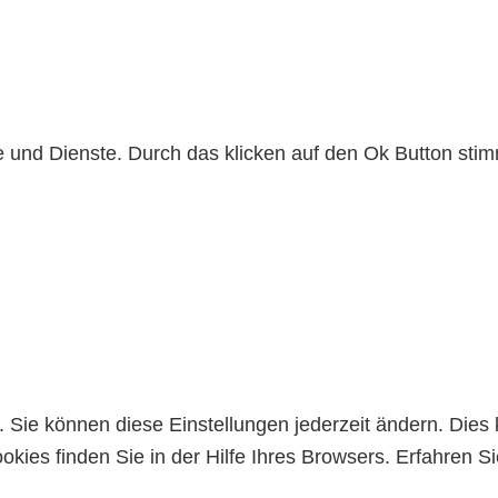
lte und Dienste. Durch das klicken auf den Ok Button s
Sie können diese Einstellungen jederzeit ändern. Dies 
kies finden Sie in der Hilfe Ihres Browsers. Erfahren 