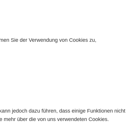
timmen Sie der Verwendung von Cookies zu,
kann jedoch dazu führen, dass einige Funktionen nicht
Sie mehr über die von uns verwendeten Cookies.