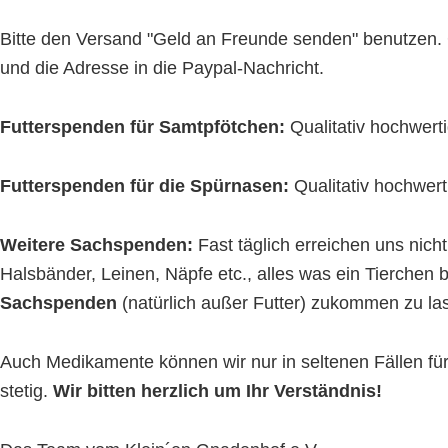
Bitte den Versand "Geld an Freunde senden" benutzen. 
und die Adresse in die Paypal-Nachricht.
Futterspenden für Samtpfötchen:
Qualitativ hochwert
Futterspenden für die Spürnasen:
Qualitativ hochwert
Weitere Sachspenden:
Fast täglich erreichen uns nic
Halsbänder, Leinen, Näpfe etc., alles was ein Tierchen 
Sachspenden
(natürlich außer Futter) zukommen zu la
Auch Medikamente können wir nur in seltenen Fällen f
stetig.
Wir bitten herzlich um Ihr Verständnis!