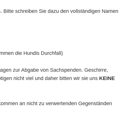
. Bitte schreiben Sie dazu den vollständigen Namen
ommen die Hundis Durchfall)
nfragen zur Abgabe von Sachspenden. Geschirre,
gen nicht viel und daher bitten wir sie uns
KEINE
ufkommen an nicht zu verwertenden Gegenständen