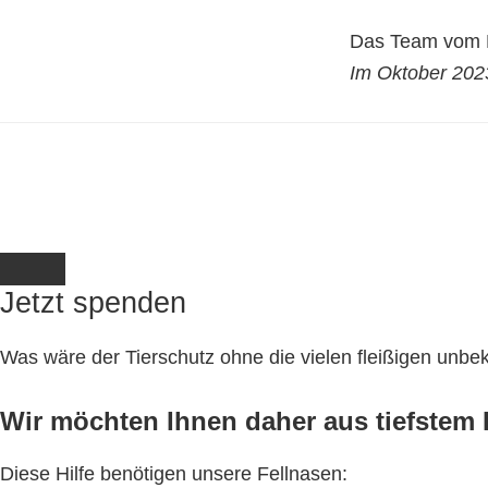
Das Team vom K
Im Oktober 202
Jetzt spenden
Was wäre der Tierschutz ohne die vielen fleißigen unb
Wir möchten Ihnen daher aus tiefstem H
Diese Hilfe benötigen unsere Fellnasen: