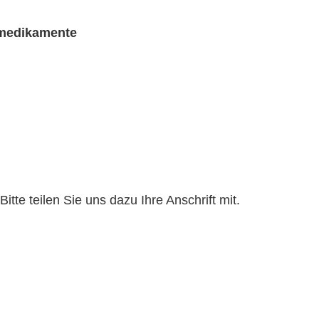
rmedikamente
te teilen Sie uns dazu Ihre Anschrift mit.