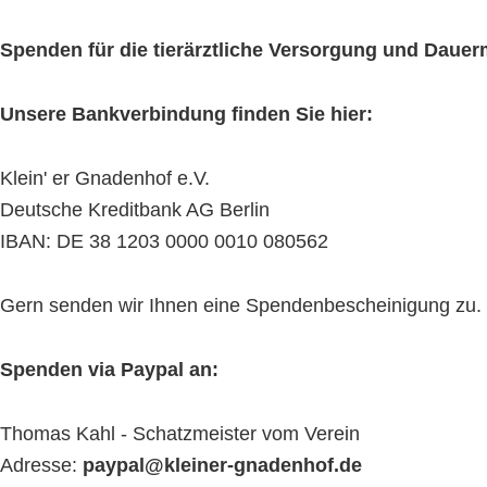
Spenden für die tierärztliche Versorgung und Daue
Unsere Bankverbindung finden Sie hier:
Klein' er Gnadenhof e.V.
Deutsche Kreditbank AG Berlin
IBAN: DE 38 1203 0000 0010 080562
Gern senden wir Ihnen eine Spendenbescheinigung zu. Bit
Spenden via Paypal an:
Thomas Kahl - Schatzmeister vom Verein
Adresse:
paypal@kleiner-gnadenhof.de