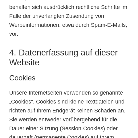
behalten sich ausdrücklich rechtliche Schritte im
Falle der unverlangten Zusendung von
Werbeinformationen, etwa durch Spam-E-Mails,
vor.
4. Datenerfassung auf dieser
Website
Cookies
Unsere Internetseiten verwenden so genannte
„Cookies“. Cookies sind kleine Textdateien und
richten auf Ihrem Endgerät keinen Schaden an.
Sie werden entweder vorübergehend für die
Dauer einer Sitzung (Session-Cookies) oder
dauerhaft (permanente Cookies) auf Ihrem