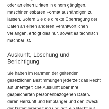
oder an einen Dritten in einem gängigen,
maschinenlesbaren Format aushändigen zu
lassen. Sofern Sie die direkte Übertragung der
Daten an einen anderen Verantwortlichen
verlangen, erfolgt dies nur, soweit es technisch
machbar ist.
Auskunft, Löschung und
Berichtigung
Sie haben im Rahmen der geltenden
gesetzlichen Bestimmungen jederzeit das Recht
auf unentgeltliche Auskunft über Ihre
gespeicherten personenbezogenen Daten,
deren Herkunft und Empfänger und den Zweck
der Datenverarbeitung und ggf. ein Recht auf