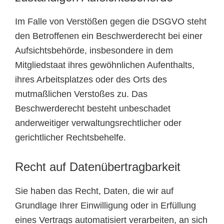
Im Falle von Verstößen gegen die DSGVO steht
den Betroffenen ein Beschwerderecht bei einer
Aufsichtsbehörde, insbesondere in dem
Mitgliedstaat ihres gewöhnlichen Aufenthalts,
ihres Arbeitsplatzes oder des Orts des
mutmaßlichen Verstoßes zu. Das
Beschwerderecht besteht unbeschadet
anderweitiger verwaltungsrechtlicher oder
gerichtlicher Rechtsbehelfe.
Recht auf Daten­übertrag­barkeit
Sie haben das Recht, Daten, die wir auf
Grundlage Ihrer Einwilligung oder in Erfüllung
eines Vertrags automatisiert verarbeiten, an sich