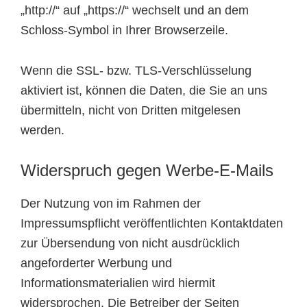
„http://“ auf „https://“ wechselt und an dem
Schloss-Symbol in Ihrer Browserzeile.
Wenn die SSL- bzw. TLS-Verschlüsselung
aktiviert ist, können die Daten, die Sie an uns
übermitteln, nicht von Dritten mitgelesen
werden.
Widerspruch gegen Werbe-E-Mails
Der Nutzung von im Rahmen der
Impressumspflicht veröffentlichten Kontaktdaten
zur Übersendung von nicht ausdrücklich
angeforderter Werbung und
Informationsmaterialien wird hiermit
widersprochen. Die Betreiber der Seiten