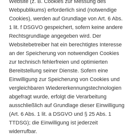
Website (z. B. Cookies zur Messung des
Webpublikums) erforderlich sind (notwendige
Cookies), werden auf Grundlage von Art. 6 Abs.
1 lit. f DSGVO gespeichert, sofern keine andere
Rechtsgrundlage angegeben wird. Der
Websitebetreiber hat ein berechtigtes Interesse
an der Speicherung von notwendigen Cookies
zur technisch fehlerfreien und optimierten
Bereitstellung seiner Dienste. Sofern eine
Einwilligung zur Speicherung von Cookies und
vergleichbaren Wiedererkennungstechnologien
abgefragt wurde, erfolgt die Verarbeitung
ausschließlich auf Grundlage dieser Einwilligung
(Art. 6 Abs. 1 lit. a DSGVO und § 25 Abs. 1
TTDSG); die Einwilligung ist jederzeit
widerrufbar.