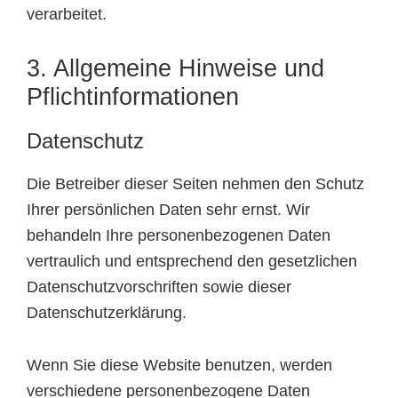
verarbeitet.
3. Allgemeine Hinweise und
Pflicht­informationen
Datenschutz
Die Betreiber dieser Seiten nehmen den Schutz
Ihrer persönlichen Daten sehr ernst. Wir
behandeln Ihre personenbezogenen Daten
vertraulich und entsprechend den gesetzlichen
Datenschutzvorschriften sowie dieser
Datenschutzerklärung.
Wenn Sie diese Website benutzen, werden
verschiedene personenbezogene Daten