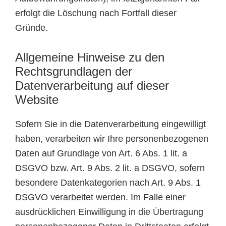
erfolgt die Löschung nach Fortfall dieser
Gründe.
Allgemeine Hinweise zu den
Rechtsgrundlagen der
Datenverarbeitung auf dieser
Website
Sofern Sie in die Datenverarbeitung eingewilligt
haben, verarbeiten wir Ihre personenbezogenen
Daten auf Grundlage von Art. 6 Abs. 1 lit. a
DSGVO bzw. Art. 9 Abs. 2 lit. a DSGVO, sofern
besondere Datenkategorien nach Art. 9 Abs. 1
DSGVO verarbeitet werden. Im Falle einer
ausdrücklichen Einwilligung in die Übertragung