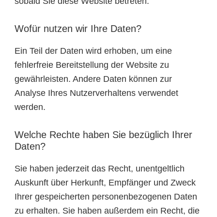
sobald Sie diese Website betreten.
Wofür nutzen wir Ihre Daten?
Ein Teil der Daten wird erhoben, um eine
fehlerfreie Bereitstellung der Website zu
gewährleisten. Andere Daten können zur
Analyse Ihres Nutzerverhaltens verwendet
werden.
Welche Rechte haben Sie bezüglich Ihrer
Daten?
Sie haben jederzeit das Recht, unentgeltlich
Auskunft über Herkunft, Empfänger und Zweck
Ihrer gespeicherten personenbezogenen Daten
zu erhalten. Sie haben außerdem ein Recht, die