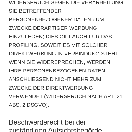
WIDERSPRUCH GEGEN DIE VERARBEITUNG
SIE BETREFFENDER
PERSONENBEZOGENER DATEN ZUM
ZWECKE DERARTIGER WERBUNG
EINZULEGEN; DIES GILT AUCH FÜR DAS
PROFILING, SOWEIT ES MIT SOLCHER
DIREKTWERBUNG IN VERBINDUNG STEHT.
WENN SIE WIDERSPRECHEN, WERDEN
IHRE PERSONENBEZOGENEN DATEN
ANSCHLIESSEND NICHT MEHR ZUM
ZWECKE DER DIREKTWERBUNG
VERWENDET (WIDERSPRUCH NACH ART. 21
ABS. 2 DSGVO).
Beschwerde­recht bei der
zuständigen Aufsichts­behörde