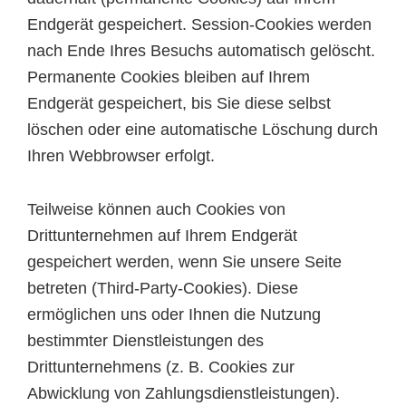
Endgerät gespeichert. Session-Cookies werden
nach Ende Ihres Besuchs automatisch gelöscht.
Permanente Cookies bleiben auf Ihrem
Endgerät gespeichert, bis Sie diese selbst
löschen oder eine automatische Löschung durch
Ihren Webbrowser erfolgt.
Teilweise können auch Cookies von
Drittunternehmen auf Ihrem Endgerät
gespeichert werden, wenn Sie unsere Seite
betreten (Third-Party-Cookies). Diese
ermöglichen uns oder Ihnen die Nutzung
bestimmter Dienstleistungen des
Drittunternehmens (z. B. Cookies zur
Abwicklung von Zahlungsdienstleistungen).