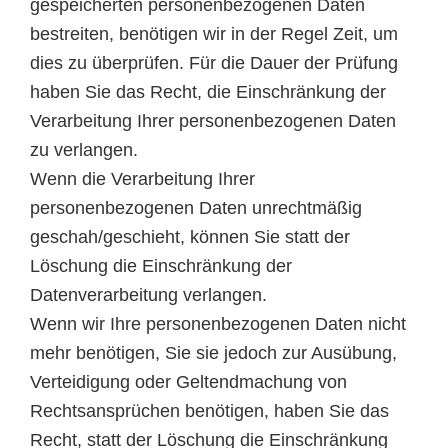
gespeicherten personenbezogenen Daten
bestreiten, benötigen wir in der Regel Zeit, um
dies zu überprüfen. Für die Dauer der Prüfung
haben Sie das Recht, die Einschränkung der
Verarbeitung Ihrer personenbezogenen Daten
zu verlangen.
Wenn die Verarbeitung Ihrer
personenbezogenen Daten unrechtmäßig
geschah/geschieht, können Sie statt der
Löschung die Einschränkung der
Datenverarbeitung verlangen.
Wenn wir Ihre personenbezogenen Daten nicht
mehr benötigen, Sie sie jedoch zur Ausübung,
Verteidigung oder Geltendmachung von
Rechtsansprüchen benötigen, haben Sie das
Recht, statt der Löschung die Einschränkung