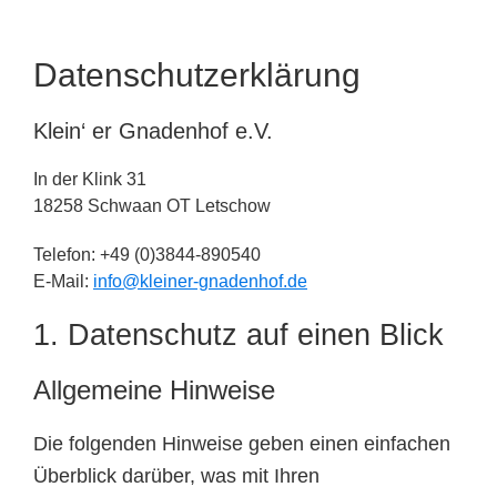
Tierheimtiere
Datenschutzerklärung
Klein‘ er Gnadenhof e.V.
In der Klink 31
18258 Schwaan OT Letschow
Telefon: +49 (0)3844-890540
E-Mail:
info@kleiner-gnadenhof.de
1. Datenschutz auf einen Blick
Allgemeine Hinweise
Die folgenden Hinweise geben einen einfachen
Überblick darüber, was mit Ihren