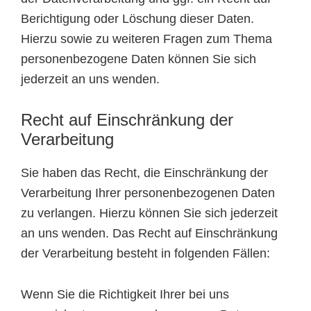
Berichtigung oder Löschung dieser Daten.
Hierzu sowie zu weiteren Fragen zum Thema
personenbezogene Daten können Sie sich
jederzeit an uns wenden.
Recht auf Einschränkung der
Verarbeitung
Sie haben das Recht, die Einschränkung der
Verarbeitung Ihrer personenbezogenen Daten
zu verlangen. Hierzu können Sie sich jederzeit
an uns wenden. Das Recht auf Einschränkung
der Verarbeitung besteht in folgenden Fällen:
Wenn Sie die Richtigkeit Ihrer bei uns