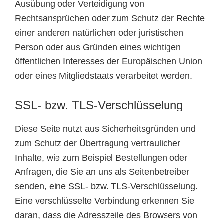
Ausübung oder Verteidigung von
Rechtsansprüchen oder zum Schutz der Rechte
einer anderen natürlichen oder juristischen
Person oder aus Gründen eines wichtigen
öffentlichen Interesses der Europäischen Union
oder eines Mitgliedstaats verarbeitet werden.
SSL- bzw. TLS-Verschlüsselung
Diese Seite nutzt aus Sicherheitsgründen und
zum Schutz der Übertragung vertraulicher
Inhalte, wie zum Beispiel Bestellungen oder
Anfragen, die Sie an uns als Seitenbetreiber
senden, eine SSL- bzw. TLS-Verschlüsselung.
Eine verschlüsselte Verbindung erkennen Sie
daran, dass die Adresszeile des Browsers von