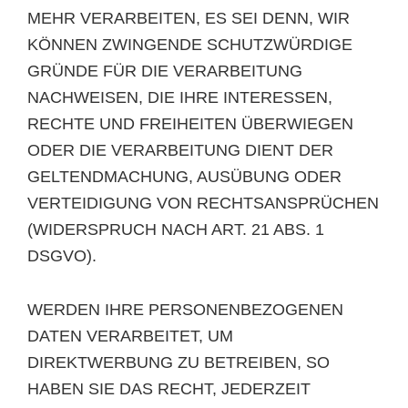
MEHR VERARBEITEN, ES SEI DENN, WIR
KÖNNEN ZWINGENDE SCHUTZWÜRDIGE
GRÜNDE FÜR DIE VERARBEITUNG
NACHWEISEN, DIE IHRE INTERESSEN,
RECHTE UND FREIHEITEN ÜBERWIEGEN
ODER DIE VERARBEITUNG DIENT DER
GELTENDMACHUNG, AUSÜBUNG ODER
VERTEIDIGUNG VON RECHTSANSPRÜCHEN
(WIDERSPRUCH NACH ART. 21 ABS. 1
DSGVO).
WERDEN IHRE PERSONENBEZOGENEN
DATEN VERARBEITET, UM
DIREKTWERBUNG ZU BETREIBEN, SO
HABEN SIE DAS RECHT, JEDERZEIT