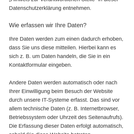
Datenschutzerklärung entnehmen.
Wie erfassen wir Ihre Daten?
Ihre Daten werden zum einen dadurch erhoben,
dass Sie uns diese mitteilen. Hierbei kann es
sich z. B. um Daten handeln, die Sie in ein
Kontaktformular eingeben.
Andere Daten werden automatisch oder nach
Ihrer Einwilligung beim Besuch der Website
durch unsere IT-Systeme erfasst. Das sind vor
allem technische Daten (z. B. Internetbrowser,
Betriebssystem oder Uhrzeit des Seitenaufrufs).
Die Erfassung dieser Daten erfolgt automatisch,