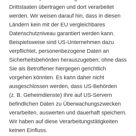
Drittstaaten übertragen und dort verarbeitet
werden. Wir weisen darauf hin, dass in diesen
Ländern kein mit der EU vergleichbares
Datenschutzniveau garantiert werden kann.
Beispielsweise sind US-Unternehmen dazu
verpflichtet, personenbezogene Daten an
Sicherheitsbehörden herauszugeben, ohne dass
Sie als Betroffener hiergegen gerichtlich
vorgehen könnten. Es kann daher nicht
ausgeschlossen werden, dass US-Behörden
(z. B. Geheimdienste) Ihre auf US-Servern
befindlichen Daten zu Überwachungszwecken
verarbeiten, auswerten und dauerhaft speichern.
Wir haben auf diese Verarbeitungstätigkeiten
keinen Einfluss.