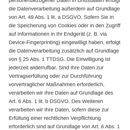
personenbezogener Daten in Drittstaaten erfolgt
die Datenverarbeitung außerdem auf Grundlage
von Art. 49 Abs. 1 lit. a DSGVO. Sofern Sie in
die Speicherung von Cookies oder in den Zugriff
auf Informationen in Ihr Endgerät (z. B. via
Device-Fingerprinting) eingewilligt haben, erfolgt
die Datenverarbeitung zusätzlich auf Grundlage
von § 25 Abs. 1 TTDSG. Die Einwilligung ist
jederzeit widerrufbar. Sind Ihre Daten zur
Vertragserfüllung oder zur Durchführung
vorvertraglicher Maßnahmen erforderlich,
verarbeiten wir Ihre Daten auf Grundlage des
Art. 6 Abs. 1 lit. b DSGVO. Des Weiteren
verarbeiten wir Ihre Daten, sofern diese zur
Erfüllung einer rechtlichen Verpflichtung
erforderlich sind auf Grundlage von Art. 6 Abs. 1