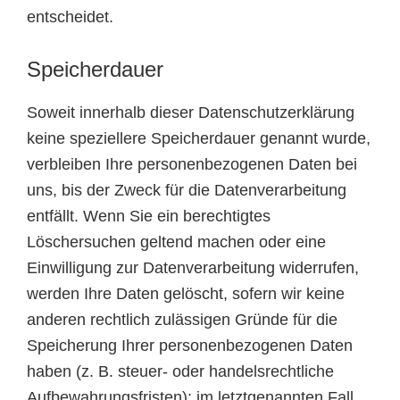
entscheidet.
Speicherdauer
Soweit innerhalb dieser Datenschutzerklärung
keine speziellere Speicherdauer genannt wurde,
verbleiben Ihre personenbezogenen Daten bei
uns, bis der Zweck für die Datenverarbeitung
entfällt. Wenn Sie ein berechtigtes
Löschersuchen geltend machen oder eine
Einwilligung zur Datenverarbeitung widerrufen,
werden Ihre Daten gelöscht, sofern wir keine
anderen rechtlich zulässigen Gründe für die
Speicherung Ihrer personenbezogenen Daten
haben (z. B. steuer- oder handelsrechtliche
Aufbewahrungsfristen); im letztgenannten Fall