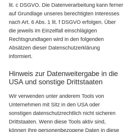
lit. c DSGVO. Die Datenverarbeitung kann ferner
auf Grundlage unseres berechtigten Interesses
nach Art. 6 Abs. 1 lit. f DSGVO erfolgen. Über
die jeweils im Einzelfall einschlägigen
Rechtsgrundlagen wird in den folgenden
Absätzen dieser Datenschutzerklärung
informiert.
Hinweis zur Datenweitergabe in die
USA und sonstige Drittstaaten
Wir verwenden unter anderem Tools von
Unternehmen mit Sitz in den USA oder
sonstigen datenschutzrechtlich nicht sicheren
Drittstaaten. Wenn diese Tools aktiv sind,
können Ihre personenbezogene Daten in diese