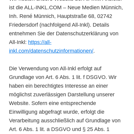
ist die ALL-INKL.COM – Neue Medien Münnich,
Inh. René Münnich, Hauptstraße 68, 02742
Friedersdorf (nachfolgend All-Inkl). Details
entnehmen Sie der Datenschutzerklärung von
All-Inkl:
https://all-
inkl.com/datenschutzinformationen/
.
Die Verwendung von All-Inkl erfolgt auf
Grundlage von Art. 6 Abs. 1 lit. f DSGVO. Wir
haben ein berechtigtes Interesse an einer
möglichst zuverlässigen Darstellung unserer
Website. Sofern eine entsprechende
Einwilligung abgefragt wurde, erfolgt die
Verarbeitung ausschließlich auf Grundlage von
Art. 6 Abs. 1 lit. a DSGVO und § 25 Abs. 1