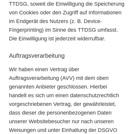
TTDSG, soweit die Einwilligung die Speicherung
von Cookies oder den Zugriff auf Informationen
im Endgerät des Nutzers (z. B. Device-
Fingerprinting) im Sinne des TTDSG umfasst.
Die Einwilligung ist jederzeit widerrufbar.
Auftragsverarbeitung
Wir haben einen Vertrag über
Auftragsverarbeitung (AVV) mit dem oben
genannten Anbieter geschlossen. Hierbei
handelt es sich um einen datenschutzrechtlich
vorgeschriebenen Vertrag, der gewährleistet,
dass dieser die personenbezogenen Daten
unserer Websitebesucher nur nach unseren
Weisungen und unter Einhaltung der DSGVO