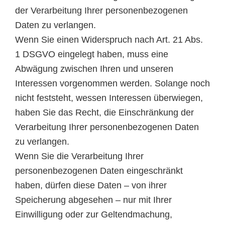
der Verarbeitung Ihrer personenbezogenen
Daten zu verlangen.
Wenn Sie einen Widerspruch nach Art. 21 Abs.
1 DSGVO eingelegt haben, muss eine
Abwägung zwischen Ihren und unseren
Interessen vorgenommen werden. Solange noch
nicht feststeht, wessen Interessen überwiegen,
haben Sie das Recht, die Einschränkung der
Verarbeitung Ihrer personenbezogenen Daten
zu verlangen.
Wenn Sie die Verarbeitung Ihrer
personenbezogenen Daten eingeschränkt
haben, dürfen diese Daten – von ihrer
Speicherung abgesehen – nur mit Ihrer
Einwilligung oder zur Geltendmachung,