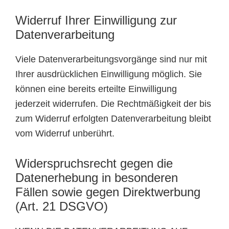
Widerruf Ihrer Einwilligung zur
Datenverarbeitung
Viele Datenverarbeitungsvorgänge sind nur mit
Ihrer ausdrücklichen Einwilligung möglich. Sie
können eine bereits erteilte Einwilligung
jederzeit widerrufen. Die Rechtmäßigkeit der bis
zum Widerruf erfolgten Datenverarbeitung bleibt
vom Widerruf unberührt.
Widerspruchsrecht gegen die
Datenerhebung in besonderen
Fällen sowie gegen Direktwerbung
(Art. 21 DSGVO)