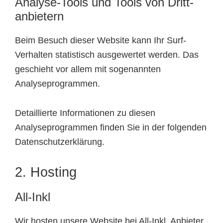
Analyse-Tools und Tools von Dritt­
anbietern
Beim Besuch dieser Website kann Ihr Surf-
Verhalten statistisch ausgewertet werden. Das
geschieht vor allem mit sogenannten
Analyseprogrammen.
Detaillierte Informationen zu diesen
Analyseprogrammen finden Sie in der folgenden
Datenschutzerklärung.
2. Hosting
All-Inkl
Wir hosten unsere Website bei All-Inkl. Anbieter