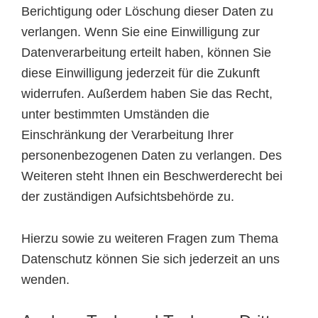
Berichtigung oder Löschung dieser Daten zu
verlangen. Wenn Sie eine Einwilligung zur
Datenverarbeitung erteilt haben, können Sie
diese Einwilligung jederzeit für die Zukunft
widerrufen. Außerdem haben Sie das Recht,
unter bestimmten Umständen die
Einschränkung der Verarbeitung Ihrer
personenbezogenen Daten zu verlangen. Des
Weiteren steht Ihnen ein Beschwerderecht bei
der zuständigen Aufsichtsbehörde zu.
Hierzu sowie zu weiteren Fragen zum Thema
Datenschutz können Sie sich jederzeit an uns
wenden.