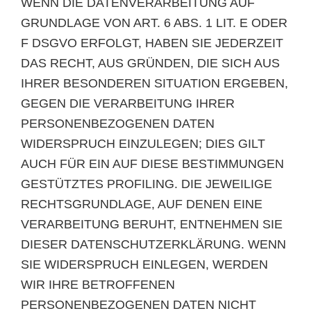
WENN DIE DATENVERARBEITUNG AUF
GRUNDLAGE VON ART. 6 ABS. 1 LIT. E ODER
F DSGVO ERFOLGT, HABEN SIE JEDERZEIT
DAS RECHT, AUS GRÜNDEN, DIE SICH AUS
IHRER BESONDEREN SITUATION ERGEBEN,
GEGEN DIE VERARBEITUNG IHRER
PERSONENBEZOGENEN DATEN
WIDERSPRUCH EINZULEGEN; DIES GILT
AUCH FÜR EIN AUF DIESE BESTIMMUNGEN
GESTÜTZTES PROFILING. DIE JEWEILIGE
RECHTSGRUNDLAGE, AUF DENEN EINE
VERARBEITUNG BERUHT, ENTNEHMEN SIE
DIESER DATENSCHUTZERKLÄRUNG. WENN
SIE WIDERSPRUCH EINLEGEN, WERDEN
WIR IHRE BETROFFENEN
PERSONENBEZOGENEN DATEN NICHT