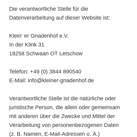
Die verantwortliche Stelle für die
Datenverarbeitung auf dieser Website ist:
Klein‘ er Gnadenhof e.V.
In der Klink 31
18258 Schwaan OT Letschow
Telefon: +49 (0) 3844 890540
E-Mail: info@kleiner-gnadenhof.de
Verantwortliche Stelle ist die natürliche oder
juristische Person, die allein oder gemeinsam
mit anderen über die Zwecke und Mittel der
Verarbeitung von personenbezogenen Daten
(z. B. Namen, E-Mail-Adressen o. Ä.)