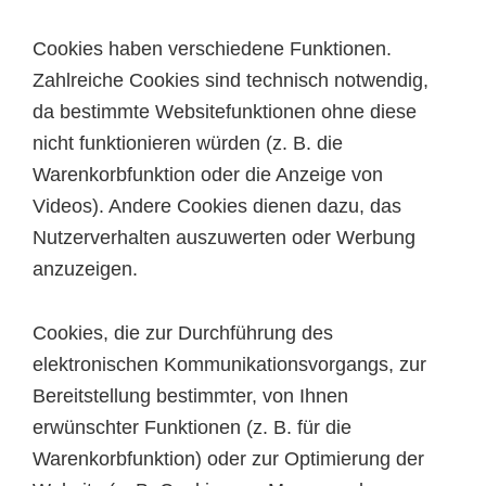
Cookies haben verschiedene Funktionen.
Zahlreiche Cookies sind technisch notwendig,
da bestimmte Websitefunktionen ohne diese
nicht funktionieren würden (z. B. die
Warenkorbfunktion oder die Anzeige von
Videos). Andere Cookies dienen dazu, das
Nutzerverhalten auszuwerten oder Werbung
anzuzeigen.
Cookies, die zur Durchführung des
elektronischen Kommunikationsvorgangs, zur
Bereitstellung bestimmter, von Ihnen
erwünschter Funktionen (z. B. für die
Warenkorbfunktion) oder zur Optimierung der