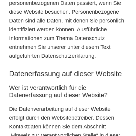
personenbezogenen Daten passiert, wenn Sie
diese Website besuchen. Personenbezogene
Daten sind alle Daten, mit denen Sie persönlich
identifiziert werden können. Ausführliche
Informationen zum Thema Datenschutz
entnehmen Sie unserer unter diesem Text
aufgeführten Datenschutzerklärung.
Datenerfassung auf dieser Website
Wer ist verantwortlich für die
Datenerfassung auf dieser Website?
Die Datenverarbeitung auf dieser Website
erfolgt durch den Websitebetreiber. Dessen
Kontaktdaten können Sie dem Abschnitt
„Hinweis zur Verantwortlichen Stelle“ in dieser