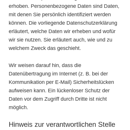
erhoben. Personenbezogene Daten sind Daten,
mit denen Sie persönlich identifiziert werden
können. Die vorliegende Datenschutzerklärung
erläutert, welche Daten wir erheben und wofür
wir sie nutzen. Sie erläutert auch, wie und zu
welchem Zweck das geschieht.
Wir weisen darauf hin, dass die
Datenübertragung im Internet (z. B. bei der
Kommunikation per E-Mail) Sicherheitslücken
aufweisen kann. Ein lückenloser Schutz der
Daten vor dem Zugriff durch Dritte ist nicht
möglich.
Hinweis zur verantwortlichen Stelle