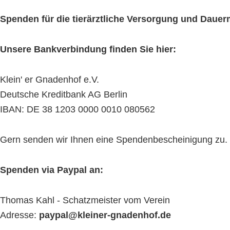
Spenden für die tierärztliche Versorgung und Daue
Unsere Bankverbindung finden Sie hier:
Klein' er Gnadenhof e.V.
Deutsche Kreditbank AG Berlin
IBAN: DE 38 1203 0000 0010 080562
Gern senden wir Ihnen eine Spendenbescheinigung zu. Bit
Spenden via Paypal an:
Thomas Kahl - Schatzmeister vom Verein
Adresse:
paypal@kleiner-gnadenhof.de