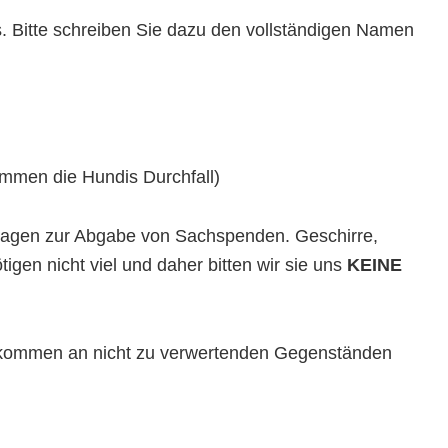
. Bitte schreiben Sie dazu den vollständigen Namen
ommen die Hundis Durchfall)
nfragen zur Abgabe von Sachspenden. Geschirre,
gen nicht viel und daher bitten wir sie uns
KEINE
ufkommen an nicht zu verwertenden Gegenständen