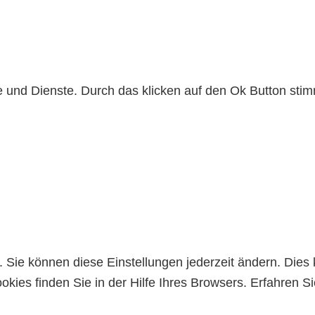
lte und Dienste. Durch das klicken auf den Ok Button s
Sie können diese Einstellungen jederzeit ändern. Dies 
kies finden Sie in der Hilfe Ihres Browsers. Erfahren 