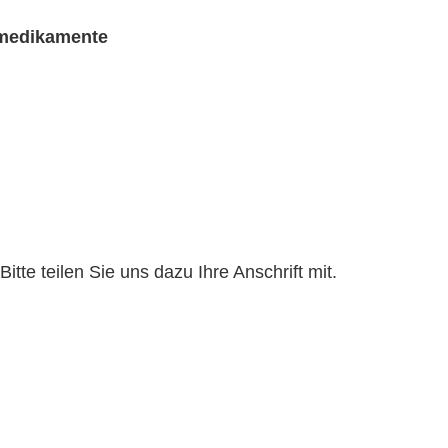
rmedikamente
te teilen Sie uns dazu Ihre Anschrift mit.