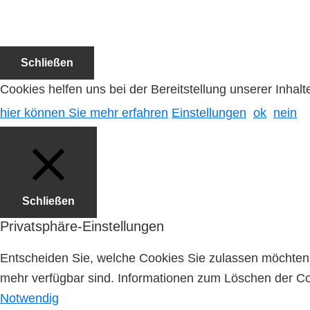
Schließen
Cookies helfen uns bei der Bereitstellung unserer Inha
hier können Sie mehr erfahren
Einstellungen
ok
nein
Schließen
Privatsphäre-Einstellungen
Entscheiden Sie, welche Cookies Sie zulassen möchten. 
mehr verfügbar sind. Informationen zum Löschen der Coo
Notwendig