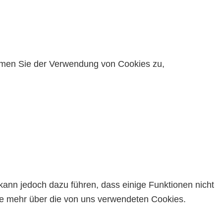
timmen Sie der Verwendung von Cookies zu,
kann jedoch dazu führen, dass einige Funktionen nicht
Sie mehr über die von uns verwendeten Cookies.