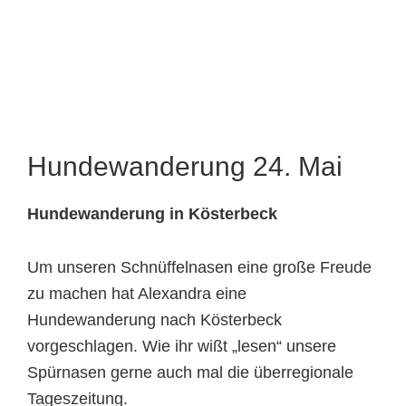
Tierheimtiere
Hundewanderung 24. Mai
Hundewanderung in Kösterbeck
Um unseren Schnüffelnasen eine große Freude
zu machen hat Alexandra eine
Hundewanderung nach Kösterbeck
vorgeschlagen. Wie ihr wißt „lesen“ unsere
Spürnasen gerne auch mal die überregionale
Tageszeitung.