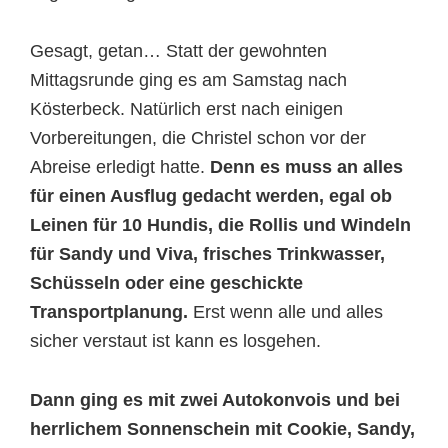
Gesagt, getan… Statt der gewohnten
Mittagsrunde ging es am Samstag nach
Kösterbeck. Natürlich erst nach einigen
Vorbereitungen, die Christel schon vor der
Abreise erledigt hatte.
Denn es muss an alles
für einen Ausflug gedacht werden, egal ob
Leinen für 10 Hundis, die Rollis und Windeln
für Sandy und Viva, frisches Trinkwasser,
Schüsseln oder eine geschickte
Transportplanung.
Erst wenn alle und alles
sicher verstaut ist kann es losgehen.
Dann ging es mit zwei Autokonvois und bei
herrlichem Sonnenschein mit Cookie, Sandy,