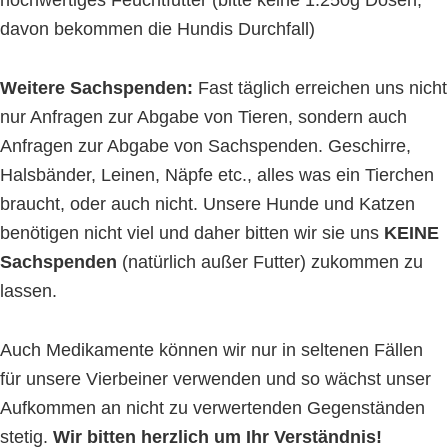
hochwertiges Feuchtfutter (bitte keine 1.250g Dosen,
davon bekommen die Hundis Durchfall)
Weitere Sachspenden:
Fast täglich erreichen uns nicht
nur Anfragen zur Abgabe von Tieren, sondern auch
Anfragen zur Abgabe von Sachspenden. Geschirre,
Halsbänder, Leinen, Näpfe etc., alles was ein Tierchen
braucht, oder auch nicht. Unsere Hunde und Katzen
benötigen nicht viel und daher bitten wir sie uns
KEINE
Sachspenden
(natürlich außer Futter) zukommen zu
lassen.
Auch Medikamente können wir nur in seltenen Fällen
für unsere Vierbeiner verwenden und so wächst unser
Aufkommen an nicht zu verwertenden Gegenständen
stetig.
Wir bitten herzlich um Ihr Verständnis!