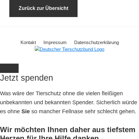
Zurück zur Übersicht
Kontakt
Impressum
Datenschutzerklärung
Jetzt spenden
Was wäre der Tierschutz ohne die vielen fleißigen
unbekannten und bekannten Spender. Sicherlich würde
es ohne
Sie
so mancher Fellnase sehr schlecht gehen.
Wir möchten Ihnen daher aus tiefstem
Herzen für Ihre Hilfe danken.