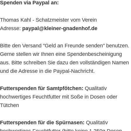
Spenden via Paypal an:
Thomas Kahl - Schatzmeister vom Verein
Adresse:
paypal@kleiner-gnadenhof.de
Bitte den Versand "Geld an Freunde senden" benutzen.
Gerne stellen wir Ihnen eine Spendenbescheinigung
aus. Bitte schreiben Sie dazu den vollständigen Namen
und die Adresse in die Paypal-Nachricht.
Futterspenden für Samtpfötchen:
Qualitativ
hochwertiges Feuchtfutter mit Soße in Dosen oder
Tütchen
Futterspenden für die Spürnasen:
Qualitativ