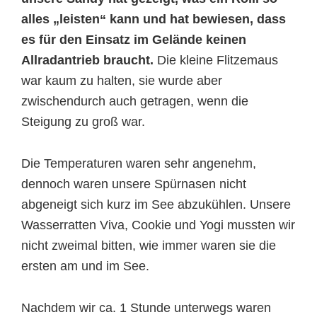
alles „leisten“ kann und hat bewiesen, dass
es für den Einsatz im Gelände keinen
Allradantrieb braucht.
Die kleine Flitzemaus
war kaum zu halten, sie wurde aber
zwischendurch auch getragen, wenn die
Steigung zu groß war.
Die Temperaturen waren sehr angenehm,
dennoch waren unsere Spürnasen nicht
abgeneigt sich kurz im See abzukühlen. Unsere
Wasserratten Viva, Cookie und Yogi mussten wir
nicht zweimal bitten, wie immer waren sie die
ersten am und im See.
Nachdem wir ca. 1 Stunde unterwegs waren