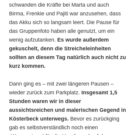
schwanden die Kräfte bei Marta und auch
Birma, Frenkie und Pajiti war anzusehen, dass
das Akku sich so langsam leert. Die Pause für
das Gruppenfoto haben alle genutzt, um ein
wenig aufzutanken.
Es wurde außerdem
gekuschelt, denn die Streicheleinheiten
sollten an diesem Tag natürlich auch nicht zu
kurz kommen.
Dann ging es – mit zwei längeren Pausen –
wieder zurück zum Parkplatz.
Insgesamt 1,5
Stunden waren wir in dieser
aussichtsreichen und malerischen Gegend in
Kösterbeck unterwegs.
Bevor es zurückging
gab es selbstverständlich noch einen