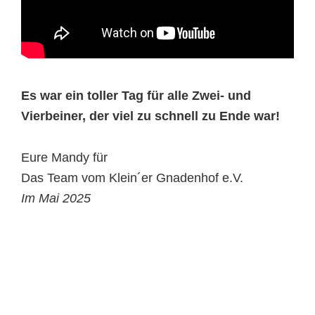
Es war ein toller Tag für alle Zwei- und
Vierbeiner, der viel zu schnell zu Ende war!
Eure Mandy für
Das Team vom Klein´er Gnadenhof e.V.
Im Mai 2025