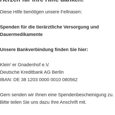
Diese Hilfe benötigen unsere Fellnasen:
Spenden für die tierärztliche Versorgung und
Dauermedikamente
Unsere Bankverbindung finden Sie hier:
Klein' er Gnadenhof e.V.
Deutsche Kreditbank AG Berlin
IBAN: DE 38 1203 0000 0010 080562
Gern senden wir Ihnen eine Spendenbescheinigung zu.
Bitte teilen Sie uns dazu Ihre Anschrift mit.