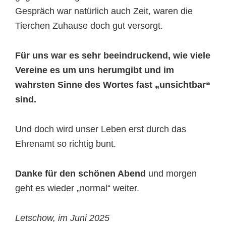
Gespräch war natürlich auch Zeit, waren die
Tierchen Zuhause doch gut versorgt.
Für uns war es sehr beeindruckend, wie viele
Vereine es um uns herumgibt und im
wahrsten Sinne des Wortes fast „unsichtbar“
sind.
Und doch wird unser Leben erst durch das
Ehrenamt so richtig bunt.
Danke für den schönen Abend
und morgen
geht es wieder „normal“ weiter.
Letschow, im Juni 2025