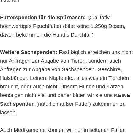
Tütchen
Futterspenden für die Spürnasen:
Qualitativ
hochwertiges Feuchtfutter (bitte keine 1.250g Dosen,
davon bekommen die Hundis Durchfall)
Weitere Sachspenden:
Fast täglich erreichen uns nicht
nur Anfragen zur Abgabe von Tieren, sondern auch
Anfragen zur Abgabe von Sachspenden. Geschirre,
Halsbänder, Leinen, Näpfe etc., alles was ein Tierchen
braucht, oder auch nicht. Unsere Hunde und Katzen
benötigen nicht viel und daher bitten wir sie uns
KEINE
Sachspenden
(natürlich außer Futter) zukommen zu
lassen.
Auch Medikamente können wir nur in seltenen Fällen