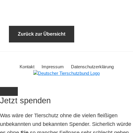
Zurück zur Übersicht
Kontakt
Impressum
Datenschutzerklärung
Jetzt spenden
Was wäre der Tierschutz ohne die vielen fleißigen
unbekannten und bekannten Spender. Sicherlich würde
es ohne
Sie
so mancher Fellnase sehr schlecht gehen.