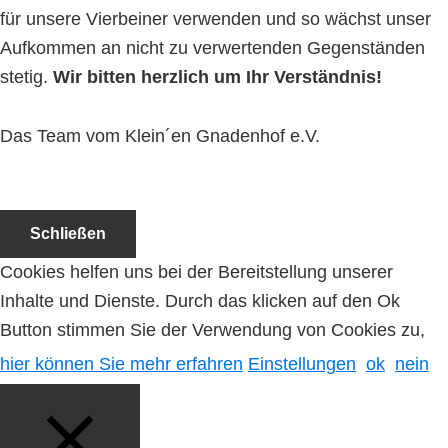
für unsere Vierbeiner verwenden und so wächst unser
Aufkommen an nicht zu verwertenden Gegenständen
stetig.
Wir bitten herzlich um Ihr Verständnis!
Das Team vom Klein´en Gnadenhof e.V.
Schließen
Cookies helfen uns bei der Bereitstellung unserer
Inhalte und Dienste. Durch das klicken auf den Ok
Button stimmen Sie der Verwendung von Cookies zu,
hier können Sie mehr erfahren
Einstellungen
ok
nein