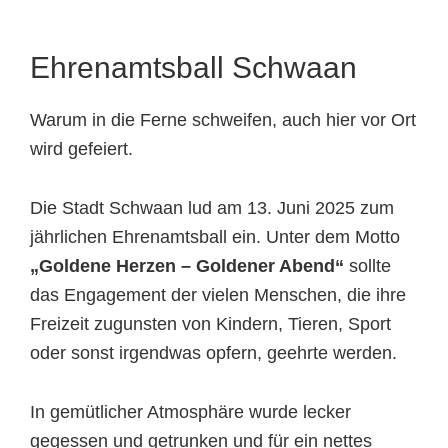
Tierheimtiere
Ehrenamtsball Schwaan
Warum in die Ferne schweifen, auch hier vor Ort
wird gefeiert.
Die Stadt Schwaan lud am 13. Juni 2025 zum
jährlichen Ehrenamtsball ein. Unter dem Motto
„Goldene Herzen – Goldener Abend“
sollte
das Engagement der vielen Menschen, die ihre
Freizeit zugunsten von Kindern, Tieren, Sport
oder sonst irgendwas opfern, geehrte werden.
In gemütlicher Atmosphäre wurde lecker
gegessen und getrunken und für ein nettes