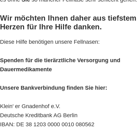
Wir möchten Ihnen daher aus tiefstem
Herzen für Ihre Hilfe danken.
Diese Hilfe benötigen unsere Fellnasen:
Spenden für die tierärztliche Versorgung und
Dauermedikamente
Unsere Bankverbindung finden Sie hier:
Klein' er Gnadenhof e.V.
Deutsche Kreditbank AG Berlin
IBAN: DE 38 1203 0000 0010 080562