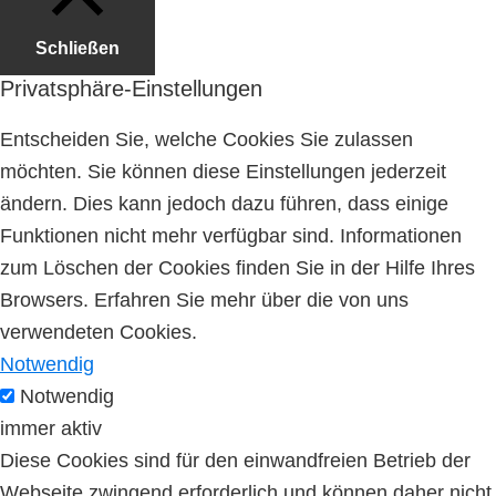
Schließen
Privatsphäre-Einstellungen
Entscheiden Sie, welche Cookies Sie zulassen
möchten. Sie können diese Einstellungen jederzeit
ändern. Dies kann jedoch dazu führen, dass einige
Funktionen nicht mehr verfügbar sind. Informationen
zum Löschen der Cookies finden Sie in der Hilfe Ihres
Browsers. Erfahren Sie mehr über die von uns
verwendeten Cookies.
Notwendig
Notwendig
immer aktiv
Diese Cookies sind für den einwandfreien Betrieb der
Webseite zwingend erforderlich und können daher nicht