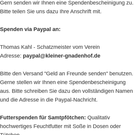
Gern senden wir Ihnen eine Spendenbescheinigung zu.
Bitte teilen Sie uns dazu Ihre Anschrift mit.
Spenden via Paypal an:
Thomas Kahl - Schatzmeister vom Verein
Adresse:
paypal@kleiner-gnadenhof.de
Bitte den Versand "Geld an Freunde senden" benutzen.
Gerne stellen wir Ihnen eine Spendenbescheinigung
aus. Bitte schreiben Sie dazu den vollständigen Namen
und die Adresse in die Paypal-Nachricht.
Futterspenden für Samtpfötchen:
Qualitativ
hochwertiges Feuchtfutter mit Soße in Dosen oder