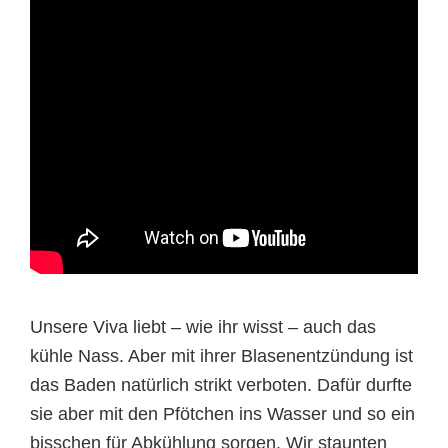
Unsere Viva liebt – wie ihr wisst – auch das
kühle Nass. Aber mit ihrer Blasenentzündung ist
das Baden natürlich strikt verboten. Dafür durfte
sie aber mit den Pfötchen ins Wasser und so ein
bisschen für Abkühlung sorgen. Wir staunten