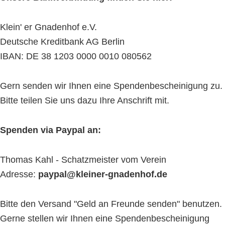
Klein' er Gnadenhof e.V.
Deutsche Kreditbank AG Berlin
IBAN: DE 38 1203 0000 0010 080562
Gern senden wir Ihnen eine Spendenbescheinigung zu.
Bitte teilen Sie uns dazu Ihre Anschrift mit.
Spenden via Paypal an:
Thomas Kahl - Schatzmeister vom Verein
Adresse:
paypal@kleiner-gnadenhof.de
Bitte den Versand "Geld an Freunde senden" benutzen.
Gerne stellen wir Ihnen eine Spendenbescheinigung