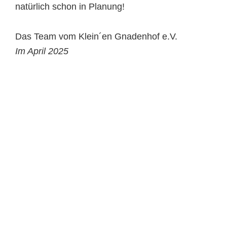
natürlich schon in Planung!
Das Team vom Klein´en Gnadenhof e.V.
Im April 2025