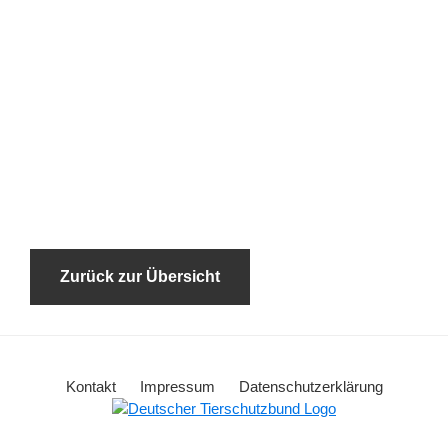
Zurück zur Übersicht
Kontakt
Impressum
Datenschutzerklärung