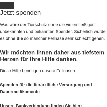
Jetzt spenden
Was wäre der Tierschutz ohne die vielen fleißigen
unbekannten und bekannten Spender. Sicherlich würde
es ohne
Sie
so mancher Fellnase sehr schlecht gehen.
Wir möchten Ihnen daher aus tiefstem
Herzen für Ihre Hilfe danken.
Diese Hilfe benötigen unsere Fellnasen:
Spenden für die tierärztliche Versorgung und
Dauermedikamente
Unsere Bankverbindung finden Sie hier: