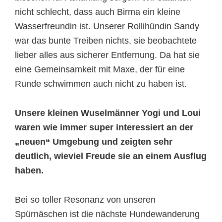
nicht schlecht, dass auch Birma ein kleine
Wasserfreundin ist. Unserer Rollihündin Sandy
war das bunte Treiben nichts, sie beobachtete
lieber alles aus sicherer Entfernung. Da hat sie
eine Gemeinsamkeit mit Maxe, der für eine
Runde schwimmen auch nicht zu haben ist.
Unsere kleinen Wuselmänner Yogi und Loui
waren wie immer super interessiert an der
„neuen“ Umgebung und zeigten sehr
deutlich, wieviel Freude sie an einem Ausflug
haben.
Bei so toller Resonanz von unseren
Spürnäschen ist die nächste Hundewanderung