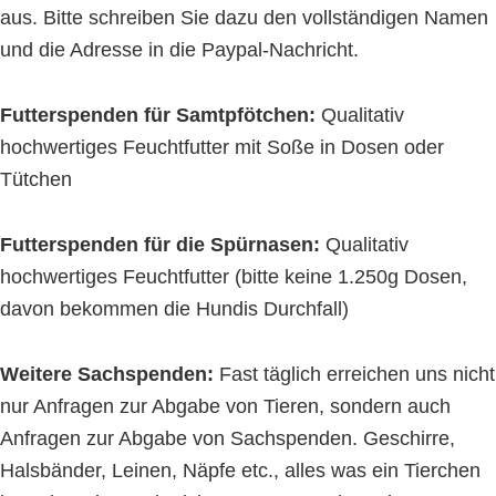
aus. Bitte schreiben Sie dazu den vollständigen Namen
und die Adresse in die Paypal-Nachricht.
Futterspenden für Samtpfötchen:
Qualitativ
hochwertiges Feuchtfutter mit Soße in Dosen oder
Tütchen
Futterspenden für die Spürnasen:
Qualitativ
hochwertiges Feuchtfutter (bitte keine 1.250g Dosen,
davon bekommen die Hundis Durchfall)
Weitere Sachspenden:
Fast täglich erreichen uns nicht
nur Anfragen zur Abgabe von Tieren, sondern auch
Anfragen zur Abgabe von Sachspenden. Geschirre,
Halsbänder, Leinen, Näpfe etc., alles was ein Tierchen