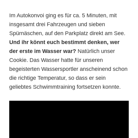
Im Autokonvoi ging es für ca. 5 Minuten, mit
insgesamt drei Fahrzeugen und sieben
Spürnäschen, auf den Parkplatz direkt am See.
Und ihr könnt euch bestimmt denken, wer
der erste im Wasser war?
Natürlich unser
Cookie. Das Wasser hatte für unseren
begeisterten Wassersportler anscheinend schon
die richtige Temperatur, so dass er sein
geliebtes Schwimmtraining fortsetzen konnte.