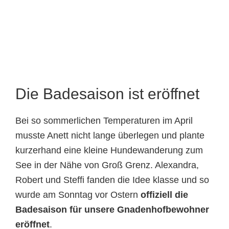
Tierheimtiere
Die Badesaison ist eröffnet
Bei so sommerlichen Temperaturen im April
musste Anett nicht lange überlegen und plante
kurzerhand eine kleine Hundewanderung zum
See in der Nähe von Groß Grenz. Alexandra,
Robert und Steffi fanden die Idee klasse und so
wurde am Sonntag vor Ostern
offiziell die
Badesaison für unsere Gnadenhofbewohner
eröffnet
.