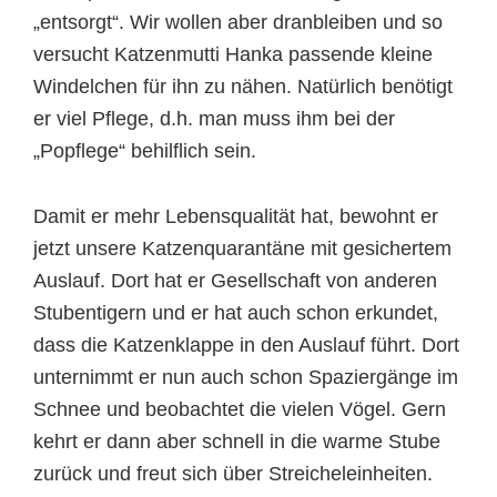
„entsorgt“. Wir wollen aber dranbleiben und so
versucht Katzenmutti Hanka passende kleine
Windelchen für ihn zu nähen. Natürlich benötigt
er viel Pflege, d.h. man muss ihm bei der
„Popflege“ behilflich sein.
Damit er mehr Lebensqualität hat, bewohnt er
jetzt unsere Katzenquarantäne mit gesichertem
Auslauf. Dort hat er Gesellschaft von anderen
Stubentigern und er hat auch schon erkundet,
dass die Katzenklappe in den Auslauf führt. Dort
unternimmt er nun auch schon Spaziergänge im
Schnee und beobachtet die vielen Vögel. Gern
kehrt er dann aber schnell in die warme Stube
zurück und freut sich über Streicheleinheiten.