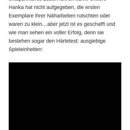
Hanka hat nicht aufgegeben, die ersten
Exemplare ihrer Näharbeiten rutschten oder
waren zu klein…aber jetzt ist es geschafft und
wie man sehen ein voller Erfolg, denn sie
bestehen sogar den Härtetest: ausgiebige
Spieleinheiten: