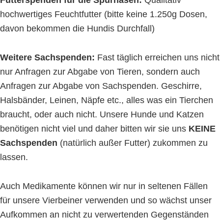
Futterspenden für die Spürnasen:
Qualitativ
hochwertiges Feuchtfutter (bitte keine 1.250g Dosen,
davon bekommen die Hundis Durchfall)
Weitere Sachspenden:
Fast täglich erreichen uns nicht
nur Anfragen zur Abgabe von Tieren, sondern auch
Anfragen zur Abgabe von Sachspenden. Geschirre,
Halsbänder, Leinen, Näpfe etc., alles was ein Tierchen
braucht, oder auch nicht. Unsere Hunde und Katzen
benötigen nicht viel und daher bitten wir sie uns
KEINE
Sachspenden
(natürlich außer Futter) zukommen zu
lassen.
Auch Medikamente können wir nur in seltenen Fällen
für unsere Vierbeiner verwenden und so wächst unser
Aufkommen an nicht zu verwertenden Gegenständen