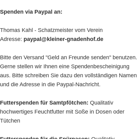
Spenden via Paypal an:
Thomas Kahl - Schatzmeister vom Verein
Adresse:
paypal@kleiner-gnadenhof.de
Bitte den Versand "Geld an Freunde senden" benutzen.
Gerne stellen wir Ihnen eine Spendenbescheinigung
aus. Bitte schreiben Sie dazu den vollständigen Namen
und die Adresse in die Paypal-Nachricht.
Futterspenden für Samtpfötchen:
Qualitativ
hochwertiges Feuchtfutter mit Soße in Dosen oder
Tütchen