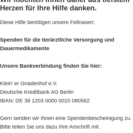
Herzen für Ihre Hilfe danken.
Diese Hilfe benötigen unsere Fellnasen:
Spenden für die tierärztliche Versorgung und
Dauermedikamente
Unsere Bankverbindung finden Sie hier:
Klein' er Gnadenhof e.V.
Deutsche Kreditbank AG Berlin
IBAN: DE 38 1203 0000 0010 080562
Gern senden wir Ihnen eine Spendenbescheinigung zu.
Bitte teilen Sie uns dazu Ihre Anschrift mit.