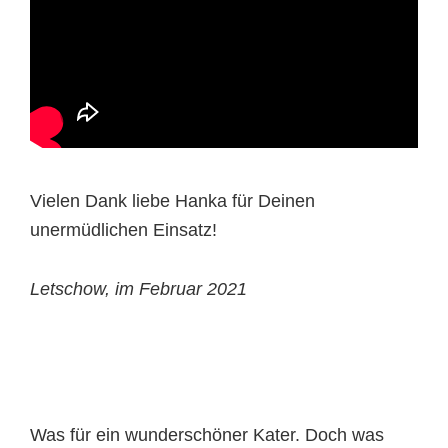
Vielen Dank liebe Hanka für Deinen
unermüdlichen Einsatz!
Letschow, im Februar 2021
Was für ein wunderschöner Kater. Doch was