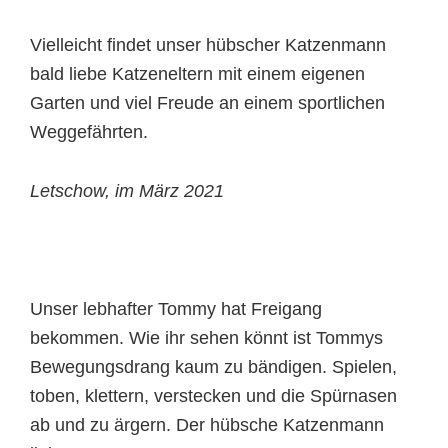
Vielleicht findet unser hübscher Katzenmann
bald liebe Katzeneltern mit einem eigenen
Garten und viel Freude an einem sportlichen
Weggefährten.
Letschow, im März 2021
Unser lebhafter Tommy hat Freigang
bekommen. Wie ihr sehen könnt ist Tommys
Bewegungsdrang kaum zu bändigen. Spielen,
toben, klettern, verstecken und die Spürnasen
ab und zu ärgern. Der hübsche Katzenmann