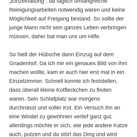
„Einzelhaltung“, da täglich umfangreiche
Reinigungsarbeiten notwendig waren und keine
Möglichkeit auf Freigang bestand. So sollte der
junge Mann nicht sein ganzes Leben verbringen
müssen, daher bat man uns um Hilfe.
So hielt der Hübsche dann Einzug auf dem
Gnadenhof. Da ich mir ein genaues Bild von ihm
machen wollte, kam er auch hier erst mal in ein
Einzelzimmer. Schnell konnte ich feststellen,
dass überall kleine Kotfleckchen zu finden
waren. Sein Schlafplatz war morgens
durchnässt und voller Kot. Ein Versuch ihn an
eine Windel zu gewöhnen verlief ganz gut,
allerdings möchte er sich, wie jede andere Katze
auch, putzen und da stört das Ding und wird