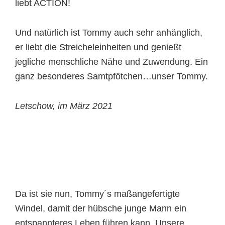
liebt ACTION!
Und natürlich ist Tommy auch sehr anhänglich,
er liebt die Streicheleinheiten und genießt
jegliche menschliche Nähe und Zuwendung. Ein
ganz besonderes Samtpfötchen…unser Tommy.
Letschow, im März 2021
Da ist sie nun, Tommy´s maßangefertigte
Windel, damit der hübsche junge Mann ein
entspannteres Leben führen kann. Unsere