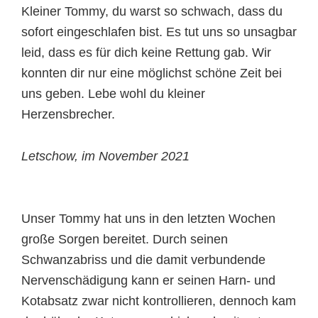
Kleiner Tommy, du warst so schwach, dass du
sofort eingeschlafen bist. Es tut uns so unsagbar
leid, dass es für dich keine Rettung gab. Wir
konnten dir nur eine möglichst schöne Zeit bei
uns geben. Lebe wohl du kleiner
Herzensbrecher.
Letschow, im November 2021
Unser Tommy hat uns in den letzten Wochen
große Sorgen bereitet. Durch seinen
Schwanzabriss und die damit verbundende
Nervenschädigung kann er seinen Harn- und
Kotabsatz zwar nicht kontrollieren, dennoch kam