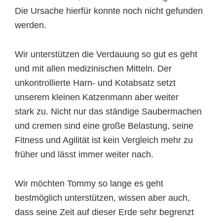
Die Ursache hierfür konnte noch nicht gefunden
werden.
Wir unterstützen die Verdauung so gut es geht
und mit allen medizinischen Mitteln. Der
unkontrollierte Harn- und Kotabsatz setzt
unserem kleinen Katzenmann aber weiter
stark zu. Nicht nur das ständige Saubermachen
und cremen sind eine große Belastung, seine
Fitness und Agilität ist kein Vergleich mehr zu
früher und lässt immer weiter nach.
Wir möchten Tommy so lange es geht
bestmöglich unterstützen, wissen aber auch,
dass seine Zeit auf dieser Erde sehr begrenzt