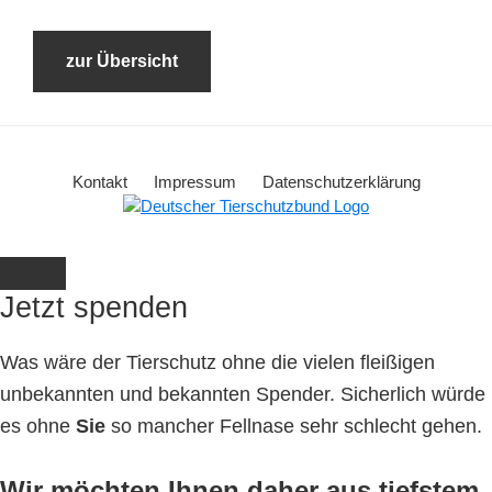
zur Übersicht
Kontakt
Impressum
Datenschutzerklärung
Jetzt spenden
Was wäre der Tierschutz ohne die vielen fleißigen
unbekannten und bekannten Spender. Sicherlich würde
es ohne
Sie
so mancher Fellnase sehr schlecht gehen.
Wir möchten Ihnen daher aus tiefstem