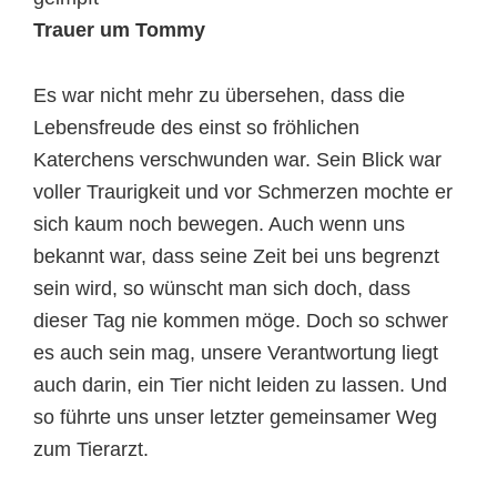
Trauer um Tommy
Es war nicht mehr zu übersehen, dass die
Lebensfreude des einst so fröhlichen
Katerchens verschwunden war. Sein Blick war
voller Traurigkeit und vor Schmerzen mochte er
sich kaum noch bewegen. Auch wenn uns
bekannt war, dass seine Zeit bei uns begrenzt
sein wird, so wünscht man sich doch, dass
dieser Tag nie kommen möge. Doch so schwer
es auch sein mag, unsere Verantwortung liegt
auch darin, ein Tier nicht leiden zu lassen. Und
so führte uns unser letzter gemeinsamer Weg
zum Tierarzt.