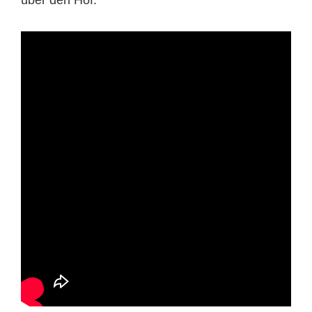
über den Hof.