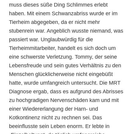
muss dieses süße Ding Schlimmes erlebt
haben. Mit einem Schwanzabriss wurde er im
Tierheim abgegeben, da er nicht mehr
stubenrein war. Angeblich wusste niemand, was
passiert war. Unglaubwürdig für die
Tierheimmitarbeiter, handelt es sich doch um
eine schwerste Verletzung. Tommy, der seine
Lebensfreude und sein gutes Verhältnis zu den
Menschen glücklicherweise nicht eingebüßt
hatte, wurde umfangreich untersucht. Die MRT
Diagnose ergab, dass es aufgrund des Abrisses
zu hochgradigen Nervenschäden kam und mit
einer Wiedererlangung der Harn- und
Kotkontinenz nicht zu rechnen sei. Das
beeinflusste sein Leben enorm. Er lebte in