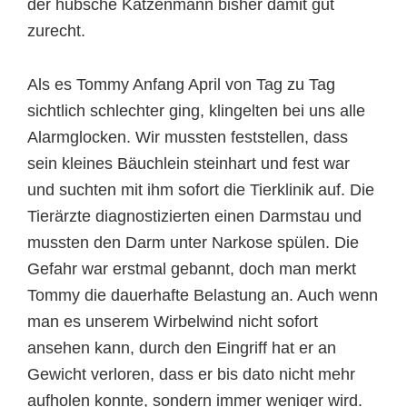
der hübsche Katzenmann bisher damit gut
zurecht.
Als es Tommy Anfang April von Tag zu Tag
sichtlich schlechter ging, klingelten bei uns alle
Alarmglocken. Wir mussten feststellen, dass
sein kleines Bäuchlein steinhart und fest war
und suchten mit ihm sofort die Tierklinik auf. Die
Tierärzte diagnostizierten einen Darmstau und
mussten den Darm unter Narkose spülen. Die
Gefahr war erstmal gebannt, doch man merkt
Tommy die dauerhafte Belastung an. Auch wenn
man es unserem Wirbelwind nicht sofort
ansehen kann, durch den Eingriff hat er an
Gewicht verloren, dass er bis dato nicht mehr
aufholen konnte, sondern immer weniger wird.