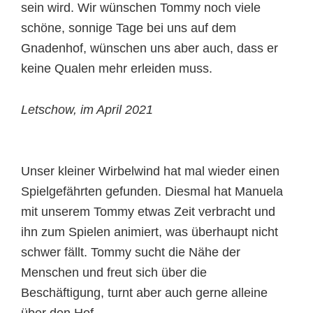
sein wird. Wir wünschen Tommy noch viele
schöne, sonnige Tage bei uns auf dem
Gnadenhof, wünschen uns aber auch, dass er
keine Qualen mehr erleiden muss.
Letschow, im April 2021
Unser kleiner Wirbelwind hat mal wieder einen
Spielgefährten gefunden. Diesmal hat Manuela
mit unserem Tommy etwas Zeit verbracht und
ihn zum Spielen animiert, was überhaupt nicht
schwer fällt. Tommy sucht die Nähe der
Menschen und freut sich über die
Beschäftigung, turnt aber auch gerne alleine