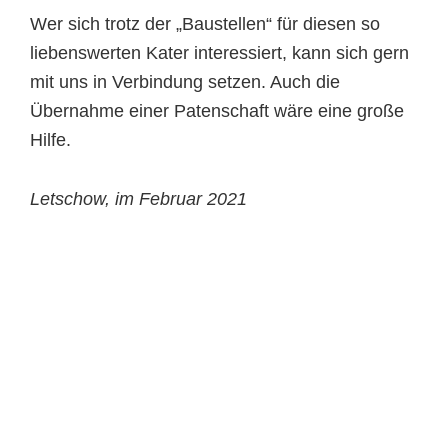
Wer sich trotz der „Baustellen“ für diesen so
liebenswerten Kater interessiert, kann sich gern
mit uns in Verbindung setzen. Auch die
Übernahme einer Patenschaft wäre eine große
Hilfe.
Letschow, im Februar 2021