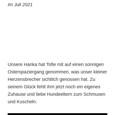
Im Juli 2021
Unsere Hanka hat Tofie mit auf einen sonnigen
Osterspaziergang genommen, was unser kleiner
Herzensbrecher sichtlich genossen hat. Zu
seinem Glück fehlt ihm jetzt noch ein eigenes
Zuhause und liebe Hundeeltern zum Schmusen
und Kuscheln.