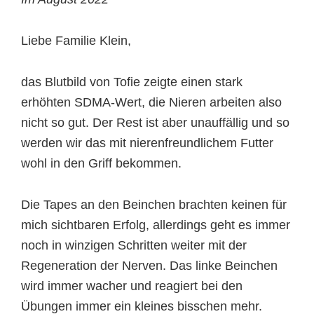
Liebe Familie Klein,
das Blutbild von Tofie zeigte einen stark
erhöhten SDMA-Wert, die Nieren arbeiten also
nicht so gut. Der Rest ist aber unauffällig und so
werden wir das mit nierenfreundlichem Futter
wohl in den Griff bekommen.
Die Tapes an den Beinchen brachten keinen für
mich sichtbaren Erfolg, allerdings geht es immer
noch in winzigen Schritten weiter mit der
Regeneration der Nerven. Das linke Beinchen
wird immer wacher und reagiert bei den
Übungen immer ein kleines bisschen mehr.