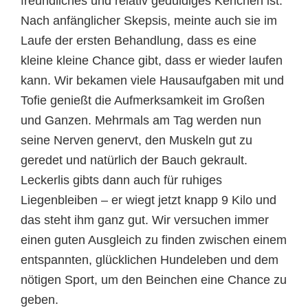
freundliches und relativ geduldiges Kerlchen ist.
Nach anfänglicher Skepsis, meinte auch sie im
Laufe der ersten Behandlung, dass es eine
kleine kleine Chance gibt, dass er wieder laufen
kann. Wir bekamen viele Hausaufgaben mit und
Tofie genießt die Aufmerksamkeit im Großen
und Ganzen. Mehrmals am Tag werden nun
seine Nerven genervt, den Muskeln gut zu
geredet und natürlich der Bauch gekrault.
Leckerlis gibts dann auch für ruhiges
Liegenbleiben – er wiegt jetzt knapp 9 Kilo und
das steht ihm ganz gut. Wir versuchen immer
einen guten Ausgleich zu finden zwischen einem
entspannten, glücklichen Hundeleben und dem
nötigen Sport, um den Beinchen eine Chance zu
geben.