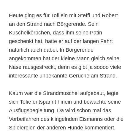
Heute ging es für Tofilein mit Steffi und Robert
an den Strand nach Börgerende. Sein
Kuschelkörbchen, dass ihm seine Patin
geschenkt hat, hatte er auf der langen Fahrt
natürlich auch dabei. In Börgerende
angekommen hat der kleine Mann gleich seine
Nase rausgestreckt, denn es gibt ja soooo viele
interessante unbekannte Gerüche am Strand.
Kaum war die Strandmuschel aufgebaut, legte
sich Tofie entspannt hinein und bewachte seine
Ausflugsbegleitung. Da wird schon mal das
Vorbeifahren des klingelnden Eismanns oder die
Spielereien der anderen Hunde kommentiert.