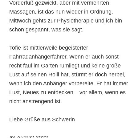
Vorderfuß gezwickt, aber mit vermehrten
Massagen, ist das nun wieder in Ordnung.
Mittwoch gehts zur Physiotherapie und ich bin
schon gespannt, was sie sagt.
Tofie ist mittlerweile begeisterter
Fahrradanhängerfahrer. Wenn er auch sonst
recht faul im Garten rumliegt und keine große
Lust auf seinen Rolli hat, stürmt er doch herbei,
wenn ich den Anhänger vorbereite. Er hat immer
Lust, Neues zu entdecken – vor allem, wenn es
nicht anstrengend ist.
Liebe Grüße aus Schwerin
Im August 2022