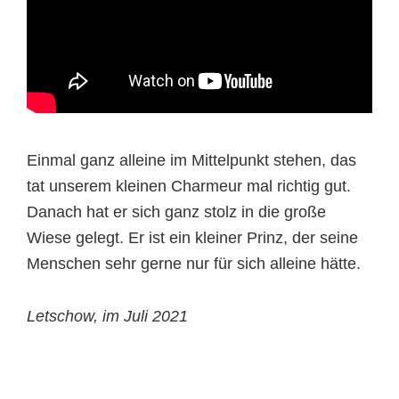
Einmal ganz alleine im Mittelpunkt stehen, das
tat unserem kleinen Charmeur mal richtig gut.
Danach hat er sich ganz stolz in die große
Wiese gelegt. Er ist ein kleiner Prinz, der seine
Menschen sehr gerne nur für sich alleine hätte.
Letschow, im Juli 2021