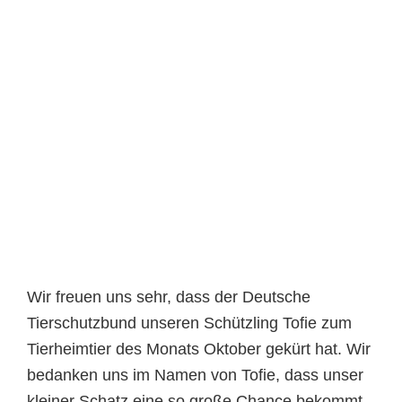
Wir freuen uns sehr, dass der Deutsche
Tierschutzbund unseren Schützling Tofie zum
Tierheimtier des Monats Oktober gekürt hat. Wir
bedanken uns im Namen von Tofie, dass unser
kleiner Schatz eine so große Chance bekommt.