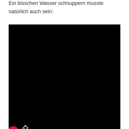
Ein bisschen Wasser schnuppern musste
natürlich auch sein: