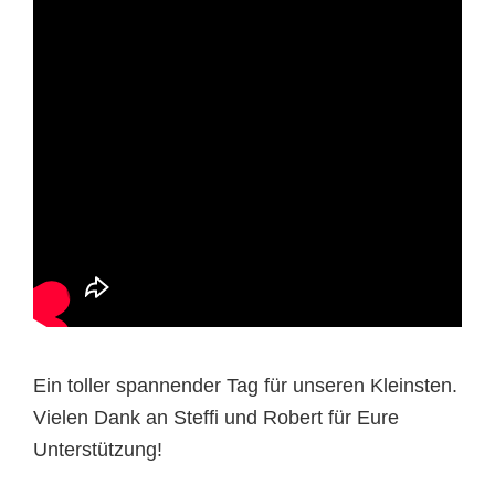
Ein toller spannender Tag für unseren Kleinsten.
Vielen Dank an Steffi und Robert für Eure
Unterstützung!