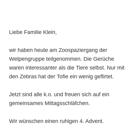
Liebe Familie Klein,
wir haben heute am Zoospaziergang der
Welpengruppe teilgenommen. Die Gerüche
waren interessanter als die Tiere selbst. Nur mit
den Zebras hat der Tofie ein wenig geflirtet.
Jetzt sind alle k.o. und freuen sich auf ein
gemeinsames Mittagsschläfchen.
Wir wünschen einen ruhigen 4. Advent.