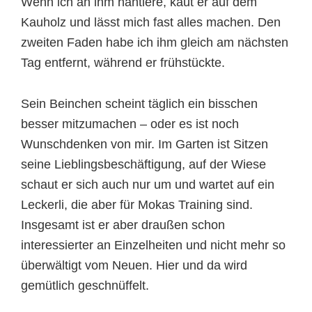
Wenn ich an ihm hantiere, kaut er auf dem
Kauholz und lässt mich fast alles machen. Den
zweiten Faden habe ich ihm gleich am nächsten
Tag entfernt, während er frühstückte.
Sein Beinchen scheint täglich ein bisschen
besser mitzumachen – oder es ist noch
Wunschdenken von mir. Im Garten ist Sitzen
seine Lieblingsbeschäftigung, auf der Wiese
schaut er sich auch nur um und wartet auf ein
Leckerli, die aber für Mokas Training sind.
Insgesamt ist er aber draußen schon
interessierter an Einzelheiten und nicht mehr so
überwältigt vom Neuen. Hier und da wird
gemütlich geschnüffelt.