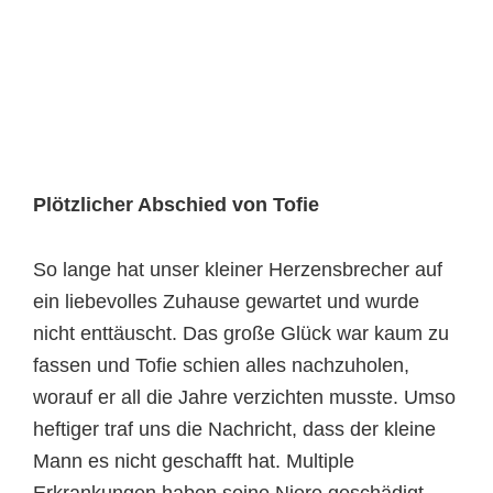
Plötzlicher Abschied von Tofie
So lange hat unser kleiner Herzensbrecher auf
ein liebevolles Zuhause gewartet und wurde
nicht enttäuscht. Das große Glück war kaum zu
fassen und Tofie schien alles nachzuholen,
worauf er all die Jahre verzichten musste. Umso
heftiger traf uns die Nachricht, dass der kleine
Mann es nicht geschafft hat. Multiple