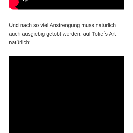
Und nach so viel Anstrengung muss natürlich
auch ausgiebig getobt werden, auf Tofie´s Art
natürlich: