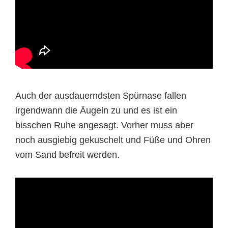
Auch der ausdauerndsten Spürnase fallen
irgendwann die Äugeln zu und es ist ein
bisschen Ruhe angesagt. Vorher muss aber
noch ausgiebig gekuschelt und Füße und Ohren
vom Sand befreit werden.