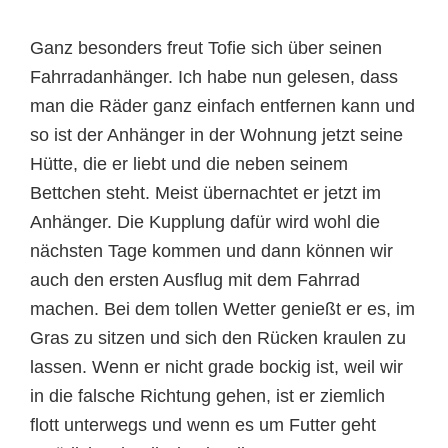
Ganz besonders freut Tofie sich über seinen
Fahrradanhänger. Ich habe nun gelesen, dass
man die Räder ganz einfach entfernen kann und
so ist der Anhänger in der Wohnung jetzt seine
Hütte, die er liebt und die neben seinem
Bettchen steht. Meist übernachtet er jetzt im
Anhänger. Die Kupplung dafür wird wohl die
nächsten Tage kommen und dann können wir
auch den ersten Ausflug mit dem Fahrrad
machen. Bei dem tollen Wetter genießt er es, im
Gras zu sitzen und sich den Rücken kraulen zu
lassen. Wenn er nicht grade bockig ist, weil wir
in die falsche Richtung gehen, ist er ziemlich
flott unterwegs und wenn es um Futter geht