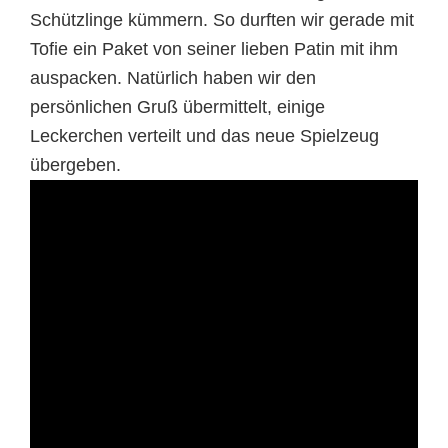
Schützlinge kümmern. So durften wir gerade mit
Tofie ein Paket von seiner lieben Patin mit ihm
auspacken. Natürlich haben wir den
persönlichen Gruß übermittelt, einige
Leckerchen verteilt und das neue Spielzeug
übergeben.