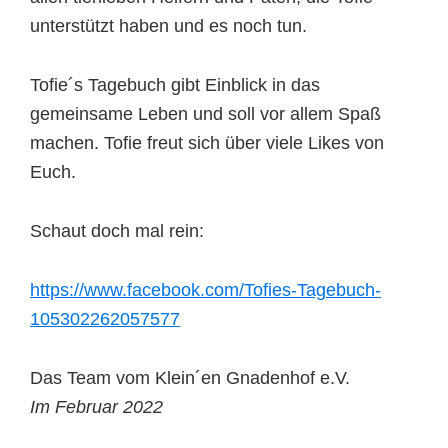
unterstützt haben und es noch tun.
Tofie´s Tagebuch gibt Einblick in das
gemeinsame Leben und soll vor allem Spaß
machen. Tofie freut sich über viele Likes von
Euch.
Schaut doch mal rein:
https://www.facebook.com/Tofies-Tagebuch-
105302262057577
Das Team vom Klein´en Gnadenhof e.V.
Im Februar 2022