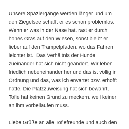
Unsere Spaziergänge werden länger und um
den Ziegelsee schafft er es schon problemlos.
Wenn er was in der Nase hat, rast er durch
hohes Gras auf den Wiesen, sonst bleibt er
lieber auf den Trampelpfaden, wo das Fahren
leichter ist. Das Verhältnis der Hunde
zueinander hat sich nicht geändert. Wir leben
friedlich nebeneinander her und das ist völlig in
Ordnung und das, was ich erwartet bzw. erhofft
hatte. Die Platzzuweisung hat sich bewährt,
Tofie hat keinen Grund zu meckern, weil keiner
an ihm vorbeilaufen muss.
Liebe Grüße an alle Tofiefreunde und auch den