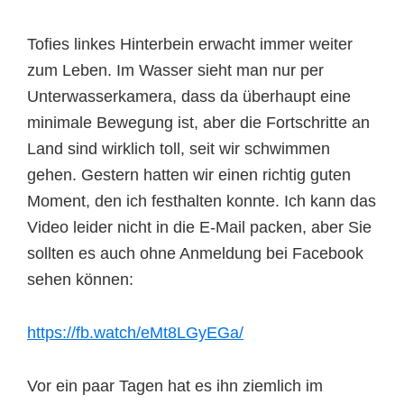
Tofies linkes Hinterbein erwacht immer weiter
zum Leben. Im Wasser sieht man nur per
Unterwasserkamera, dass da überhaupt eine
minimale Bewegung ist, aber die Fortschritte an
Land sind wirklich toll, seit wir schwimmen
gehen. Gestern hatten wir einen richtig guten
Moment, den ich festhalten konnte. Ich kann das
Video leider nicht in die E-Mail packen, aber Sie
sollten es auch ohne Anmeldung bei Facebook
sehen können:
https://fb.watch/eMt8LGyEGa/
Vor ein paar Tagen hat es ihn ziemlich im