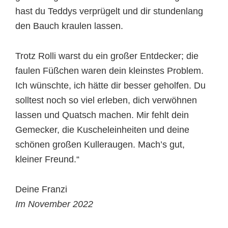
hast du Teddys verprügelt und dir stundenlang
den Bauch kraulen lassen.
Trotz Rolli warst du ein großer Entdecker; die
faulen Füßchen waren dein kleinstes Problem.
Ich wünschte, ich hätte dir besser geholfen. Du
solltest noch so viel erleben, dich verwöhnen
lassen und Quatsch machen. Mir fehlt dein
Gemecker, die Kuscheleinheiten und deine
schönen großen Kulleraugen. Mach’s gut,
kleiner Freund.“
Deine Franzi
Im November 2022