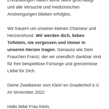
Erkrankungen haben seine Niere geschädigt
und alle Versuche und medizinischen
Anstrengungen blieben erfolglos.
Wir trauern um unseren kleinen Chameur und
Herzenshund.
Wir werden dich, liebes
Tofielein, nie vergessen und immer in
unseren Herzen tragen
. Genauso wie Dein
Frauchen Franzi, der wir unendlich dankbar sind
für ihre beispiellose Fürsorge und grenzenlose
Liebe für Dich.
Deine Zweibeiner vom Klein´en Gnadenhof e.V.
Im November 2022
Hallo liebe Frau Klein,