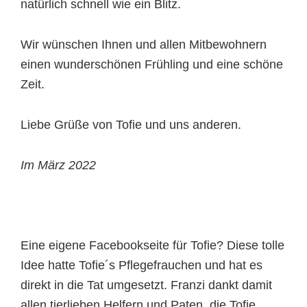
natürlich schnell wie ein Blitz.
Wir wünschen Ihnen und allen Mitbewohnern
einen wunderschönen Frühling und eine schöne
Zeit.
Liebe Grüße von Tofie und uns anderen.
Im März 2022
Eine eigene Facebookseite für Tofie? Diese tolle
Idee hatte Tofie´s Pflegefrauchen und hat es
direkt in die Tat umgesetzt. Franzi dankt damit
allen tierlieben Helfern und Paten, die Tofie