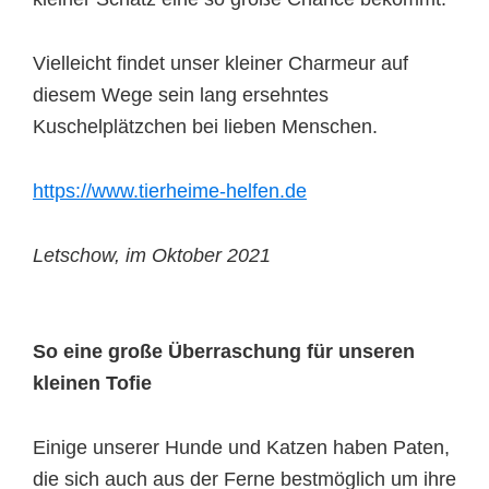
Vielleicht findet unser kleiner Charmeur auf
diesem Wege sein lang ersehntes
Kuschelplätzchen bei lieben Menschen.
https://www.tierheime-helfen.de
Letschow, im Oktober 2021
So eine große Überraschung für unseren
kleinen Tofie
Einige unserer Hunde und Katzen haben Paten,
die sich auch aus der Ferne bestmöglich um ihre