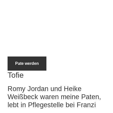
Tierheimtiere
Pate werden
Tofie
Romy Jordan und Heike
Weißbeck waren meine Paten,
lebt in Pflegestelle bei Franzi