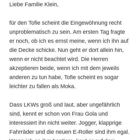
Liebe Familie Klein,
für den Tofie scheint die Eingewöhnung recht
unproblematisch zu sein. Am ersten Tag fragte
er noch, ob ich es ernst meine, wenn ich ihn auf
die Decke schicke. Nun geht er dort allein hin,
wenn er nicht beachtet wird. Die Herren
akzeptieren beide, wenn ich mit dem jeweils
anderen zu tun habe, Tofie scheint es sogar
leichter zu fallen als Moka.
Dass LKWs groß und laut, aber ungefährlich
sind, kennt er schon von Frau Gola und
interessiert ihn nicht weiter. Jogger, klapprige
Fahrräder und die neuen E-Roller sind ihm egal.