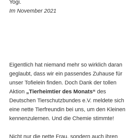
Yogi.
Im November 2021
Eigentlich hat niemand mehr so wirklich daran
geglaubt, dass wir ein passendes Zuhause für
unser Tofielein finden. Doch Dank der tollen
Aktion
„Tierheimtier des Monats“
des
Deutschen Tierschutzbundes e.V. meldete sich
eine nette Tierfreundin bei uns, um den Kleinen
kennenzulernen. Und die Chemie stimmte!
Nicht nur die nette Frau, sondern auch ihren