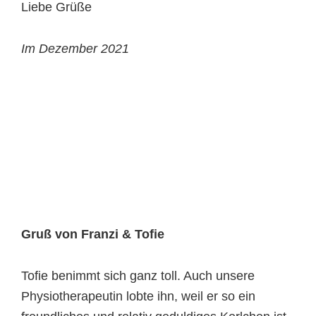
Liebe Grüße
Im Dezember 2021
Gruß von Franzi & Tofie
Tofie benimmt sich ganz toll. Auch unsere
Physiotherapeutin lobte ihn, weil er so ein