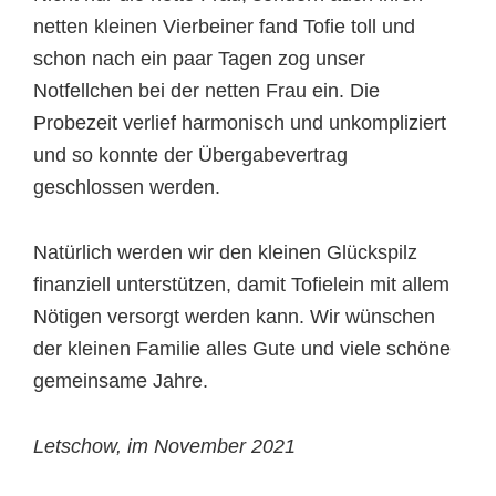
netten kleinen Vierbeiner fand Tofie toll und
schon nach ein paar Tagen zog unser
Notfellchen bei der netten Frau ein. Die
Probezeit verlief harmonisch und unkompliziert
und so konnte der Übergabevertrag
geschlossen werden.
Natürlich werden wir den kleinen Glückspilz
finanziell unterstützen, damit Tofielein mit allem
Nötigen versorgt werden kann. Wir wünschen
der kleinen Familie alles Gute und viele schöne
gemeinsame Jahre.
Letschow, im November 2021