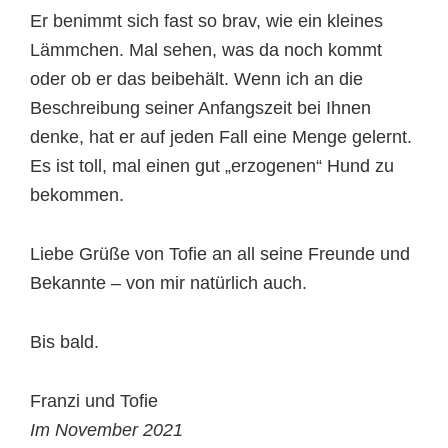
Er benimmt sich fast so brav, wie ein kleines
Lämmchen. Mal sehen, was da noch kommt
oder ob er das beibehält. Wenn ich an die
Beschreibung seiner Anfangszeit bei Ihnen
denke, hat er auf jeden Fall eine Menge gelernt.
Es ist toll, mal einen gut „erzogenen“ Hund zu
bekommen.
Liebe Grüße von Tofie an all seine Freunde und
Bekannte – von mir natürlich auch.
Bis bald.
Franzi und Tofie
Im November 2021