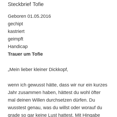
Steckbrief
Tofie
Geboren 01.05.2016
gechipt
kastriert
geimpft
Handicap
Trauer um Tofie
„Mein lieber kleiner Dickkopf,
wenn ich gewusst hätte, dass wir nur ein kurzes
Jahr zusammen haben, hättest du wohl öfter
mal deinen Willen durchsetzen dürfen. Du
wusstest genau, was du willst oder worauf du
grade so gar keine Lust hattest. Mit Hingabe