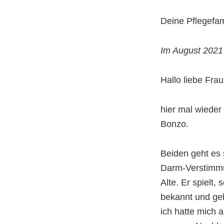
Deine Pflegefam
Im August 2021
Hallo liebe Frau
hier mal wieder
Bonzo.
Beiden geht es 
Darm-Verstimmu
Alte. Er spielt,
bekannt und gel
ich hatte mich 