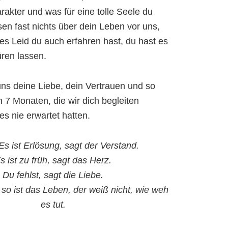
rakter und was für eine tolle Seele du
sen fast nichts über dein Leben vor uns,
es Leid du auch erfahren hast, du hast es
ren lassen.
ns deine Liebe, dein Vertrauen und so
n 7 Monaten, die wir dich begleiten
 es nie erwartet hatten.
s ist Erlösung, sagt der Verstand.
s ist zu früh, sagt das Herz.
Du fehlst, sagt die Liebe.
so ist das Leben, der weiß nicht, wie weh
es tut.