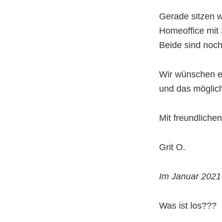
Gerade sitzen 
Homeoffice mit 
Beide sind noch
Wir wünschen e
und das möglich
Mit freundliche
Grit O.
Im Januar 2021
Was ist los???