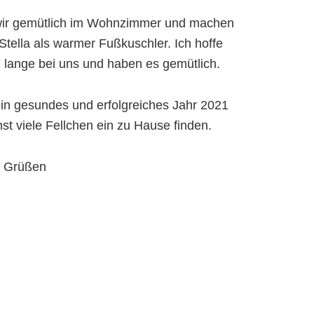
wir gemütlich im Wohnzimmer und machen
Stella als warmer Fußkuschler. Ich hoffe
 lange bei uns und haben es gemütlich.
in gesundes und erfolgreiches Jahr 2021
st viele Fellchen ein zu Hause finden.
n Grüßen