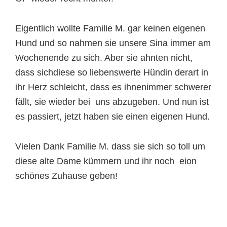
Eigentlich wollte Familie M. gar keinen eigenen
Hund und so nahmen sie unsere Sina immer am
Wochenende zu sich. Aber sie ahnten nicht,
dass sichdiese so liebenswerte Hündin derart in
ihr Herz schleicht, dass es ihnenimmer schwerer
fällt, sie wieder bei uns abzugeben. Und nun ist
es passiert, jetzt haben sie einen eigenen Hund.
Vielen Dank Familie M. dass sie sich so toll um
diese alte Dame kümmern und ihr noch eion
schönes Zuhause geben!