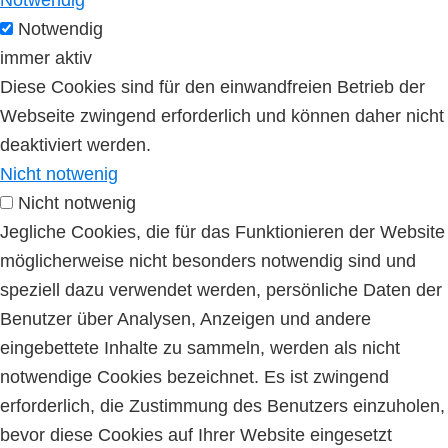
Notwendig
Notwendig
immer aktiv
Diese Cookies sind für den einwandfreien Betrieb der
Webseite zwingend erforderlich und können daher nicht
deaktiviert werden.
Nicht notwenig
Nicht notwenig
Jegliche Cookies, die für das Funktionieren der Website
möglicherweise nicht besonders notwendig sind und
speziell dazu verwendet werden, persönliche Daten der
Benutzer über Analysen, Anzeigen und andere
eingebettete Inhalte zu sammeln, werden als nicht
notwendige Cookies bezeichnet. Es ist zwingend
erforderlich, die Zustimmung des Benutzers einzuholen,
bevor diese Cookies auf Ihrer Website eingesetzt