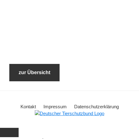
zur Übersicht
Kontakt
Impressum
Datenschutzerklärung