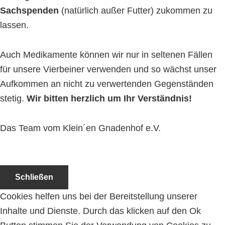
Sachspenden
(natürlich außer Futter) zukommen zu
lassen.
Auch Medikamente können wir nur in seltenen Fällen
für unsere Vierbeiner verwenden und so wächst unser
Aufkommen an nicht zu verwertenden Gegenständen
stetig.
Wir bitten herzlich um Ihr Verständnis!
Das Team vom Klein´en Gnadenhof e.V.
Schließen
Cookies helfen uns bei der Bereitstellung unserer
Inhalte und Dienste. Durch das klicken auf den Ok