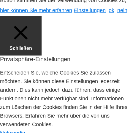
Button stimmen Sie der Verwendung von Cookies zu,
hier können Sie mehr erfahren
Einstellungen
ok
nein
Schließen
Privatsphäre-Einstellungen
Entscheiden Sie, welche Cookies Sie zulassen
möchten. Sie können diese Einstellungen jederzeit
ändern. Dies kann jedoch dazu führen, dass einige
Funktionen nicht mehr verfügbar sind. Informationen
zum Löschen der Cookies finden Sie in der Hilfe Ihres
Browsers. Erfahren Sie mehr über die von uns
verwendeten Cookies.