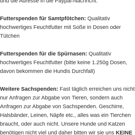
und die Adresse in die Paypal-Nachricht.
Futterspenden für Samtpfötchen:
Qualitativ
hochwertiges Feuchtfutter mit Soße in Dosen oder
Tütchen
Futterspenden für die Spürnasen:
Qualitativ
hochwertiges Feuchtfutter (bitte keine 1.250g Dosen,
davon bekommen die Hundis Durchfall)
Weitere Sachspenden:
Fast täglich erreichen uns nicht
nur Anfragen zur Abgabe von Tieren, sondern auch
Anfragen zur Abgabe von Sachspenden. Geschirre,
Halsbänder, Leinen, Näpfe etc., alles was ein Tierchen
braucht, oder auch nicht. Unsere Hunde und Katzen
benötigen nicht viel und daher bitten wir sie uns
KEINE