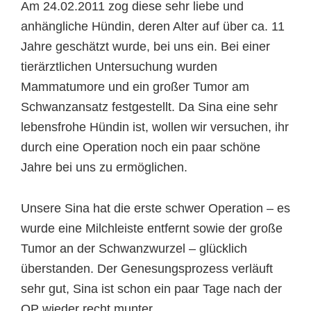
Am 24.02.2011 zog diese sehr liebe und
anhängliche Hündin, deren Alter auf über ca. 11
Jahre geschätzt wurde, bei uns ein. Bei einer
tierärztlichen Untersuchung wurden
Mammatumore und ein großer Tumor am
Schwanzansatz festgestellt. Da Sina eine sehr
lebensfrohe Hündin ist, wollen wir versuchen, ihr
durch eine Operation noch ein paar schöne
Jahre bei uns zu ermöglichen.
Unsere Sina hat die erste schwer Operation – es
wurde eine Milchleiste entfernt sowie der große
Tumor an der Schwanzwurzel – glücklich
überstanden. Der Genesungsprozess verläuft
sehr gut, Sina ist schon ein paar Tage nach der
OP wieder recht munter.