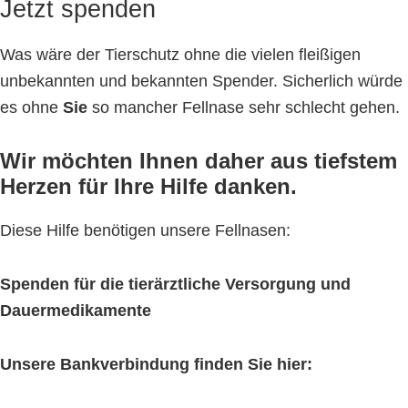
Jetzt spenden
Was wäre der Tierschutz ohne die vielen fleißigen
unbekannten und bekannten Spender. Sicherlich würde
es ohne
Sie
so mancher Fellnase sehr schlecht gehen.
Wir möchten Ihnen daher aus tiefstem
Herzen für Ihre Hilfe danken.
Diese Hilfe benötigen unsere Fellnasen:
Spenden für die tierärztliche Versorgung und
Dauermedikamente
Unsere Bankverbindung finden Sie hier: