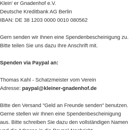
Klein' er Gnadenhof e.V.
Deutsche Kreditbank AG Berlin
IBAN: DE 38 1203 0000 0010 080562
Gern senden wir Ihnen eine Spendenbescheinigung zu.
Bitte teilen Sie uns dazu Ihre Anschrift mit.
Spenden via Paypal an:
Thomas Kahl - Schatzmeister vom Verein
Adresse:
paypal@kleiner-gnadenhof.de
Bitte den Versand "Geld an Freunde senden" benutzen.
Gerne stellen wir Ihnen eine Spendenbescheinigung
aus. Bitte schreiben Sie dazu den vollständigen Namen