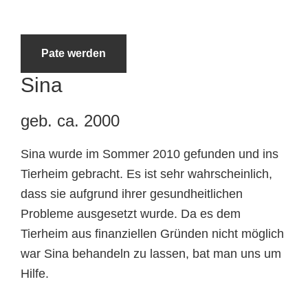
Tierheimtiere
Pate werden
Sina
geb. ca. 2000
Sina wurde im Sommer 2010 gefunden und ins
Tierheim gebracht. Es ist sehr wahrscheinlich,
dass sie aufgrund ihrer gesundheitlichen
Probleme ausgesetzt wurde. Da es dem
Tierheim aus finanziellen Gründen nicht möglich
war Sina behandeln zu lassen, bat man uns um
Hilfe.