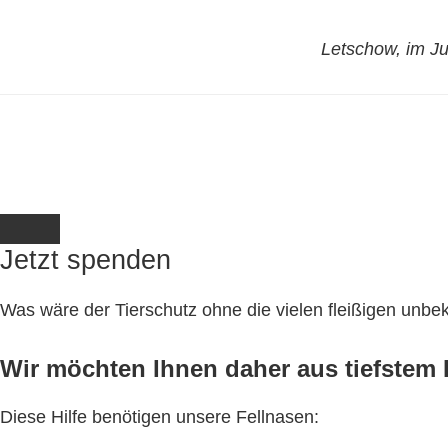
Letschow, im J
Jetzt spenden
Was wäre der Tierschutz ohne die vielen fleißigen unb
Wir möchten Ihnen daher aus tiefstem H
Diese Hilfe benötigen unsere Fellnasen: