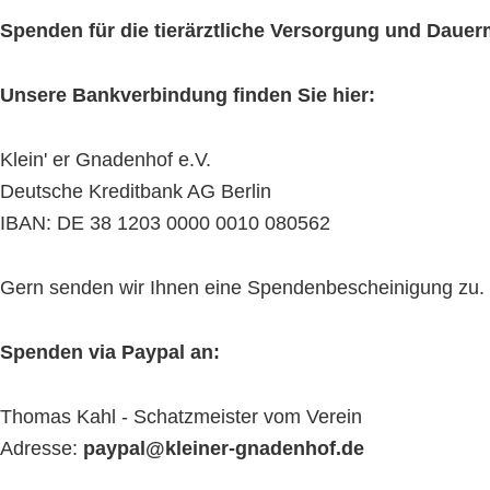
Spenden für die tierärztliche Versorgung und Daue
Unsere Bankverbindung finden Sie hier:
Klein' er Gnadenhof e.V.
Deutsche Kreditbank AG Berlin
IBAN: DE 38 1203 0000 0010 080562
Gern senden wir Ihnen eine Spendenbescheinigung zu. Bit
Spenden via Paypal an:
Thomas Kahl - Schatzmeister vom Verein
Adresse:
paypal@kleiner-gnadenhof.de