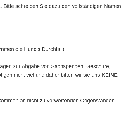
. Bitte schreiben Sie dazu den vollständigen Namen
ommen die Hundis Durchfall)
nfragen zur Abgabe von Sachspenden. Geschirre,
gen nicht viel und daher bitten wir sie uns
KEINE
ufkommen an nicht zu verwertenden Gegenständen