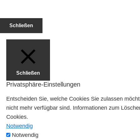
Schließen
Schließen
Privatsphäre-Einstellungen
Entscheiden Sie, welche Cookies Sie zulassen möchte
nicht mehr verfügbar sind. Informationen zum Löschen
Cookies.
Notwendig
Notwendig