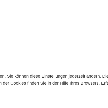
n. Sie können diese Einstellungen jederzeit ändern. Di
 der Cookies finden Sie in der Hilfe Ihres Browsers. E