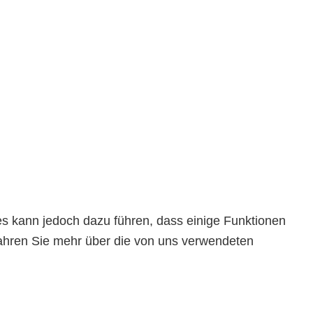
es kann jedoch dazu führen, dass einige Funktionen
rfahren Sie mehr über die von uns verwendeten