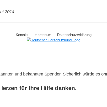
uni 2014
Kontakt
Impressum
Datenschutzerklärung
ekannten und bekannten Spender. Sicherlich würde es o
erzen für Ihre Hilfe danken.