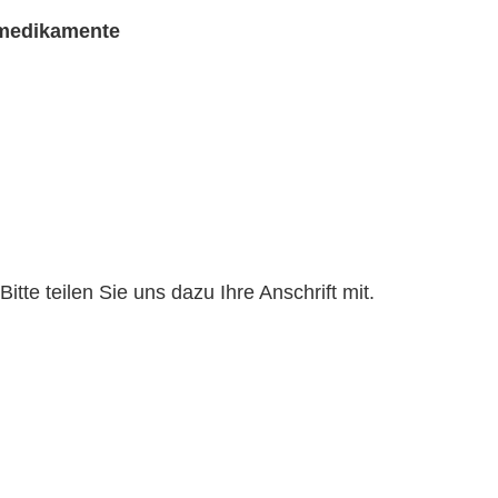
rmedikamente
te teilen Sie uns dazu Ihre Anschrift mit.