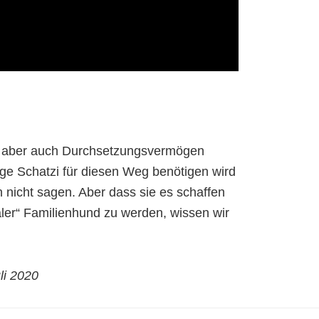
, aber auch Durchsetzungsvermögen
nge Schatzi für diesen Weg benötigen wird
 nicht sagen. Aber dass sie es schaffen
aler“ Familienhund zu werden, wissen wir
li 2020