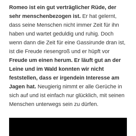
Romeo ist ein gut verträglicher Rüde, der
sehr menschenbezogen ist.
Er hat gelernt,
dass seine Menschen nicht immer Zeit für ihn
haben und wartet geduldig und ruhig. Doch
wenn dann die Zeit für eine Gassirunde dran ist,
ist die Freude riesengroß und er hüpft vor
Freude um einen herum. Er läuft gut an der
Leine und im Wald konnten wir nicht
feststellen, dass er irgendein Interesse am
Jagen hat.
Neugierig nimmt er alle Gerüche in
sich auf und ist einfach nur glücklich, mit seinen
Menschen unterwegs sein zu dürfen.