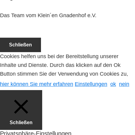
Das Team vom Klein´en Gnadenhof e.V.
Schließen
Cookies helfen uns bei der Bereitstellung unserer
Inhalte und Dienste. Durch das klicken auf den Ok
Button stimmen Sie der Verwendung von Cookies zu,
hier können Sie mehr erfahren
Einstellungen
ok
nein
Schließen
Privatsphäre-Einstellungen