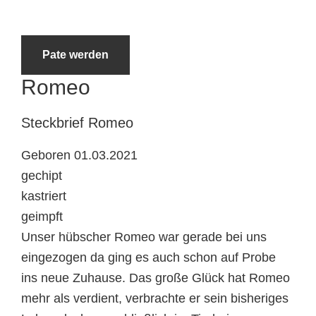
Tierheimtiere
Pate werden
Romeo
Steckbrief
Romeo
Geboren 01.03.2021
gechipt
kastriert
geimpft
Unser hübscher Romeo war gerade bei uns
eingezogen da ging es auch schon auf Probe
ins neue Zuhause. Das große Glück hat Romeo
mehr als verdient, verbrachte er sein bisheriges