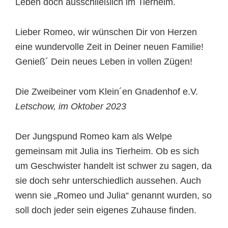
Leben doch ausschließlich im Tierheim.
Lieber Romeo, wir wünschen Dir von Herzen
eine wundervolle Zeit in Deiner neuen Familie!
Genieß´ Dein neues Leben in vollen Zügen!
Die Zweibeiner vom Klein´en Gnadenhof e.V.
Letschow, im Oktober 2023
Der Jungspund Romeo kam als Welpe
gemeinsam mit Julia ins Tierheim. Ob es sich
um Geschwister handelt ist schwer zu sagen, da
sie doch sehr unterschiedlich aussehen. Auch
wenn sie „Romeo und Julia“ genannt wurden, so
soll doch jeder sein eigenes Zuhause finden.