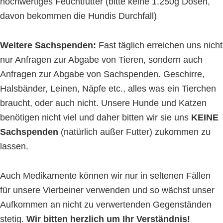
hochwertiges Feuchtfutter (bitte keine 1.250g Dosen,
davon bekommen die Hundis Durchfall)
Weitere Sachspenden:
Fast täglich erreichen uns nicht
nur Anfragen zur Abgabe von Tieren, sondern auch
Anfragen zur Abgabe von Sachspenden. Geschirre,
Halsbänder, Leinen, Näpfe etc., alles was ein Tierchen
braucht, oder auch nicht. Unsere Hunde und Katzen
benötigen nicht viel und daher bitten wir sie uns
KEINE
Sachspenden
(natürlich außer Futter) zukommen zu
lassen.
Auch Medikamente können wir nur in seltenen Fällen
für unsere Vierbeiner verwenden und so wächst unser
Aufkommen an nicht zu verwertenden Gegenständen
stetig.
Wir bitten herzlich um Ihr Verständnis!