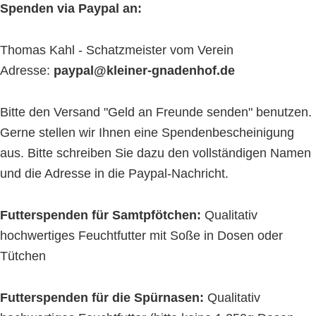
Spenden via Paypal an:
Thomas Kahl - Schatzmeister vom Verein
Adresse:
paypal@kleiner-gnadenhof.de
Bitte den Versand "Geld an Freunde senden" benutzen.
Gerne stellen wir Ihnen eine Spendenbescheinigung
aus. Bitte schreiben Sie dazu den vollständigen Namen
und die Adresse in die Paypal-Nachricht.
Futterspenden für Samtpfötchen:
Qualitativ
hochwertiges Feuchtfutter mit Soße in Dosen oder
Tütchen
Futterspenden für die Spürnasen:
Qualitativ