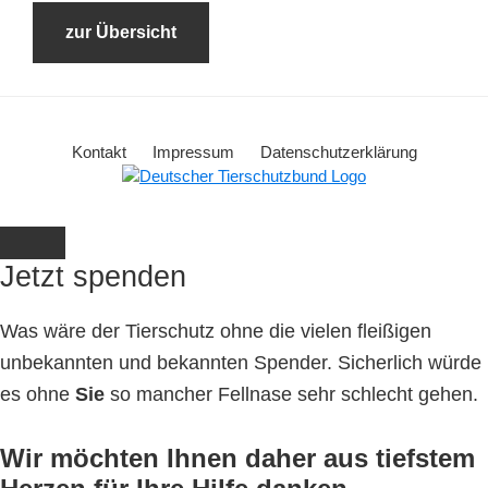
zur Übersicht
Kontakt
Impressum
Datenschutzerklärung
Jetzt spenden
Was wäre der Tierschutz ohne die vielen fleißigen
unbekannten und bekannten Spender. Sicherlich würde
es ohne
Sie
so mancher Fellnase sehr schlecht gehen.
Wir möchten Ihnen daher aus tiefstem