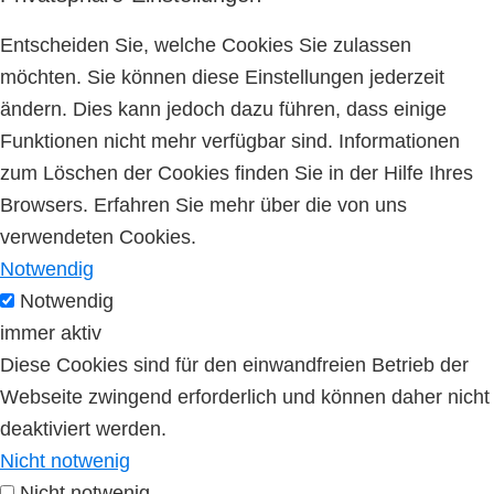
Entscheiden Sie, welche Cookies Sie zulassen
möchten. Sie können diese Einstellungen jederzeit
ändern. Dies kann jedoch dazu führen, dass einige
Funktionen nicht mehr verfügbar sind. Informationen
zum Löschen der Cookies finden Sie in der Hilfe Ihres
Browsers. Erfahren Sie mehr über die von uns
verwendeten Cookies.
Notwendig
Notwendig
immer aktiv
Diese Cookies sind für den einwandfreien Betrieb der
Webseite zwingend erforderlich und können daher nicht
deaktiviert werden.
Nicht notwenig
Nicht notwenig