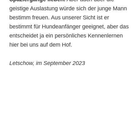
geistige Auslastung würde sich der junge Mann
bestimm freuen. Aus unserer Sicht ist er
bestimmt für Hundeanfänger geeignet, aber das
entscheidet ja ein persönliches Kennenlernen
hier bei uns auf dem Hof.
Letschow, im September 2023