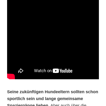
Seine zukünftigen Hundeeltern sollten schon
sportlich sein und lange gemeinsame
Spaziergänge lieben.
Aber auch über die