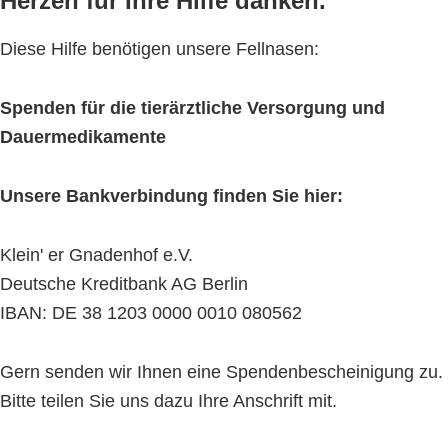
Herzen für Ihre Hilfe danken.
Diese Hilfe benötigen unsere Fellnasen:
Spenden für die tierärztliche Versorgung und
Dauermedikamente
Unsere Bankverbindung finden Sie hier:
Klein' er Gnadenhof e.V.
Deutsche Kreditbank AG Berlin
IBAN: DE 38 1203 0000 0010 080562
Gern senden wir Ihnen eine Spendenbescheinigung zu.
Bitte teilen Sie uns dazu Ihre Anschrift mit.