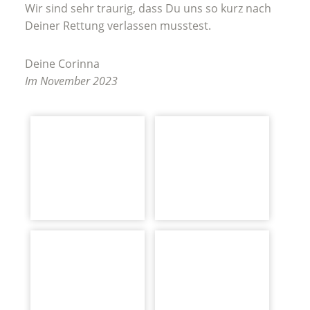
Wir sind sehr traurig, dass Du uns so kurz nach
Deiner Rettung verlassen musstest.
Deine Corinna
Im November 2023