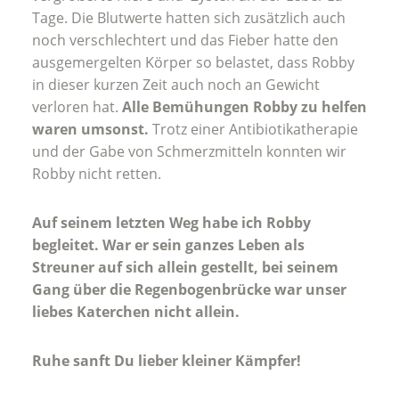
Tage. Die Blutwerte hatten sich zusätzlich auch
noch verschlechtert und das Fieber hatte den
ausgemergelten Körper so belastet, dass Robby
in dieser kurzen Zeit auch noch an Gewicht
verloren hat.
Alle Bemühungen Robby zu helfen
waren umsonst.
Trotz einer Antibiotikatherapie
und der Gabe von Schmerzmitteln konnten wir
Robby nicht retten.
Auf seinem letzten Weg habe ich Robby
begleitet. War er sein ganzes Leben als
Streuner auf sich allein gestellt, bei seinem
Gang über die Regenbogenbrücke war unser
liebes Katerchen nicht allein.
Ruhe sanft Du lieber kleiner Kämpfer!