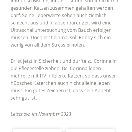
Immunschwäche, infiziert ist und somit nicht mit
gesunden Katzen zusammen gehalten werden
darf. Seine Leberwerte sehen auch ziemlich
schlecht aus und in absehbarer Zeit wird eine
Ultraschalluntersuchung vom Bauch erfolgen
müssen. Doch erst einmal soll Robby sich ein
wenig von all dem Stress erholen.
Er ist jetzt in Sicherheit und durfte zu Corinna in
die Pflegestelle ziehen. Bei Corinna leben
mehrere mit FIV infizierte Katzen, so dass unser
hübsches Katerchen auch nicht alleine leben
muss. Ein gutes Zeichen ist, dass sein Appetit
sehr gut ist.
Letschow, im November 2023