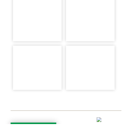
zur Übersicht