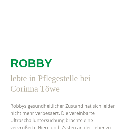
ROBBY
lebte in Pflegestelle bei
Corinna Töwe
Robbys gesundheitlicher Zustand hat sich leider
nicht mehr verbessert. Die vereinbarte
Ultraschalluntersuchung brachte eine
vergrößerte Niere und Zysten an der Leber zu