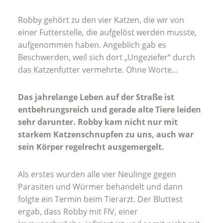
Robby gehört zu den vier Katzen, die wir von
einer Futterstelle, die aufgelöst werden musste,
aufgenommen haben. Angeblich gab es
Beschwerden, weil sich dort „Ungeziefer“ durch
das Katzenfutter vermehrte. Ohne Worte…
Das jahrelange Leben auf der Straße ist
entbehrungsreich und gerade alte Tiere leiden
sehr darunter.
Robby kam nicht nur mit
starkem Katzenschnupfen zu uns, auch war
sein Körper regelrecht ausgemergelt.
Als erstes wurden alle vier Neulinge gegen
Parasiten und Würmer behandelt und dann
folgte ein Termin beim Tierarzt. Der Bluttest
ergab, dass Robby mit FIV, einer