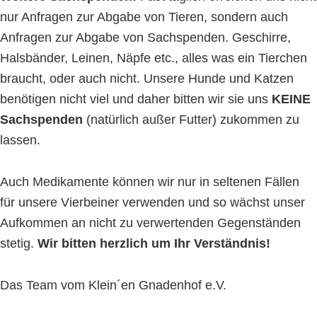
nur Anfragen zur Abgabe von Tieren, sondern auch
Anfragen zur Abgabe von Sachspenden. Geschirre,
Halsbänder, Leinen, Näpfe etc., alles was ein Tierchen
braucht, oder auch nicht. Unsere Hunde und Katzen
benötigen nicht viel und daher bitten wir sie uns
KEINE
Sachspenden
(natürlich außer Futter) zukommen zu
lassen.
Auch Medikamente können wir nur in seltenen Fällen
für unsere Vierbeiner verwenden und so wächst unser
Aufkommen an nicht zu verwertenden Gegenständen
stetig.
Wir bitten herzlich um Ihr Verständnis!
Das Team vom Klein´en Gnadenhof e.V.