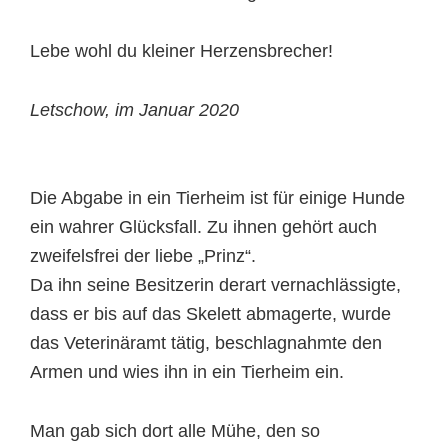
Lebe wohl du kleiner Herzensbrecher!
Letschow, im Januar 2020
Die Abgabe in ein Tierheim ist für einige Hunde
ein wahrer Glücksfall. Zu ihnen gehört auch
zweifelsfrei der liebe „Prinz“.
Da ihn seine Besitzerin derart vernachlässigte,
dass er bis auf das Skelett abmagerte, wurde
das Veterinäramt tätig, beschlagnahmte den
Armen und wies ihn in ein Tierheim ein.
Man gab sich dort alle Mühe, den so