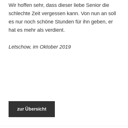
Wir hoffen sehr, dass dieser liebe Senior die
schlechte Zeit vergessen kann. Von nun an soll
es nur noch schöne Stunden für ihn geben, er
hat es mehr als verdient.
Letschow, im Oktober 2019
zur Übersicht