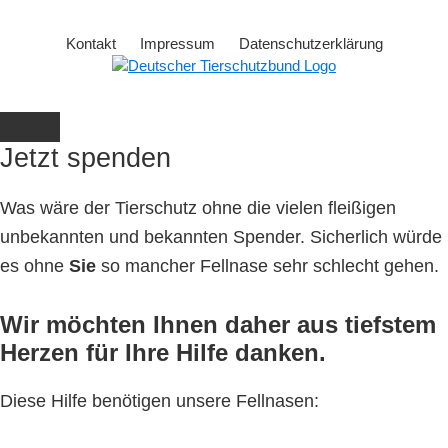
Kontakt
Impressum
Datenschutzerklärung
Jetzt spenden
Was wäre der Tierschutz ohne die vielen fleißigen
unbekannten und bekannten Spender. Sicherlich würde
es ohne
Sie
so mancher Fellnase sehr schlecht gehen.
Wir möchten Ihnen daher aus tiefstem
Herzen für Ihre Hilfe danken.
Diese Hilfe benötigen unsere Fellnasen: