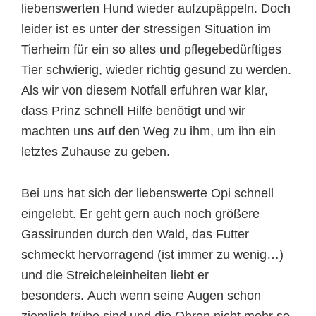
liebenswerten Hund wieder aufzupäppeln. Doch
leider ist es unter der stressigen Situation im
Tierheim für ein so altes und pflegebedürftiges
Tier schwierig, wieder richtig gesund zu werden.
Als wir von diesem Notfall erfuhren war klar,
dass Prinz schnell Hilfe benötigt und wir
machten uns auf den Weg zu ihm, um ihn ein
letztes Zuhause zu geben.
Bei uns hat sich der liebenswerte Opi schnell
eingelebt. Er geht gern auch noch größere
Gassirunden durch den Wald, das Futter
schmeckt hervorragend (ist immer zu wenig…)
und die Streicheleinheiten liebt er
besonders. Auch wenn seine Augen schon