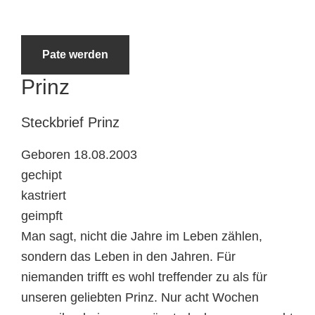
Tierheimtiere
Pate werden
Prinz
Steckbrief
Prinz
Geboren 18.08.2003
gechipt
kastriert
geimpft
Man sagt, nicht die Jahre im Leben zählen,
sondern das Leben in den Jahren. Für
niemanden trifft es wohl treffender zu als für
unseren geliebten Prinz. Nur acht Wochen