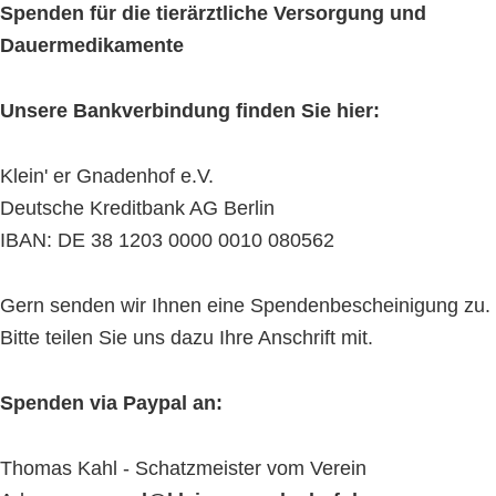
Spenden für die tierärztliche Versorgung und
Dauermedikamente
Unsere Bankverbindung finden Sie hier:
Klein' er Gnadenhof e.V.
Deutsche Kreditbank AG Berlin
IBAN: DE 38 1203 0000 0010 080562
Gern senden wir Ihnen eine Spendenbescheinigung zu.
Bitte teilen Sie uns dazu Ihre Anschrift mit.
Spenden via Paypal an:
Thomas Kahl - Schatzmeister vom Verein