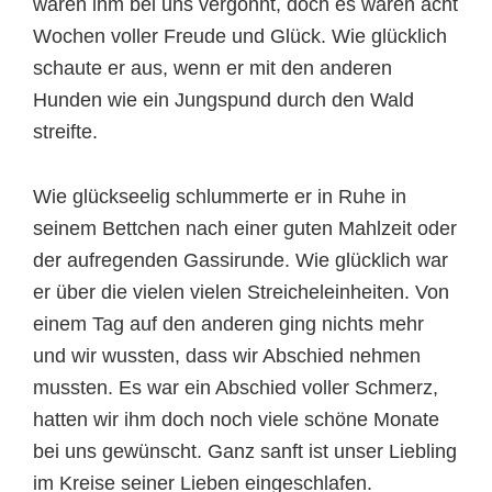
waren ihm bei uns vergönnt, doch es waren acht
Wochen voller Freude und Glück. Wie glücklich
schaute er aus, wenn er mit den anderen
Hunden wie ein Jungspund durch den Wald
streifte.
Wie glückseelig schlummerte er in Ruhe in
seinem Bettchen nach einer guten Mahlzeit oder
der aufregenden Gassirunde. Wie glücklich war
er über die vielen vielen Streicheleinheiten. Von
einem Tag auf den anderen ging nichts mehr
und wir wussten, dass wir Abschied nehmen
mussten. Es war ein Abschied voller Schmerz,
hatten wir ihm doch noch viele schöne Monate
bei uns gewünscht. Ganz sanft ist unser Liebling
im Kreise seiner Lieben eingeschlafen.