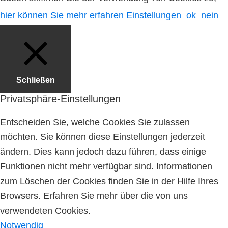
hier können Sie mehr erfahren
Einstellungen
ok
nein
Schließen
Privatsphäre-Einstellungen
Entscheiden Sie, welche Cookies Sie zulassen
möchten. Sie können diese Einstellungen jederzeit
ändern. Dies kann jedoch dazu führen, dass einige
Funktionen nicht mehr verfügbar sind. Informationen
zum Löschen der Cookies finden Sie in der Hilfe Ihres
Browsers. Erfahren Sie mehr über die von uns
verwendeten Cookies.
Notwendig