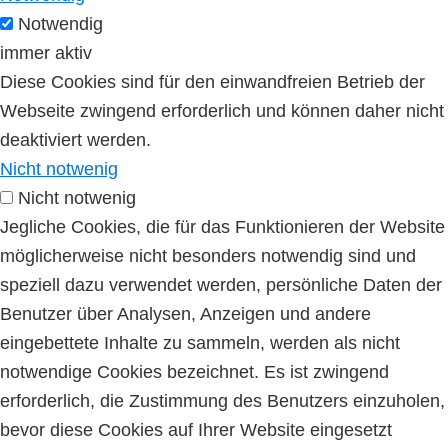
Notwendig
immer aktiv
Diese Cookies sind für den einwandfreien Betrieb der
Webseite zwingend erforderlich und können daher nicht
deaktiviert werden.
Nicht notwenig
Nicht notwenig
Jegliche Cookies, die für das Funktionieren der Website
möglicherweise nicht besonders notwendig sind und
speziell dazu verwendet werden, persönliche Daten der
Benutzer über Analysen, Anzeigen und andere
eingebettete Inhalte zu sammeln, werden als nicht
notwendige Cookies bezeichnet. Es ist zwingend
erforderlich, die Zustimmung des Benutzers einzuholen,
bevor diese Cookies auf Ihrer Website eingesetzt