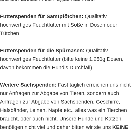
Futterspenden für Samtpfötchen:
Qualitativ
hochwertiges Feuchtfutter mit Soße in Dosen oder
Tütchen
Futterspenden für die Spürnasen:
Qualitativ
hochwertiges Feuchtfutter (bitte keine 1.250g Dosen,
davon bekommen die Hundis Durchfall)
Weitere Sachspenden:
Fast täglich erreichen uns nicht
nur Anfragen zur Abgabe von Tieren, sondern auch
Anfragen zur Abgabe von Sachspenden. Geschirre,
Halsbänder, Leinen, Näpfe etc., alles was ein Tierchen
braucht, oder auch nicht. Unsere Hunde und Katzen
benötigen nicht viel und daher bitten wir sie uns
KEINE