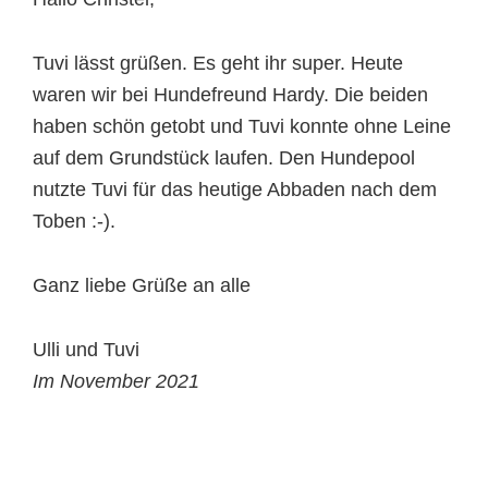
Tuvi lässt grüßen. Es geht ihr super. Heute
waren wir bei Hundefreund Hardy. Die beiden
haben schön getobt und Tuvi konnte ohne Leine
auf dem Grundstück laufen. Den Hundepool
nutzte Tuvi für das heutige Abbaden nach dem
Toben :-).
Ganz liebe Grüße an alle
Ulli und Tuvi
Im November 2021