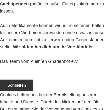
Sachspenden
(natürlich außer Futter) zukommen zu
lassen.
Auch Medikamente können wir nur in seltenen Fällen
für unsere Vierbeiner verwenden und so wächst unser
Aufkommen an nicht zu verwertenden Gegenständen
stetig.
Wir bitten herzlich um Ihr Verständnis!
Das Team vom Klein´en Gnadenhof e.V.
Schließen
Cookies helfen uns bei der Bereitstellung unserer
Inhalte und Dienste. Durch das klicken auf den Ok
Button stimmen Sie der Verwendung von Cookies zu,