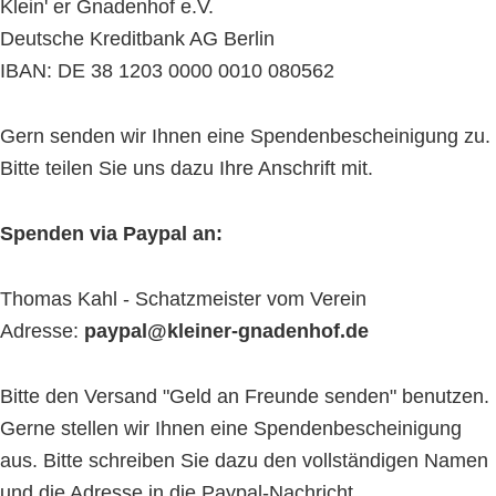
Klein' er Gnadenhof e.V.
Deutsche Kreditbank AG Berlin
IBAN: DE 38 1203 0000 0010 080562
Gern senden wir Ihnen eine Spendenbescheinigung zu.
Bitte teilen Sie uns dazu Ihre Anschrift mit.
Spenden via Paypal an:
Thomas Kahl - Schatzmeister vom Verein
Adresse:
paypal@kleiner-gnadenhof.de
Bitte den Versand "Geld an Freunde senden" benutzen.
Gerne stellen wir Ihnen eine Spendenbescheinigung
aus. Bitte schreiben Sie dazu den vollständigen Namen
und die Adresse in die Paypal-Nachricht.