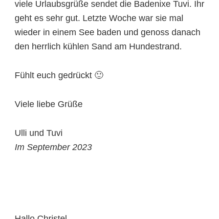
viele Urlaubsgrüße sendet die Badenixe Tuvi. Ihr
geht es sehr gut. Letzte Woche war sie mal
wieder in einem See baden und genoss danach
den herrlich kühlen Sand am Hundestrand.
Fühlt euch gedrückt 🙂
Viele liebe Grüße
Ulli und Tuvi
Im September 2023
Hallo Christel,