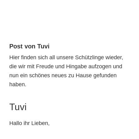
Tierheimtiere
Post von Tuvi
Hier finden sich all unsere Schützlinge wieder,
die wir mit Freude und Hingabe aufzogen und
nun ein schönes neues zu Hause gefunden
haben.
Tuvi
Hallo ihr Lieben,