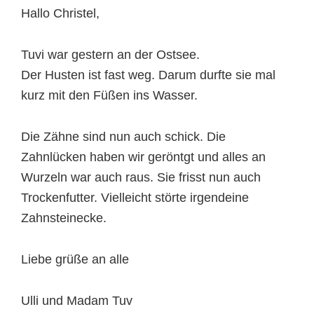
Hallo Christel,
Tuvi war gestern an der Ostsee.
Der Husten ist fast weg. Darum durfte sie mal
kurz mit den Füßen ins Wasser.
Die Zähne sind nun auch schick. Die
Zahnlücken haben wir geröntgt und alles an
Wurzeln war auch raus. Sie frisst nun auch
Trockenfutter. Vielleicht störte irgendeine
Zahnsteinecke.
Liebe grüße an alle
Ulli und Madam Tuv