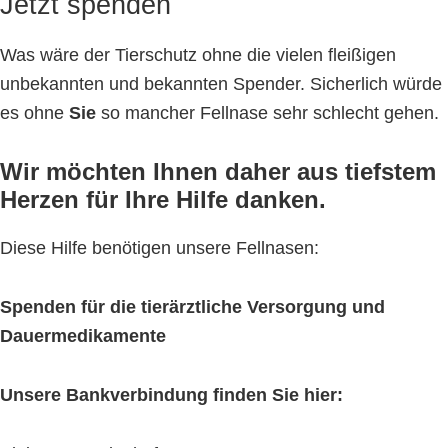
Jetzt spenden
Was wäre der Tierschutz ohne die vielen fleißigen
unbekannten und bekannten Spender. Sicherlich würde
es ohne
Sie
so mancher Fellnase sehr schlecht gehen.
Wir möchten Ihnen daher aus tiefstem
Herzen für Ihre Hilfe danken.
Diese Hilfe benötigen unsere Fellnasen:
Spenden für die tierärztliche Versorgung und
Dauermedikamente
Unsere Bankverbindung finden Sie hier: