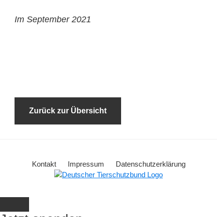
Im September 2021
Zurück zur Übersicht
Kontakt
Impressum
Datenschutzerklärung