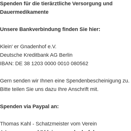
Spenden für die tierärztliche Versorgung und
Dauermedikamente
Unsere Bankverbindung finden Sie hier:
Klein' er Gnadenhof e.V.
Deutsche Kreditbank AG Berlin
IBAN: DE 38 1203 0000 0010 080562
Gern senden wir Ihnen eine Spendenbescheinigung zu.
Bitte teilen Sie uns dazu Ihre Anschrift mit.
Spenden via Paypal an:
Thomas Kahl - Schatzmeister vom Verein