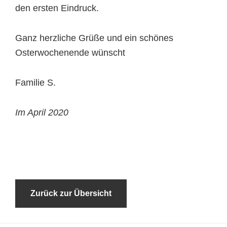
den ersten Eindruck.
Ganz herzliche Grüße und ein schönes
Osterwochenende wünscht
Familie S.
Im April 2020
Zurück zur Übersicht