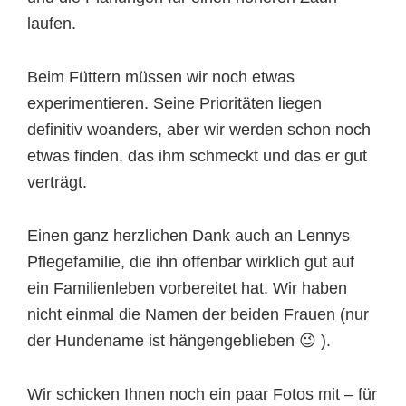
laufen.
Beim Füttern müssen wir noch etwas
experimentieren. Seine Prioritäten liegen
definitiv woanders, aber wir werden schon noch
etwas finden, das ihm schmeckt und das er gut
verträgt.
Einen ganz herzlichen Dank auch an Lennys
Pflegefamilie, die ihn offenbar wirklich gut auf
ein Familienleben vorbereitet hat. Wir haben
nicht einmal die Namen der beiden Frauen (nur
der Hundename ist hängengeblieben 😉 ).
Wir schicken Ihnen noch ein paar Fotos mit – für