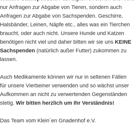
nur Anfragen zur Abgabe von Tieren, sondern auch
Anfragen zur Abgabe von Sachspenden. Geschirre,
Halsbänder, Leinen, Näpfe etc., alles was ein Tierchen
braucht, oder auch nicht. Unsere Hunde und Katzen
benötigen nicht viel und daher bitten wir sie uns
KEINE
Sachspenden
(natürlich außer Futter) zukommen zu
lassen.
Auch Medikamente können wir nur in seltenen Fällen
für unsere Vierbeiner verwenden und so wächst unser
Aufkommen an nicht zu verwertenden Gegenständen
stetig.
Wir bitten herzlich um Ihr Verständnis!
Das Team vom Klein´en Gnadenhof e.V.