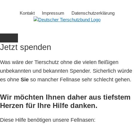
Kontakt
Impressum
Datenschutzerklärung
Jetzt spenden
Was wäre der Tierschutz ohne die vielen fleißigen
unbekannten und bekannten Spender. Sicherlich würde
es ohne
Sie
so mancher Fellnase sehr schlecht gehen.
Wir möchten Ihnen daher aus tiefstem
Herzen für Ihre Hilfe danken.
Diese Hilfe benötigen unsere Fellnasen: