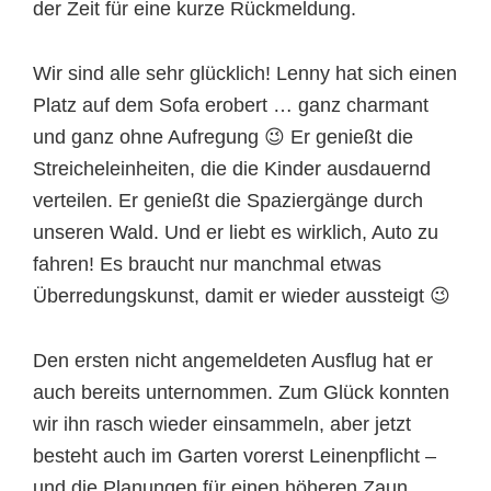
der Zeit für eine kurze Rückmeldung.
Wir sind alle sehr glücklich! Lenny hat sich einen
Platz auf dem Sofa erobert … ganz charmant
und ganz ohne Aufregung 😉 Er genießt die
Streicheleinheiten, die die Kinder ausdauernd
verteilen. Er genießt die Spaziergänge durch
unseren Wald. Und er liebt es wirklich, Auto zu
fahren! Es braucht nur manchmal etwas
Überredungskunst, damit er wieder aussteigt 😉
Den ersten nicht angemeldeten Ausflug hat er
auch bereits unternommen. Zum Glück konnten
wir ihn rasch wieder einsammeln, aber jetzt
besteht auch im Garten vorerst Leinenpflicht –
und die Planungen für einen höheren Zaun