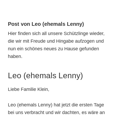
Tierheimtiere
Post von Leo (ehemals Lenny)
Hier finden sich all unsere Schützlinge wieder,
die wir mit Freude und Hingabe aufzogen und
nun ein schönes neues zu Hause gefunden
haben.
Leo (ehemals Lenny)
Liebe Familie Klein,
Leo (ehemals Lenny) hat jetzt die ersten Tage
bei uns verbracht und wir dachten, es wäre an