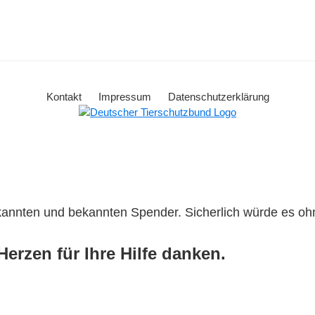
Kontakt
Impressum
Datenschutzerklärung
ekannten und bekannten Spender. Sicherlich würde es o
erzen für Ihre Hilfe danken.