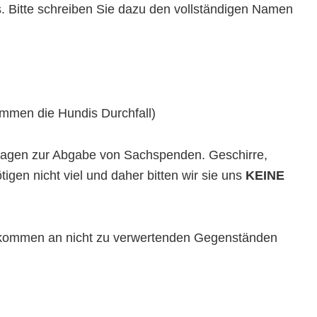
. Bitte schreiben Sie dazu den vollständigen Namen
ommen die Hundis Durchfall)
nfragen zur Abgabe von Sachspenden. Geschirre,
gen nicht viel und daher bitten wir sie uns
KEINE
ufkommen an nicht zu verwertenden Gegenständen