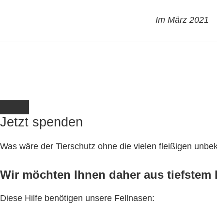
Im März 2021
Jetzt spenden
Was wäre der Tierschutz ohne die vielen fleißigen unb
Wir möchten Ihnen daher aus tiefstem H
Diese Hilfe benötigen unsere Fellnasen: