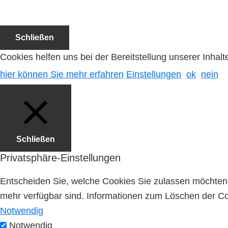
Schließen
Cookies helfen uns bei der Bereitstellung unserer Inha
hier können Sie mehr erfahren
Einstellungen
ok
nein
Schließen
Privatsphäre-Einstellungen
Entscheiden Sie, welche Cookies Sie zulassen möchten. 
mehr verfügbar sind. Informationen zum Löschen der Coo
Notwendig
Notwendig