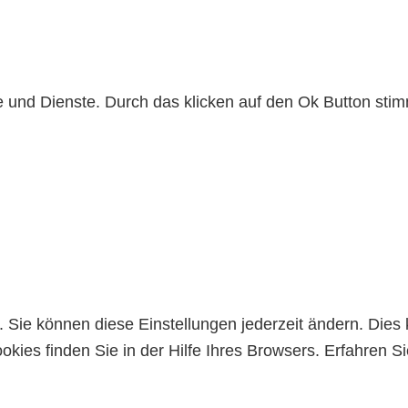
lte und Dienste. Durch das klicken auf den Ok Button s
Sie können diese Einstellungen jederzeit ändern. Dies 
kies finden Sie in der Hilfe Ihres Browsers. Erfahren 