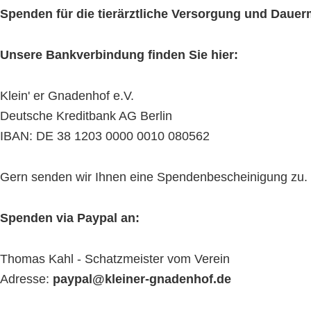
Spenden für die tierärztliche Versorgung und Daue
Unsere Bankverbindung finden Sie hier:
Klein' er Gnadenhof e.V.
Deutsche Kreditbank AG Berlin
IBAN: DE 38 1203 0000 0010 080562
Gern senden wir Ihnen eine Spendenbescheinigung zu. Bit
Spenden via Paypal an:
Thomas Kahl - Schatzmeister vom Verein
Adresse:
paypal@kleiner-gnadenhof.de