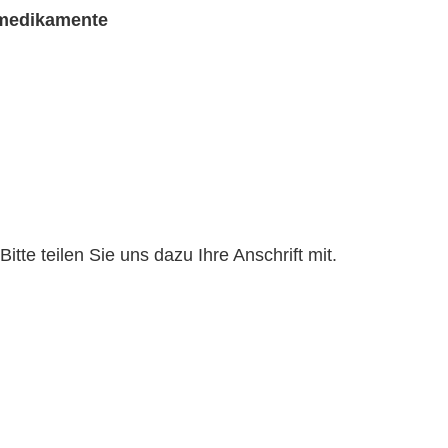
rmedikamente
te teilen Sie uns dazu Ihre Anschrift mit.