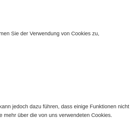
timmen Sie der Verwendung von Cookies zu,
kann jedoch dazu führen, dass einige Funktionen nicht
Sie mehr über die von uns verwendeten Cookies.