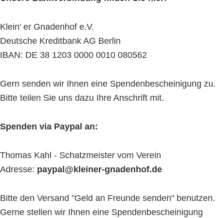
Klein' er Gnadenhof e.V.
Deutsche Kreditbank AG Berlin
IBAN: DE 38 1203 0000 0010 080562
Gern senden wir Ihnen eine Spendenbescheinigung zu.
Bitte teilen Sie uns dazu Ihre Anschrift mit.
Spenden via Paypal an:
Thomas Kahl - Schatzmeister vom Verein
Adresse:
paypal@kleiner-gnadenhof.de
Bitte den Versand "Geld an Freunde senden" benutzen.
Gerne stellen wir Ihnen eine Spendenbescheinigung