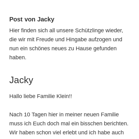
Tierheimtiere
Post von Jacky
Hier finden sich all unsere Schützlinge wieder,
die wir mit Freude und Hingabe aufzogen und
nun ein schönes neues zu Hause gefunden
haben.
Jacky
Hallo liebe Familie Klein!!
Nach 10 Tagen hier in meiner neuen Familie
muss ich Euch doch mal ein bisschen berichten.
Wir haben schon viel erlebt und ich habe auch