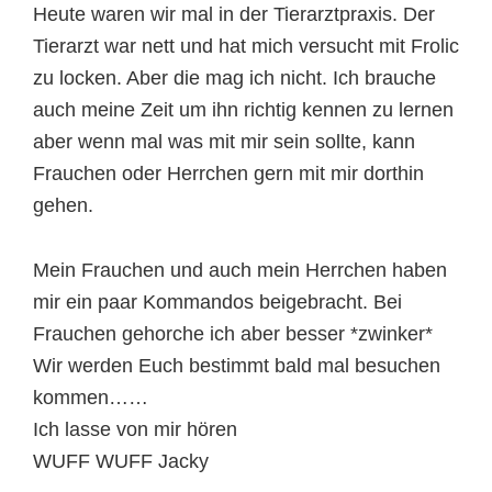
Heute waren wir mal in der Tierarztpraxis. Der
Tierarzt war nett und hat mich versucht mit Frolic
zu locken. Aber die mag ich nicht. Ich brauche
auch meine Zeit um ihn richtig kennen zu lernen
aber wenn mal was mit mir sein sollte, kann
Frauchen oder Herrchen gern mit mir dorthin
gehen.
Mein Frauchen und auch mein Herrchen haben
mir ein paar Kommandos beigebracht. Bei
Frauchen gehorche ich aber besser *zwinker*
Wir werden Euch bestimmt bald mal besuchen
kommen……
Ich lasse von mir hören
WUFF WUFF Jacky