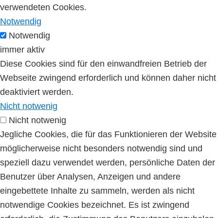
verwendeten Cookies.
Notwendig
Notwendig
immer aktiv
Diese Cookies sind für den einwandfreien Betrieb der
Webseite zwingend erforderlich und können daher nicht
deaktiviert werden.
Nicht notwenig
Nicht notwenig
Jegliche Cookies, die für das Funktionieren der Website
möglicherweise nicht besonders notwendig sind und
speziell dazu verwendet werden, persönliche Daten der
Benutzer über Analysen, Anzeigen und andere
eingebettete Inhalte zu sammeln, werden als nicht
notwendige Cookies bezeichnet. Es ist zwingend