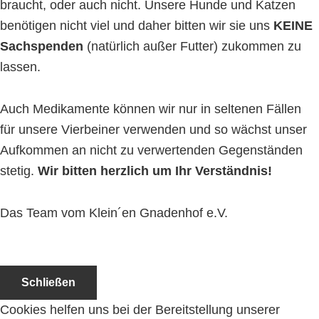
braucht, oder auch nicht. Unsere Hunde und Katzen
benötigen nicht viel und daher bitten wir sie uns
KEINE
Sachspenden
(natürlich außer Futter) zukommen zu
lassen.
Auch Medikamente können wir nur in seltenen Fällen
für unsere Vierbeiner verwenden und so wächst unser
Aufkommen an nicht zu verwertenden Gegenständen
stetig.
Wir bitten herzlich um Ihr Verständnis!
Das Team vom Klein´en Gnadenhof e.V.
Schließen
Cookies helfen uns bei der Bereitstellung unserer