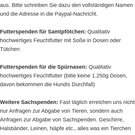
aus. Bitte schreiben Sie dazu den vollständigen Namen
und die Adresse in die Paypal-Nachricht.
Futterspenden für Samtpfötchen:
Qualitativ
hochwertiges Feuchtfutter mit Soße in Dosen oder
Tütchen
Futterspenden für die Spürnasen:
Qualitativ
hochwertiges Feuchtfutter (bitte keine 1.250g Dosen,
davon bekommen die Hundis Durchfall)
Weitere Sachspenden:
Fast täglich erreichen uns nicht
nur Anfragen zur Abgabe von Tieren, sondern auch
Anfragen zur Abgabe von Sachspenden. Geschirre,
Halsbänder, Leinen, Näpfe etc., alles was ein Tierchen