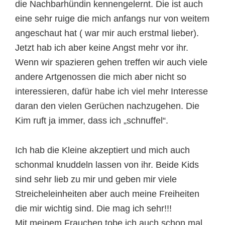
die Nachbarhündin kennengelernt. Die ist auch
eine sehr ruige die mich anfangs nur von weitem
angeschaut hat ( war mir auch erstmal lieber).
Jetzt hab ich aber keine Angst mehr vor ihr.
Wenn wir spazieren gehen treffen wir auch viele
andere Artgenossen die mich aber nicht so
interessieren, dafür habe ich viel mehr Interesse
daran den vielen Gerüchen nachzugehen. Die
Kim ruft ja immer, dass ich „schnuffel“.
Ich hab die Kleine akzeptiert und mich auch
schonmal knuddeln lassen von ihr. Beide Kids
sind sehr lieb zu mir und geben mir viele
Streicheleinheiten aber auch meine Freiheiten
die mir wichtig sind. Die mag ich sehr!!!
Mit meinem Frauchen tobe ich auch schon mal