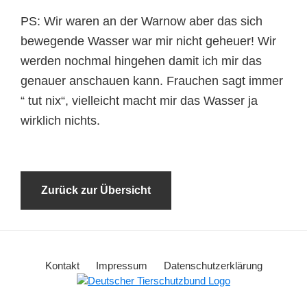
PS: Wir waren an der Warnow aber das sich
bewegende Wasser war mir nicht geheuer! Wir
werden nochmal hingehen damit ich mir das
genauer anschauen kann. Frauchen sagt immer
“ tut nix“, vielleicht macht mir das Wasser ja
wirklich nichts.
Zurück zur Übersicht
Kontakt
Impressum
Datenschutzerklärung