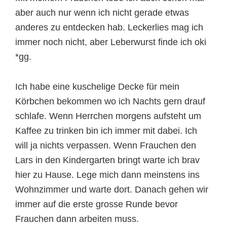
aber auch nur wenn ich nicht gerade etwas
anderes zu entdecken hab. Leckerlies mag ich
immer noch nicht, aber Leberwurst finde ich oki
*gg.
Ich habe eine kuschelige Decke für mein
Körbchen bekommen wo ich Nachts gern drauf
schlafe. Wenn Herrchen morgens aufsteht um
Kaffee zu trinken bin ich immer mit dabei. Ich
will ja nichts verpassen. Wenn Frauchen den
Lars in den Kindergarten bringt warte ich brav
hier zu Hause. Lege mich dann meinstens ins
Wohnzimmer und warte dort. Danach gehen wir
immer auf die erste grosse Runde bevor
Frauchen dann arbeiten muss.