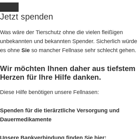
Jetzt spenden
Was wäre der Tierschutz ohne die vielen fleißigen
unbekannten und bekannten Spender. Sicherlich würde
es ohne
Sie
so mancher Fellnase sehr schlecht gehen.
Wir möchten Ihnen daher aus tiefstem
Herzen für Ihre Hilfe danken.
Diese Hilfe benötigen unsere Fellnasen:
Spenden für die tierärztliche Versorgung und
Dauermedikamente
Unsere Bankverbindung finden Sie hier: