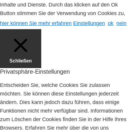
Inhalte und Dienste. Durch das klicken auf den Ok
Button stimmen Sie der Verwendung von Cookies zu,
hier können Sie mehr erfahren
Einstellungen
ok
nein
Schließen
Privatsphäre-Einstellungen
Entscheiden Sie, welche Cookies Sie zulassen
möchten. Sie können diese Einstellungen jederzeit
ändern. Dies kann jedoch dazu führen, dass einige
Funktionen nicht mehr verfügbar sind. Informationen
zum Löschen der Cookies finden Sie in der Hilfe Ihres
Browsers. Erfahren Sie mehr über die von uns