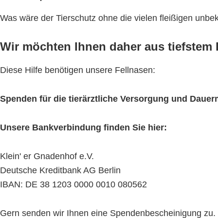
Was wäre der Tierschutz ohne die vielen fleißigen unb
Wir möchten Ihnen daher aus tiefstem H
Diese Hilfe benötigen unsere Fellnasen:
Spenden für die tierärztliche Versorgung und Daue
Unsere Bankverbindung finden Sie hier:
Klein' er Gnadenhof e.V.
Deutsche Kreditbank AG Berlin
IBAN: DE 38 1203 0000 0010 080562
Gern senden wir Ihnen eine Spendenbescheinigung zu. Bit