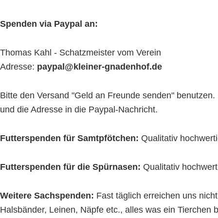
Spenden via Paypal an:
Thomas Kahl - Schatzmeister vom Verein
Adresse:
paypal@kleiner-gnadenhof.de
Bitte den Versand "Geld an Freunde senden" benutzen. 
und die Adresse in die Paypal-Nachricht.
Futterspenden für Samtpfötchen:
Qualitativ hochwert
Futterspenden für die Spürnasen:
Qualitativ hochwert
Weitere Sachspenden:
Fast täglich erreichen uns nic
Halsbänder, Leinen, Näpfe etc., alles was ein Tierchen 