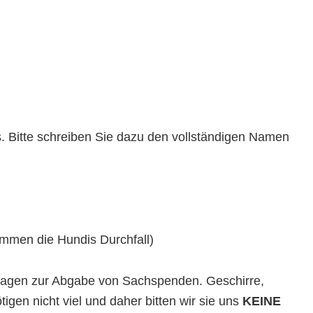
. Bitte schreiben Sie dazu den vollständigen Namen
ommen die Hundis Durchfall)
nfragen zur Abgabe von Sachspenden. Geschirre,
gen nicht viel und daher bitten wir sie uns
KEINE