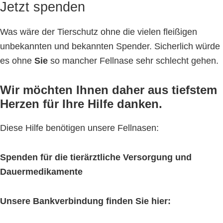
Jetzt spenden
Was wäre der Tierschutz ohne die vielen fleißigen
unbekannten und bekannten Spender. Sicherlich würde
es ohne
Sie
so mancher Fellnase sehr schlecht gehen.
Wir möchten Ihnen daher aus tiefstem
Herzen für Ihre Hilfe danken.
Diese Hilfe benötigen unsere Fellnasen:
Spenden für die tierärztliche Versorgung und
Dauermedikamente
Unsere Bankverbindung finden Sie hier: