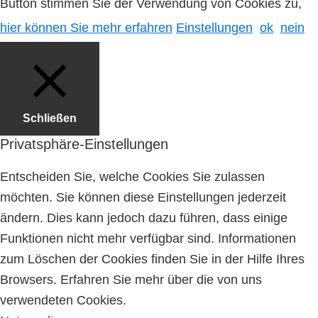
Button stimmen Sie der Verwendung von Cookies zu,
hier können Sie mehr erfahren
Einstellungen
ok
nein
Schließen
Privatsphäre-Einstellungen
Entscheiden Sie, welche Cookies Sie zulassen
möchten. Sie können diese Einstellungen jederzeit
ändern. Dies kann jedoch dazu führen, dass einige
Funktionen nicht mehr verfügbar sind. Informationen
zum Löschen der Cookies finden Sie in der Hilfe Ihres
Browsers. Erfahren Sie mehr über die von uns
verwendeten Cookies.