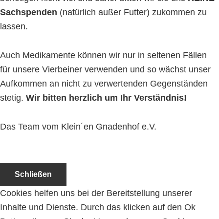
Sachspenden
(natürlich außer Futter) zukommen zu
lassen.
Auch Medikamente können wir nur in seltenen Fällen
für unsere Vierbeiner verwenden und so wächst unser
Aufkommen an nicht zu verwertenden Gegenständen
stetig.
Wir bitten herzlich um Ihr Verständnis!
Das Team vom Klein´en Gnadenhof e.V.
Schließen
Cookies helfen uns bei der Bereitstellung unserer
Inhalte und Dienste. Durch das klicken auf den Ok