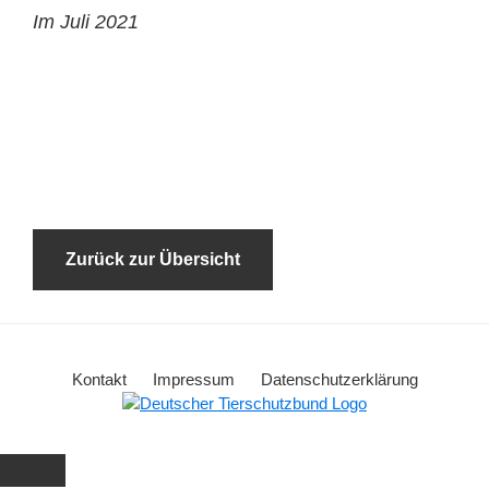
Im Juli 2021
Zurück zur Übersicht
Kontakt
Impressum
Datenschutzerklärung