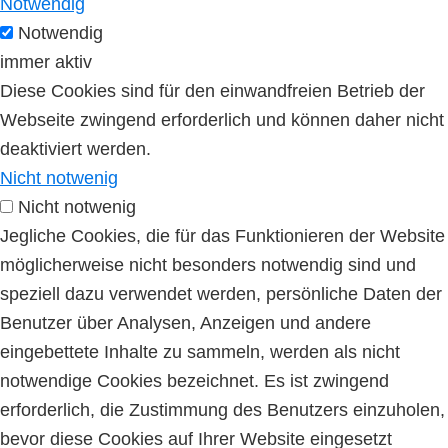
Notwendig
Notwendig
immer aktiv
Diese Cookies sind für den einwandfreien Betrieb der
Webseite zwingend erforderlich und können daher nicht
deaktiviert werden.
Nicht notwenig
Nicht notwenig
Jegliche Cookies, die für das Funktionieren der Website
möglicherweise nicht besonders notwendig sind und
speziell dazu verwendet werden, persönliche Daten der
Benutzer über Analysen, Anzeigen und andere
eingebettete Inhalte zu sammeln, werden als nicht
notwendige Cookies bezeichnet. Es ist zwingend
erforderlich, die Zustimmung des Benutzers einzuholen,
bevor diese Cookies auf Ihrer Website eingesetzt