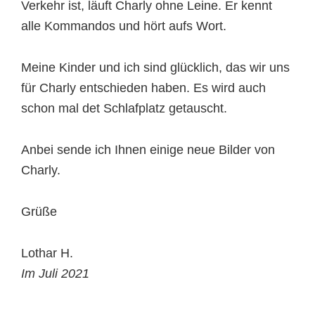
Verkehr ist, läuft Charly ohne Leine. Er kennt
alle Kommandos und hört aufs Wort.
Meine Kinder und ich sind glücklich, das wir uns
für Charly entschieden haben. Es wird auch
schon mal det Schlafplatz getauscht.
Anbei sende ich Ihnen einige neue Bilder von
Charly.
Grüße
Lothar H.
Im Juli 2021