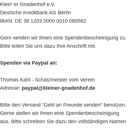
Klein' er Gnadenhof e.V.
Deutsche Kreditbank AG Berlin
IBAN: DE 38 1203 0000 0010 080562
Gern senden wir Ihnen eine Spendenbescheinigung zu.
Bitte teilen Sie uns dazu Ihre Anschrift mit.
Spenden via Paypal an:
Thomas Kahl - Schatzmeister vom Verein
Adresse:
paypal@kleiner-gnadenhof.de
Bitte den Versand "Geld an Freunde senden" benutzen.
Gerne stellen wir Ihnen eine Spendenbescheinigung
aus. Bitte schreiben Sie dazu den vollständigen Namen