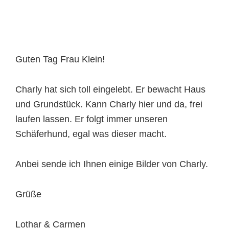
Guten Tag Frau Klein!
Charly hat sich toll eingelebt. Er bewacht Haus
und Grundstück. Kann Charly hier und da, frei
laufen lassen. Er folgt immer unseren
Schäferhund, egal was dieser macht.
Anbei sende ich Ihnen einige Bilder von Charly.
Grüße
Lothar & Carmen