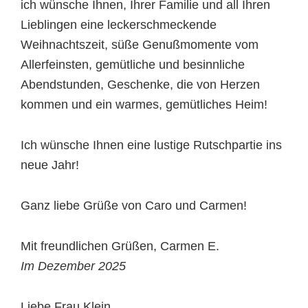
ich wünsche Ihnen, Ihrer Familie und all Ihren
Lieblingen eine leckerschmeckende
Weihnachtszeit, süße Genußmomente vom
Allerfeinsten, gemütliche und besinnliche
Abendstunden, Geschenke, die von Herzen
kommen und ein warmes, gemütliches Heim!
Ich wünsche Ihnen eine lustige Rutschpartie ins
neue Jahr!
Ganz liebe Grüße von Caro und Carmen!
Mit freundlichen Grüßen, Carmen E.
Im Dezember 2025
Liebe Frau Klein,