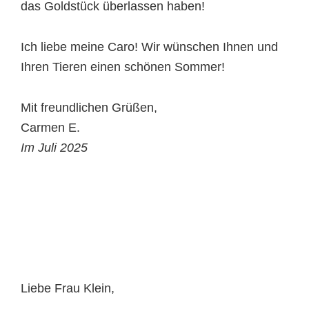
das Goldstück überlassen haben!
Ich liebe meine Caro! Wir wünschen Ihnen und
Ihren Tieren einen schönen Sommer!
Mit freundlichen Grüßen,
Carmen E.
Im Juli 2025
Liebe Frau Klein,