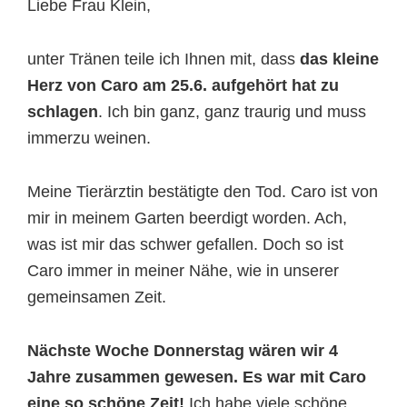
Liebe Frau Klein,
unter Tränen teile ich Ihnen mit, dass
das kleine
Herz von Caro am 25.6. aufgehört hat zu
schlagen
. Ich bin ganz, ganz traurig und muss
immerzu weinen.
Meine Tierärztin bestätigte den Tod. Caro ist von
mir in meinem Garten beerdigt worden. Ach,
was ist mir das schwer gefallen. Doch so ist
Caro immer in meiner Nähe, wie in unserer
gemeinsamen Zeit.
Nächste Woche Donnerstag wären wir 4
Jahre zusammen gewesen. Es war mit Caro
eine so schöne Zeit!
Ich habe viele schöne