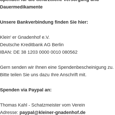
Dauermedikamente
Unsere Bankverbindung finden Sie hier:
Klein' er Gnadenhof e.V.
Deutsche Kreditbank AG Berlin
IBAN: DE 38 1203 0000 0010 080562
Gern senden wir Ihnen eine Spendenbescheinigung zu.
Bitte teilen Sie uns dazu Ihre Anschrift mit.
Spenden via Paypal an:
Thomas Kahl - Schatzmeister vom Verein
Adresse:
paypal@kleiner-gnadenhof.de