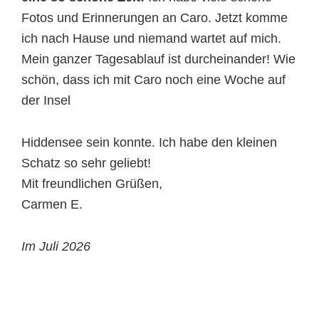
Fotos und Erinnerungen an Caro. Jetzt komme
ich nach Hause und niemand wartet auf mich.
Mein ganzer Tagesablauf ist durcheinander! Wie
schön, dass ich mit Caro noch eine Woche auf
der Insel
Hiddensee sein konnte. Ich habe den kleinen
Schatz so sehr geliebt!
Mit freundlichen Grüßen,
Carmen E.
Im Juli 2026