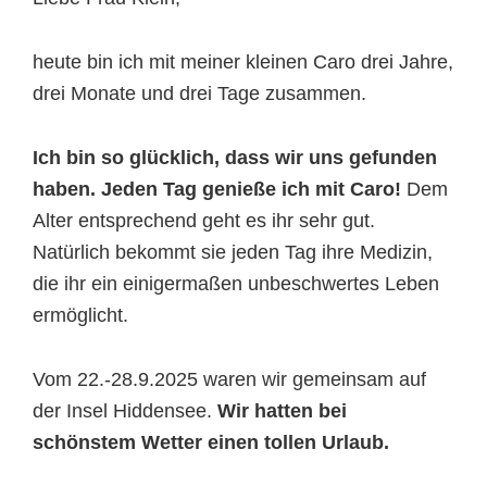
heute bin ich mit meiner kleinen Caro drei Jahre,
drei Monate und drei Tage zusammen.
Ich bin so glücklich, dass wir uns gefunden
haben. Jeden Tag genieße ich mit Caro!
Dem
Alter entsprechend geht es ihr sehr gut.
Natürlich bekommt sie jeden Tag ihre Medizin,
die ihr ein einigermaßen unbeschwertes Leben
ermöglicht.
Vom 22.-28.9.2025 waren wir gemeinsam auf
der Insel Hiddensee.
Wir hatten bei
schönstem Wetter einen tollen Urlaub.