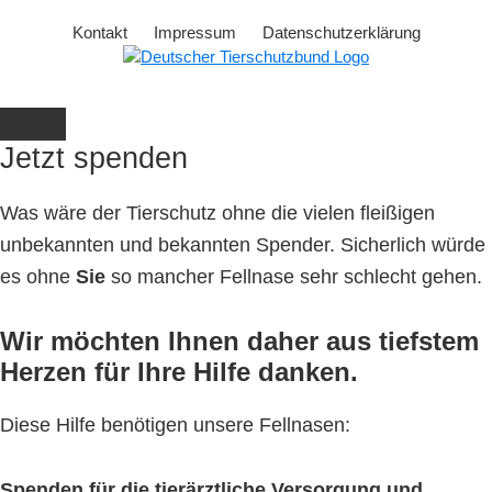
Kontakt
Impressum
Datenschutzerklärung
Jetzt spenden
Was wäre der Tierschutz ohne die vielen fleißigen
unbekannten und bekannten Spender. Sicherlich würde
es ohne
Sie
so mancher Fellnase sehr schlecht gehen.
Wir möchten Ihnen daher aus tiefstem
Herzen für Ihre Hilfe danken.
Diese Hilfe benötigen unsere Fellnasen:
Spenden für die tierärztliche Versorgung und