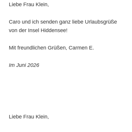
Liebe Frau Klein,
Caro und ich senden ganz liebe Urlaubsgrüße
von der Insel Hiddensee!
Mit freundlichen Grüßen, Carmen E.
Im Juni 2026
Liebe Frau Klein,