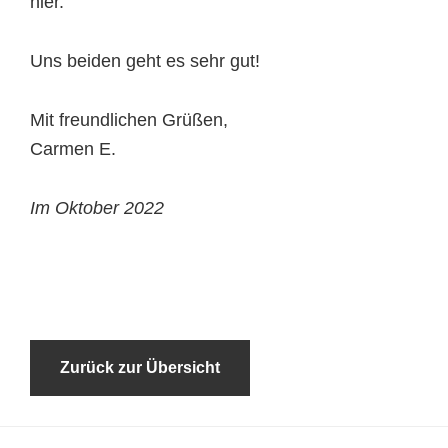
hier.
Uns beiden geht es sehr gut!
Mit freundlichen Grüßen,
Carmen E.
Im Oktober 2022
Zurück zur Übersicht