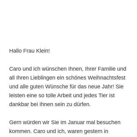
Hallo Frau Klein!
Caro und ich wünschen Ihnen, Ihrer Familie und
all Ihren Lieblingen ein schönes Weihnachtsfest
und alle guten Wünsche für das neue Jahr! Sie
leisten eine so tolle Arbeit und jedes Tier ist
dankbar bei Ihnen sein zu dürfen.
Gern würden wir Sie im Januar mal besuchen
kommen. Caro und ich, waren gestern in