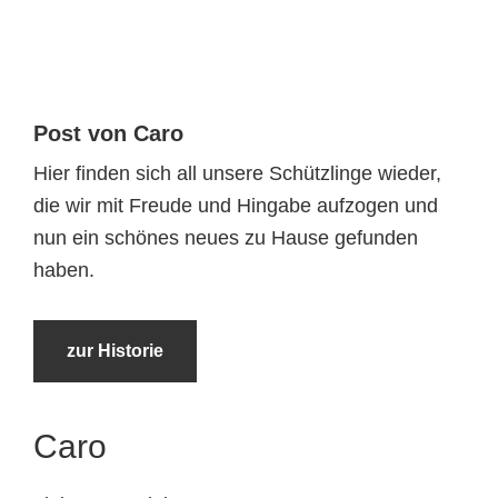
Tierheimtiere
Post von Caro
Hier finden sich all unsere Schützlinge wieder,
die wir mit Freude und Hingabe aufzogen und
nun ein schönes neues zu Hause gefunden
haben.
zur Historie
Caro