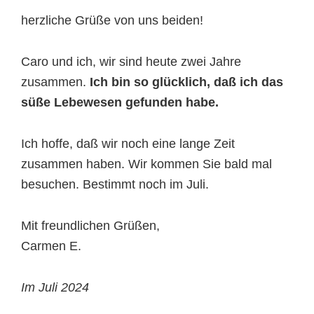
herzliche Grüße von uns beiden!
Caro und ich, wir sind heute zwei Jahre
zusammen.
Ich bin so glücklich, daß ich das
süße Lebewesen gefunden habe.
Ich hoffe, daß wir noch eine lange Zeit
zusammen haben. Wir kommen Sie bald mal
besuchen. Bestimmt noch im Juli.
Mit freundlichen Grüßen,
Carmen E.
Im Juli 2024