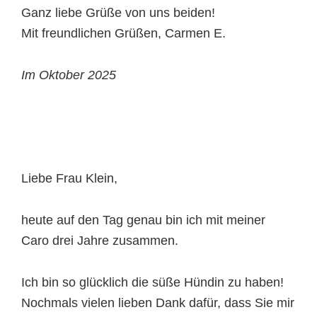
Ganz liebe Grüße von uns beiden!
Mit freundlichen Grüßen, Carmen E.
Im Oktober 2025
Liebe Frau Klein,
heute auf den Tag genau bin ich mit meiner
Caro drei Jahre zusammen.
Ich bin so glücklich die süße Hündin zu haben!
Nochmals vielen lieben Dank dafür, dass Sie mir