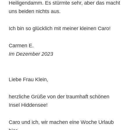
Heiligendamm. Es stürmte sehr, aber das macht
uns beiden nichts aus.
Ich bin so glücklich mit meiner kleinen Caro!
Carmen E.
Im Dezember 2023
Liebe Frau Klein,
herzliche Grüße von der traumhaft schönen
Insel Hiddensee!
Caro und ich, wir machen eine Woche Urlaub