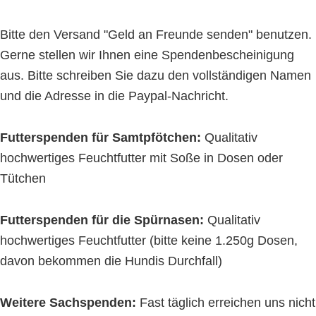
Bitte den Versand "Geld an Freunde senden" benutzen.
Gerne stellen wir Ihnen eine Spendenbescheinigung
aus. Bitte schreiben Sie dazu den vollständigen Namen
und die Adresse in die Paypal-Nachricht.
Futterspenden für Samtpfötchen:
Qualitativ
hochwertiges Feuchtfutter mit Soße in Dosen oder
Tütchen
Futterspenden für die Spürnasen:
Qualitativ
hochwertiges Feuchtfutter (bitte keine 1.250g Dosen,
davon bekommen die Hundis Durchfall)
Weitere Sachspenden:
Fast täglich erreichen uns nicht