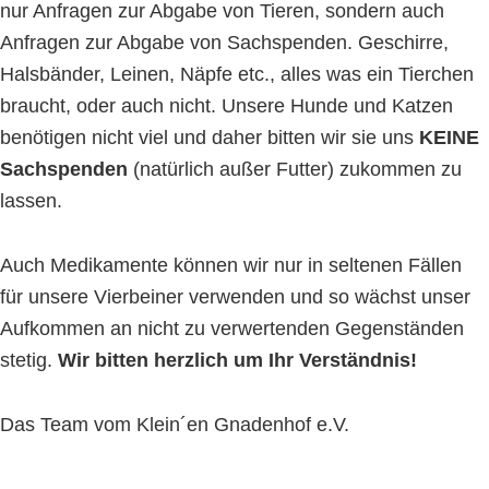
nur Anfragen zur Abgabe von Tieren, sondern auch
Anfragen zur Abgabe von Sachspenden. Geschirre,
Halsbänder, Leinen, Näpfe etc., alles was ein Tierchen
braucht, oder auch nicht. Unsere Hunde und Katzen
benötigen nicht viel und daher bitten wir sie uns
KEINE
Sachspenden
(natürlich außer Futter) zukommen zu
lassen.
Auch Medikamente können wir nur in seltenen Fällen
für unsere Vierbeiner verwenden und so wächst unser
Aufkommen an nicht zu verwertenden Gegenständen
stetig.
Wir bitten herzlich um Ihr Verständnis!
Das Team vom Klein´en Gnadenhof e.V.