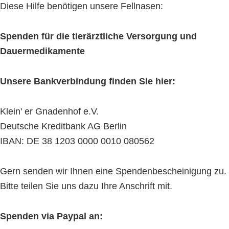
Diese Hilfe benötigen unsere Fellnasen:
Spenden für die tierärztliche Versorgung und
Dauermedikamente
Unsere Bankverbindung finden Sie hier:
Klein' er Gnadenhof e.V.
Deutsche Kreditbank AG Berlin
IBAN: DE 38 1203 0000 0010 080562
Gern senden wir Ihnen eine Spendenbescheinigung zu.
Bitte teilen Sie uns dazu Ihre Anschrift mit.
Spenden via Paypal an: