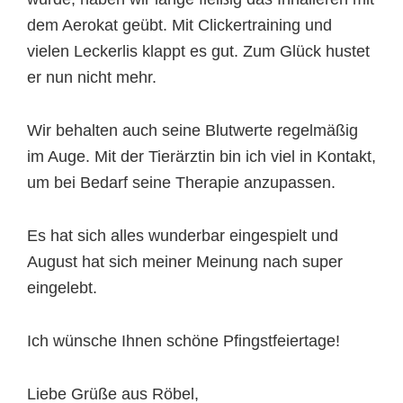
dem Aerokat geübt. Mit Clickertraining und
vielen Leckerlis klappt es gut. Zum Glück hustet
er nun nicht mehr.
Wir behalten auch seine Blutwerte regelmäßig
im Auge. Mit der Tierärztin bin ich viel in Kontakt,
um bei Bedarf seine Therapie anzupassen.
Es hat sich alles wunderbar eingespielt und
August hat sich meiner Meinung nach super
eingelebt.
Ich wünsche Ihnen schöne Pfingstfeiertage!
Liebe Grüße aus Röbel,