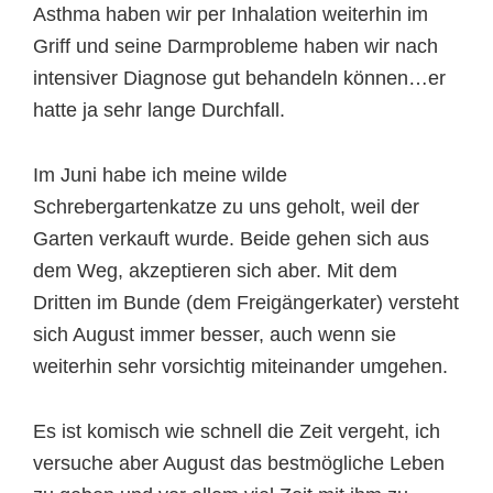
Asthma haben wir per Inhalation weiterhin im
Griff und seine Darmprobleme haben wir nach
intensiver Diagnose gut behandeln können…er
hatte ja sehr lange Durchfall.
Im Juni habe ich meine wilde
Schrebergartenkatze zu uns geholt, weil der
Garten verkauft wurde. Beide gehen sich aus
dem Weg, akzeptieren sich aber. Mit dem
Dritten im Bunde (dem Freigängerkater) versteht
sich August immer besser, auch wenn sie
weiterhin sehr vorsichtig miteinander umgehen.
Es ist komisch wie schnell die Zeit vergeht, ich
versuche aber August das bestmögliche Leben