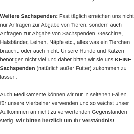
Weitere Sachspenden:
Fast täglich erreichen uns nicht
nur Anfragen zur Abgabe von Tieren, sondern auch
Anfragen zur Abgabe von Sachspenden. Geschirre,
Halsbänder, Leinen, Näpfe etc., alles was ein Tierchen
braucht, oder auch nicht. Unsere Hunde und Katzen
benötigen nicht viel und daher bitten wir sie uns
KEINE
Sachspenden
(natürlich außer Futter) zukommen zu
lassen.
Auch Medikamente können wir nur in seltenen Fällen
für unsere Vierbeiner verwenden und so wächst unser
Aufkommen an nicht zu verwertenden Gegenständen
stetig.
Wir bitten herzlich um Ihr Verständnis!