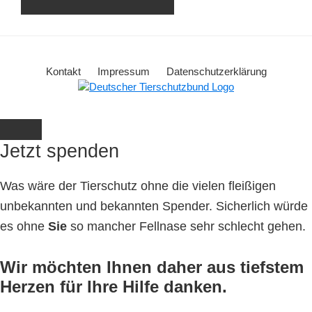
Kontakt
Impressum
Datenschutzerklärung
Jetzt spenden
Was wäre der Tierschutz ohne die vielen fleißigen
unbekannten und bekannten Spender. Sicherlich würde
es ohne
Sie
so mancher Fellnase sehr schlecht gehen.
Wir möchten Ihnen daher aus tiefstem
Herzen für Ihre Hilfe danken.