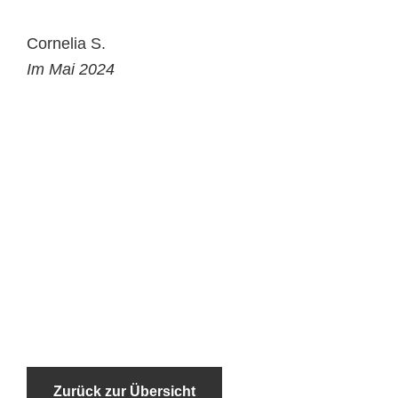
Cornelia S.
Im Mai 2024
Zurück zur Übersicht