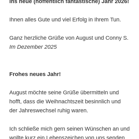
ins neue (hoffentlich fantastische) Jahr 2026!
Ihnen alles Gute und viel Erfolg in Ihrem Tun.
Ganz herzliche Grüße von August und Conny S.
Im Dezember 2025
Frohes neues Jahr!
August möchte seine Grüße übermitteln und
hofft, dass die Weihnachtszeit besinnlich und
der Jahreswechsel ruhig waren.
Ich schließe mich gern seinen Wünschen an und
wollte kurz ein Lebenszeichen von uns senden.