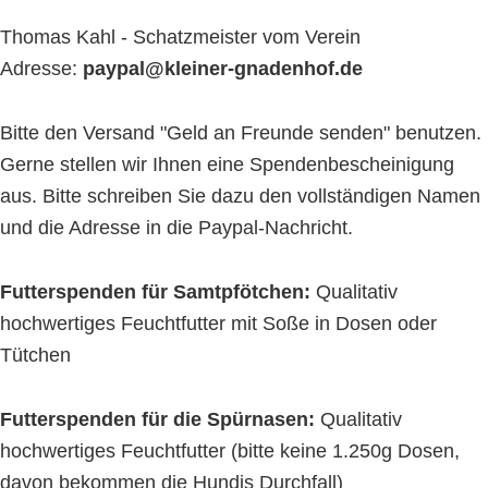
Thomas Kahl - Schatzmeister vom Verein
Adresse:
paypal@kleiner-gnadenhof.de
Bitte den Versand "Geld an Freunde senden" benutzen.
Gerne stellen wir Ihnen eine Spendenbescheinigung
aus. Bitte schreiben Sie dazu den vollständigen Namen
und die Adresse in die Paypal-Nachricht.
Futterspenden für Samtpfötchen:
Qualitativ
hochwertiges Feuchtfutter mit Soße in Dosen oder
Tütchen
Futterspenden für die Spürnasen:
Qualitativ
hochwertiges Feuchtfutter (bitte keine 1.250g Dosen,
davon bekommen die Hundis Durchfall)