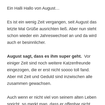
Ein Halli Hallo von August…
Es ist ein wenig Zeit vergangen, seit August das
letzte Mal Grüße ausrichten ließ. Aber nun steht
schon wieder ein Jahreswechsel an und da wird
auch er besinnlicher.
August sagt, dass es ihm super geht.
Vor
einiger Zeit sind noch weitere Katzenfreunde
eingezogen, die er erst nicht soooo toll fand.
Aber mit Zeit und Geduld sind inzwischen alle
zusammen gewachsen.
Auch wenn er nicht viel von seinem alten Leben
spricht, so merkt man, dass er offenbar nicht