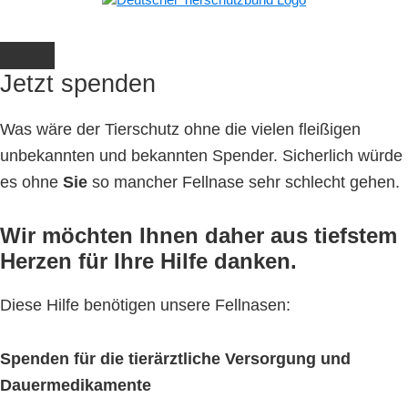
Jetzt spenden
Was wäre der Tierschutz ohne die vielen fleißigen
unbekannten und bekannten Spender. Sicherlich würde
es ohne
Sie
so mancher Fellnase sehr schlecht gehen.
Wir möchten Ihnen daher aus tiefstem
Herzen für Ihre Hilfe danken.
Diese Hilfe benötigen unsere Fellnasen:
Spenden für die tierärztliche Versorgung und
Dauermedikamente