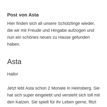
Tierheimtiere
Post von Asta
Hier finden sich all unsere Schützlinge wieder,
die wir mit Freude und Hingabe aufzogen und
nun ein schönes neues zu Hause gefunden
haben.
Asta
Hallo!
Jetzt lebt Asta schon 2 Monate in Heinsberg. Sie
hat sich super eingelebt und versteht sich toll mit
den Katzen. Sie spielt für ihr Leben gerne, flitzt