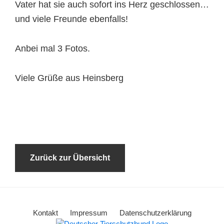
Vater hat sie auch sofort ins Herz geschlossen…
und viele Freunde ebenfalls!
Anbei mal 3 Fotos.
Viele Grüße aus Heinsberg
Zurück zur Übersicht
Kontakt
Impressum
Datenschutzerklärung