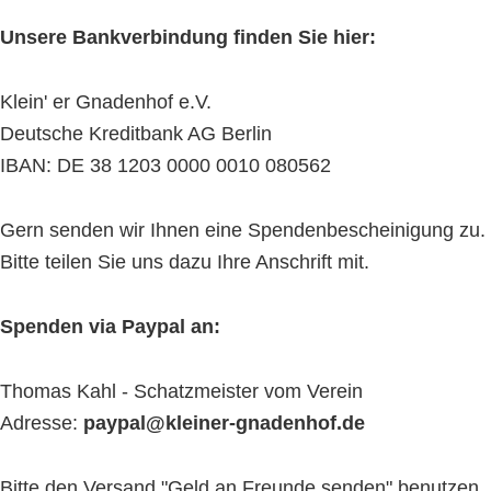
Unsere Bankverbindung finden Sie hier:
Klein' er Gnadenhof e.V.
Deutsche Kreditbank AG Berlin
IBAN: DE 38 1203 0000 0010 080562
Gern senden wir Ihnen eine Spendenbescheinigung zu.
Bitte teilen Sie uns dazu Ihre Anschrift mit.
Spenden via Paypal an:
Thomas Kahl - Schatzmeister vom Verein
Adresse:
paypal@kleiner-gnadenhof.de
Bitte den Versand "Geld an Freunde senden" benutzen.