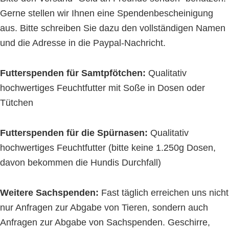
Gerne stellen wir Ihnen eine Spendenbescheinigung
aus. Bitte schreiben Sie dazu den vollständigen Namen
und die Adresse in die Paypal-Nachricht.
Futterspenden für Samtpfötchen:
Qualitativ
hochwertiges Feuchtfutter mit Soße in Dosen oder
Tütchen
Futterspenden für die Spürnasen:
Qualitativ
hochwertiges Feuchtfutter (bitte keine 1.250g Dosen,
davon bekommen die Hundis Durchfall)
Weitere Sachspenden:
Fast täglich erreichen uns nicht
nur Anfragen zur Abgabe von Tieren, sondern auch
Anfragen zur Abgabe von Sachspenden. Geschirre,