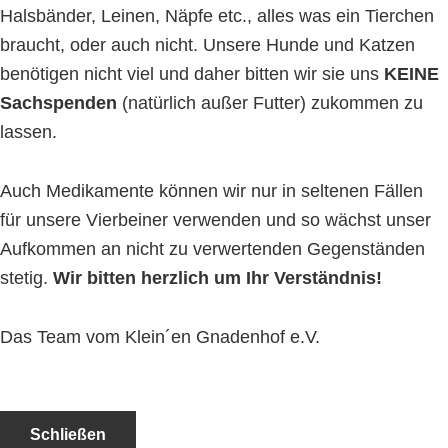
Halsbänder, Leinen, Näpfe etc., alles was ein Tierchen
braucht, oder auch nicht. Unsere Hunde und Katzen
benötigen nicht viel und daher bitten wir sie uns
KEINE
Sachspenden
(natürlich außer Futter) zukommen zu
lassen.
Auch Medikamente können wir nur in seltenen Fällen
für unsere Vierbeiner verwenden und so wächst unser
Aufkommen an nicht zu verwertenden Gegenständen
stetig.
Wir bitten herzlich um Ihr Verständnis!
Das Team vom Klein´en Gnadenhof e.V.
Schließen