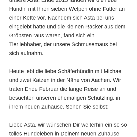
unsere Asta. Ende 2013 fanden wir die liebe
Hündin mit Ihren sieben Welpen ohne Futter an
einer Kette vor. Nachdem sich Asta bei uns
eingelebt hatte und die kleinen Racker aus dem
Gröbsten raus waren, fand sich ein
Tierliebhaber, der unsere Schmusemaus bei
sich aufnahm.
Heute lebt die liebe Schäferhündin mit Michael
und zwei Katzen in der Nähe von Aachen. Wir
traten Ende Februar die lange Reise an und
besuchten unseren ehemaligen Schützling, in
ihrem neuen Zuhause. Sehen Sie selbst:
Liebe Asta, wir wünschen Dir weiterhin ein so so
tolles Hundeleben in Deinem neuen Zuhause