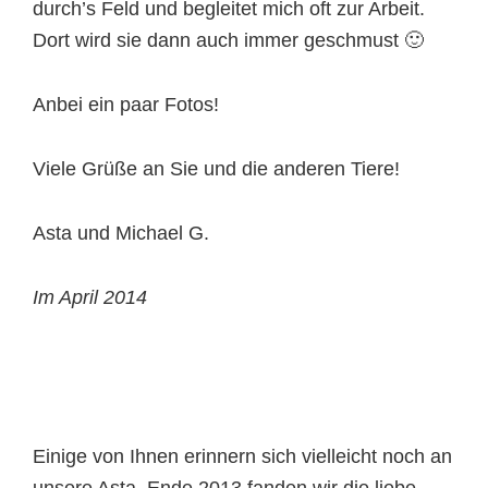
durch’s Feld und begleitet mich oft zur Arbeit.
Dort wird sie dann auch immer geschmust 🙂
Anbei ein paar Fotos!
Viele Grüße an Sie und die anderen Tiere!
Asta und Michael G.
Im April 2014
Einige von Ihnen erinnern sich vielleicht noch an