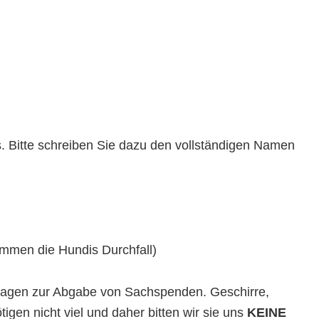
. Bitte schreiben Sie dazu den vollständigen Namen
ommen die Hundis Durchfall)
nfragen zur Abgabe von Sachspenden. Geschirre,
gen nicht viel und daher bitten wir sie uns
KEINE