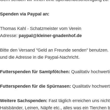
Spenden via Paypal an:
Thomas Kahl - Schatzmeister vom Verein
Adresse:
paypal@kleiner-gnadenhof.de
Bitte den Versand "Geld an Freunde senden" benutzen. 
und die Adresse in die Paypal-Nachricht.
Futterspenden für Samtpfötchen:
Qualitativ hochwert
Futterspenden für die Spürnasen:
Qualitativ hochwert
Weitere Sachspenden:
Fast täglich erreichen uns nic
Halsbänder, Leinen, Näpfe etc., alles was ein Tierchen 