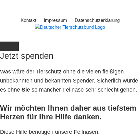
Kontakt
Impressum
Datenschutzerklärung
Jetzt spenden
Was wäre der Tierschutz ohne die vielen fleißigen
unbekannten und bekannten Spender. Sicherlich würde
es ohne
Sie
so mancher Fellnase sehr schlecht gehen.
Wir möchten Ihnen daher aus tiefstem
Herzen für Ihre Hilfe danken.
Diese Hilfe benötigen unsere Fellnasen: