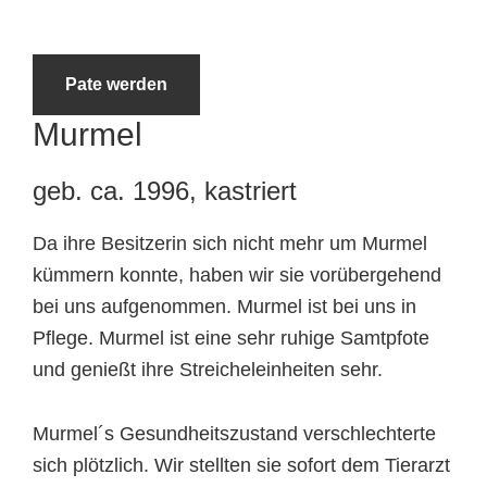
Tierheimtiere
Pate werden
Murmel
geb. ca. 1996, kastriert
Da ihre Besitzerin sich nicht mehr um Murmel
kümmern konnte, haben wir sie vorübergehend
bei uns aufgenommen. Murmel ist bei uns in
Pflege. Murmel ist eine sehr ruhige Samtpfote
und genießt ihre Streicheleinheiten sehr.
Murmel´s Gesundheitszustand verschlechterte
sich plötzlich. Wir stellten sie sofort dem Tierarzt