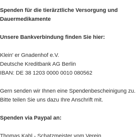
Spenden für die tierärztliche Versorgung und
Dauermedikamente
Unsere Bankverbindung finden Sie hier:
Klein' er Gnadenhof e.V.
Deutsche Kreditbank AG Berlin
IBAN: DE 38 1203 0000 0010 080562
Gern senden wir Ihnen eine Spendenbescheinigung zu.
Bitte teilen Sie uns dazu Ihre Anschrift mit.
Spenden via Paypal an:
Thomas Kahl - Schatzmeister vom Verein