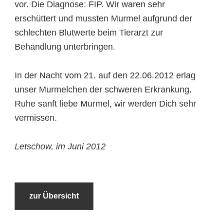
vor. Die Diagnose: FIP. Wir waren sehr
erschüttert und mussten Murmel aufgrund der
schlechten Blutwerte beim Tierarzt zur
Behandlung unterbringen.
In der Nacht vom 21. auf den 22.06.2012 erlag
unser Murmelchen der schweren Erkrankung.
Ruhe sanft liebe Murmel, wir werden Dich sehr
vermissen.
Letschow, im Juni 2012
zur Übersicht