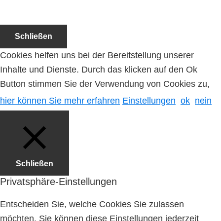
Schließen
Cookies helfen uns bei der Bereitstellung unserer
Inhalte und Dienste. Durch das klicken auf den Ok
Button stimmen Sie der Verwendung von Cookies zu,
hier können Sie mehr erfahren
Einstellungen
ok
nein
Schließen
Privatsphäre-Einstellungen
Entscheiden Sie, welche Cookies Sie zulassen
möchten. Sie können diese Einstellungen jederzeit