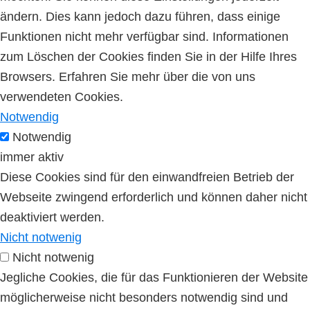
ändern. Dies kann jedoch dazu führen, dass einige
Funktionen nicht mehr verfügbar sind. Informationen
zum Löschen der Cookies finden Sie in der Hilfe Ihres
Browsers. Erfahren Sie mehr über die von uns
verwendeten Cookies.
Notwendig
Notwendig
immer aktiv
Diese Cookies sind für den einwandfreien Betrieb der
Webseite zwingend erforderlich und können daher nicht
deaktiviert werden.
Nicht notwenig
Nicht notwenig
Jegliche Cookies, die für das Funktionieren der Website
möglicherweise nicht besonders notwendig sind und