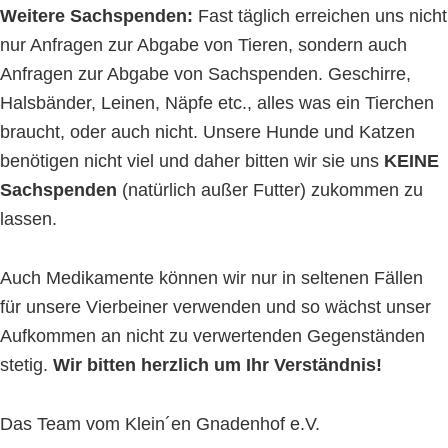
Weitere Sachspenden:
Fast täglich erreichen uns nicht
nur Anfragen zur Abgabe von Tieren, sondern auch
Anfragen zur Abgabe von Sachspenden. Geschirre,
Halsbänder, Leinen, Näpfe etc., alles was ein Tierchen
braucht, oder auch nicht. Unsere Hunde und Katzen
benötigen nicht viel und daher bitten wir sie uns
KEINE
Sachspenden
(natürlich außer Futter) zukommen zu
lassen.
Auch Medikamente können wir nur in seltenen Fällen
für unsere Vierbeiner verwenden und so wächst unser
Aufkommen an nicht zu verwertenden Gegenständen
stetig.
Wir bitten herzlich um Ihr Verständnis!
Das Team vom Klein´en Gnadenhof e.V.