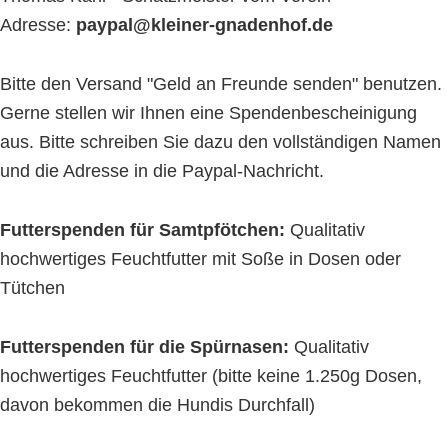
Adresse:
paypal@kleiner-gnadenhof.de
Bitte den Versand "Geld an Freunde senden" benutzen.
Gerne stellen wir Ihnen eine Spendenbescheinigung
aus. Bitte schreiben Sie dazu den vollständigen Namen
und die Adresse in die Paypal-Nachricht.
Futterspenden für Samtpfötchen:
Qualitativ
hochwertiges Feuchtfutter mit Soße in Dosen oder
Tütchen
Futterspenden für die Spürnasen:
Qualitativ
hochwertiges Feuchtfutter (bitte keine 1.250g Dosen,
davon bekommen die Hundis Durchfall)