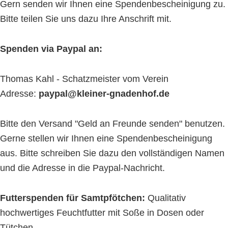
Gern senden wir Ihnen eine Spendenbescheinigung zu.
Bitte teilen Sie uns dazu Ihre Anschrift mit.
Spenden via Paypal an:
Thomas Kahl - Schatzmeister vom Verein
Adresse:
paypal@kleiner-gnadenhof.de
Bitte den Versand "Geld an Freunde senden" benutzen.
Gerne stellen wir Ihnen eine Spendenbescheinigung
aus. Bitte schreiben Sie dazu den vollständigen Namen
und die Adresse in die Paypal-Nachricht.
Futterspenden für Samtpfötchen:
Qualitativ
hochwertiges Feuchtfutter mit Soße in Dosen oder
Tütchen