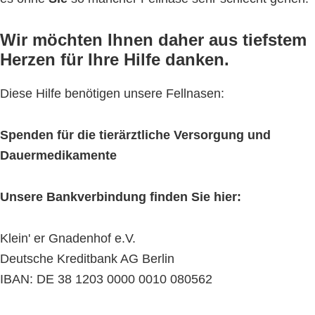
Wir möchten Ihnen daher aus tiefstem
Herzen für Ihre Hilfe danken.
Diese Hilfe benötigen unsere Fellnasen:
Spenden für die tierärztliche Versorgung und
Dauermedikamente
Unsere Bankverbindung finden Sie hier:
Klein' er Gnadenhof e.V.
Deutsche Kreditbank AG Berlin
IBAN: DE 38 1203 0000 0010 080562