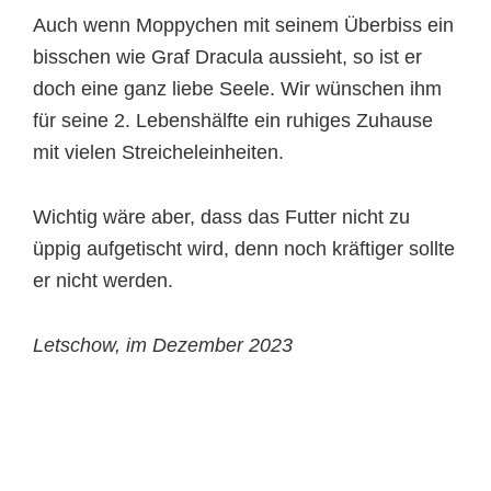
Auch wenn Moppychen mit seinem Überbiss ein
bisschen wie Graf Dracula aussieht, so ist er
doch eine ganz liebe Seele. Wir wünschen ihm
für seine 2. Lebenshälfte ein ruhiges Zuhause
mit vielen Streicheleinheiten.
Wichtig wäre aber, dass das Futter nicht zu
üppig aufgetischt wird, denn noch kräftiger sollte
er nicht werden.
Letschow, im Dezember 2023