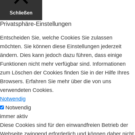
Schließen
Privatsphäre-Einstellungen
Entscheiden Sie, welche Cookies Sie zulassen
möchten. Sie können diese Einstellungen jederzeit
ändern. Dies kann jedoch dazu führen, dass einige
Funktionen nicht mehr verfügbar sind. Informationen
zum Löschen der Cookies finden Sie in der Hilfe Ihres
Browsers. Erfahren Sie mehr über die von uns
verwendeten Cookies.
Notwendig
Notwendig
immer aktiv
Diese Cookies sind für den einwandfreien Betrieb der
Webseite zwingend erforderlich und können daher nicht