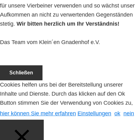
für unsere Vierbeiner verwenden und so wächst unser
Aufkommen an nicht zu verwertenden Gegenständen
stetig.
Wir bitten herzlich um Ihr Verständnis!
Das Team vom Klein´en Gnadenhof e.V.
Schließen
Cookies helfen uns bei der Bereitstellung unserer
Inhalte und Dienste. Durch das klicken auf den Ok
Button stimmen Sie der Verwendung von Cookies zu,
hier können Sie mehr erfahren
Einstellungen
ok
nein