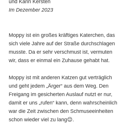
und Karin Kersten
Im Dezember 2023
Moppy ist ein großes kräftiges Katerchen, das
sich viele Jahre auf der Straße durchschlagen
musste. Da er sehr verschmust ist, vermuten
wir, dass er einmal ein Zuhause gehabt hat.
Moppy ist mit anderen Katzen gut verträglich
und geht jedem „Ärger“ aus dem Weg. Den
Freigang im gesicherten Auslauf nutzt er nur,
damit er uns „rufen“ kann, denn wahrscheinlich
war die Zeit zwischen den Schmuseeinheiten
schon wieder viel zu lang😌.