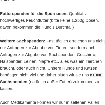
Futterspenden für die Spürnasen:
Qualitativ
hochwertiges Feuchtfutter (bitte keine 1.250g Dosen,
davon bekommen die Hundis Durchfall)
Weitere Sachspenden:
Fast täglich erreichen uns nicht
nur Anfragen zur Abgabe von Tieren, sondern auch
Anfragen zur Abgabe von Sachspenden. Geschirre,
Halsbänder, Leinen, Näpfe etc., alles was ein Tierchen
braucht, oder auch nicht. Unsere Hunde und Katzen
benötigen nicht viel und daher bitten wir sie uns
KEINE
Sachspenden
(natürlich außer Futter) zukommen zu
lassen.
Auch Medikamente können wir nur in seltenen Fällen