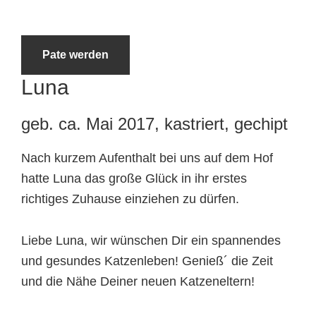
Tierheimtiere
Pate werden
Luna
geb. ca. Mai 2017, kastriert, gechipt
Nach kurzem Aufenthalt bei uns auf dem Hof
hatte Luna das große Glück in ihr erstes
richtiges Zuhause einziehen zu dürfen.
Liebe Luna, wir wünschen Dir ein spannendes
und gesundes Katzenleben! Genieß´ die Zeit
und die Nähe Deiner neuen Katzeneltern!