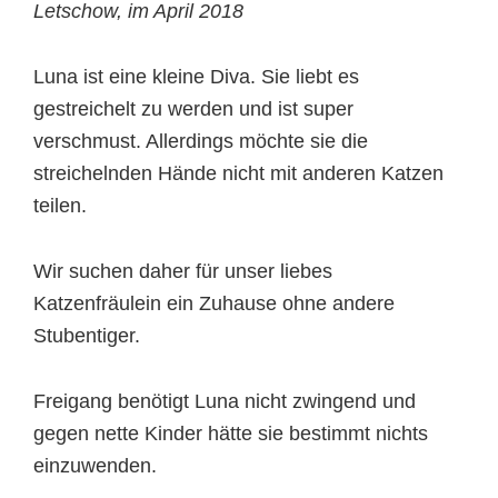
Letschow, im April 2018
Luna ist eine kleine Diva. Sie liebt es
gestreichelt zu werden und ist super
verschmust. Allerdings möchte sie die
streichelnden Hände nicht mit anderen Katzen
teilen.
Wir suchen daher für unser liebes
Katzenfräulein ein Zuhause ohne andere
Stubentiger.
Freigang benötigt Luna nicht zwingend und
gegen nette Kinder hätte sie bestimmt nichts
einzuwenden.