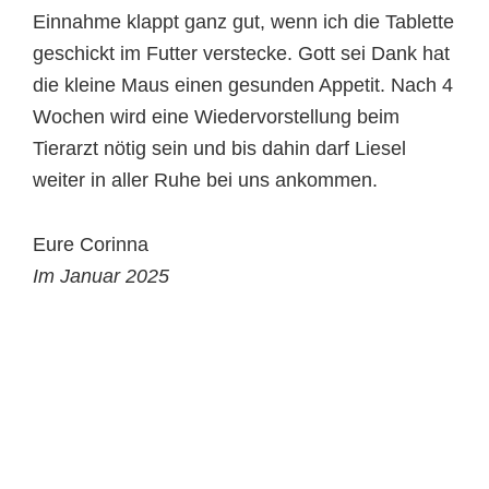
Einnahme klappt ganz gut, wenn ich die Tablette
geschickt im Futter verstecke. Gott sei Dank hat
die kleine Maus einen gesunden Appetit. Nach 4
Wochen wird eine Wiedervorstellung beim
Tierarzt nötig sein und bis dahin darf Liesel
weiter in aller Ruhe bei uns ankommen.
Eure Corinna
Im Januar 2025