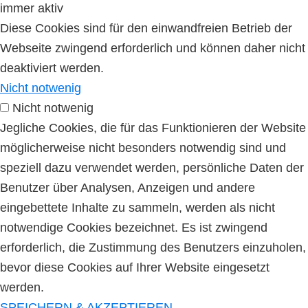
immer aktiv
Diese Cookies sind für den einwandfreien Betrieb der
Webseite zwingend erforderlich und können daher nicht
deaktiviert werden.
Nicht notwenig
Nicht notwenig
Jegliche Cookies, die für das Funktionieren der Website
möglicherweise nicht besonders notwendig sind und
speziell dazu verwendet werden, persönliche Daten der
Benutzer über Analysen, Anzeigen und andere
eingebettete Inhalte zu sammeln, werden als nicht
notwendige Cookies bezeichnet. Es ist zwingend
erforderlich, die Zustimmung des Benutzers einzuholen,
bevor diese Cookies auf Ihrer Website eingesetzt
werden.
SPEICHERN & AKZEPTIEREN