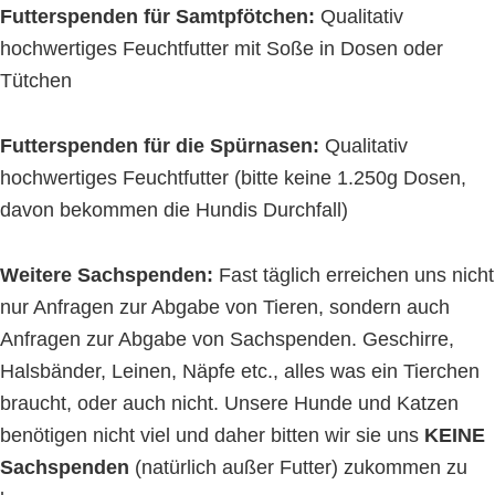
Futterspenden für Samtpfötchen:
Qualitativ
hochwertiges Feuchtfutter mit Soße in Dosen oder
Tütchen
Futterspenden für die Spürnasen:
Qualitativ
hochwertiges Feuchtfutter (bitte keine 1.250g Dosen,
davon bekommen die Hundis Durchfall)
Weitere Sachspenden:
Fast täglich erreichen uns nicht
nur Anfragen zur Abgabe von Tieren, sondern auch
Anfragen zur Abgabe von Sachspenden. Geschirre,
Halsbänder, Leinen, Näpfe etc., alles was ein Tierchen
braucht, oder auch nicht. Unsere Hunde und Katzen
benötigen nicht viel und daher bitten wir sie uns
KEINE
Sachspenden
(natürlich außer Futter) zukommen zu