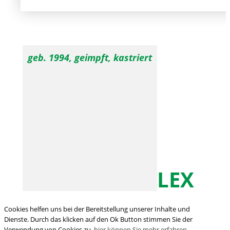
geb. 1994, geimpft, kastriert
LEX
Cookies helfen uns bei der Bereitstellung unserer Inhalte und
Dienste. Durch das klicken auf den Ok Button stimmen Sie der
Verwendung von Cookies zu,
hier können Sie mehr erfahren