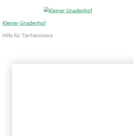
Kleiner Gnadenhof
Hilfe für Tierheimtiere