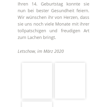
Ihren 14. Geburtstag konnte sie
nun bei bester Gesundheit feiern.
Wir wünschen ihr von Herzen, dass
sie uns noch viele Monate mit ihrer
tollpatschigen und freudigen Art
zum Lachen bringt.
Letschow, im März 2020