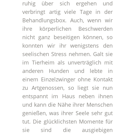
ruhig über sich ergehen und
verbringt artig viele Tage in der
Behandlungsbox. Auch, wenn wir
ihre körperlichen Beschwerden
nicht ganz beseitigen können, so
konnten wir ihr wenigstens den
seelischen Stress nehmen. Galt sie
im Tierheim als unverträglich mit
anderen Hunden und lebte in
einem Einzelzwinger ohne Kontakt
zu Artgenossen, so liegt sie nun
entspannt im Haus neben ihnen
und kann die Nähe ihrer Menschen
genießen, was ihrer Seele sehr gut
tut. Die glücklichsten Momente für
sie sind die ausgiebigen