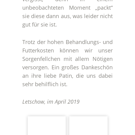
unbeobachteten Moment „packt“
sie diese dann aus, was leider nicht
gut für sie ist.
Trotz der hohen Behandlungs- und
Futterkosten können wir unser
Sorgenfellchen mit allem Nötigen
versorgen. Ein großes Dankeschön
an ihre liebe Patin, die uns dabei
sehr behilflich ist.
Letschow, im April 2019