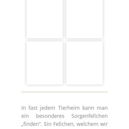
In fast jedem Tierheim kann man
ein besonderes Sorgenfellchen
„finden“. Ein Fellchen, welchem wir