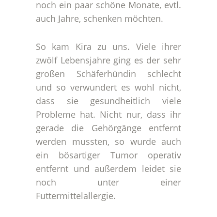
noch ein paar schöne Monate, evtl.
auch Jahre, schenken möchten.
So kam Kira zu uns. Viele ihrer
zwölf Lebensjahre ging es der sehr
großen Schäferhündin schlecht
und so verwundert es wohl nicht,
dass sie gesundheitlich viele
Probleme hat. Nicht nur, dass ihr
gerade die Gehörgänge entfernt
werden mussten, so wurde auch
ein bösartiger Tumor operativ
entfernt und außerdem leidet sie
noch unter einer
Futtermittelallergie.