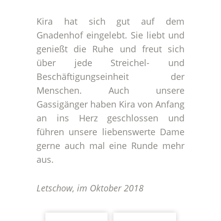
Kira hat sich gut auf dem
Gnadenhof eingelebt. Sie liebt und
genießt die Ruhe und freut sich
über jede Streichel- und
Beschäftigungseinheit der
Menschen. Auch unsere
Gassigänger haben Kira von Anfang
an ins Herz geschlossen und
führen unsere liebenswerte Dame
gerne auch mal eine Runde mehr
aus.
Letschow, im Oktober 2018