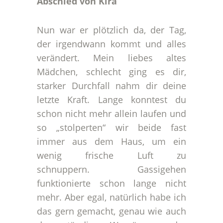
Abschied von Kira
Nun war er plötzlich da, der Tag,
der irgendwann kommt und alles
verändert. Mein liebes altes
Mädchen, schlecht ging es dir,
starker Durchfall nahm dir deine
letzte Kraft. Lange konntest du
schon nicht mehr allein laufen und
so „stolperten“ wir beide fast
immer aus dem Haus, um ein
wenig frische Luft zu
schnuppern. Gassigehen
funktionierte schon lange nicht
mehr. Aber egal, natürlich habe ich
das gern gemacht, genau wie auch