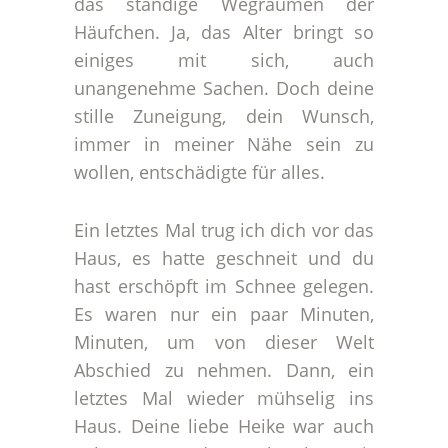
das ständige Wegräumen der
Häufchen. Ja, das Alter bringt so
einiges mit sich, auch
unangenehme Sachen. Doch deine
stille Zuneigung, dein Wunsch,
immer in meiner Nähe sein zu
wollen, entschädigte für alles.
Ein letztes Mal trug ich dich vor das
Haus, es hatte geschneit und du
hast erschöpft im Schnee gelegen.
Es waren nur ein paar Minuten,
Minuten, um von dieser Welt
Abschied zu nehmen. Dann, ein
letztes Mal wieder mühselig ins
Haus. Deine liebe Heike war auch