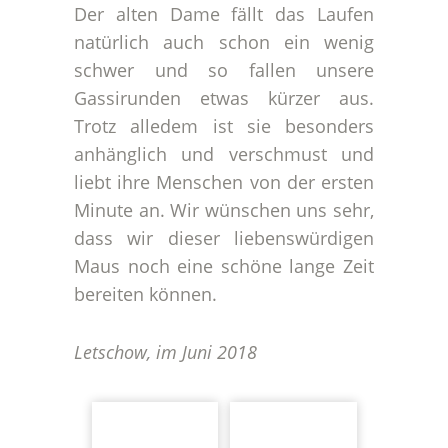
Der alten Dame fällt das Laufen
natürlich auch schon ein wenig
schwer und so fallen unsere
Gassirunden etwas kürzer aus.
Trotz alledem ist sie besonders
anhänglich und verschmust und
liebt ihre Menschen von der ersten
Minute an. Wir wünschen uns sehr,
dass wir dieser liebenswürdigen
Maus noch eine schöne lange Zeit
bereiten können.
Letschow, im Juni 2018