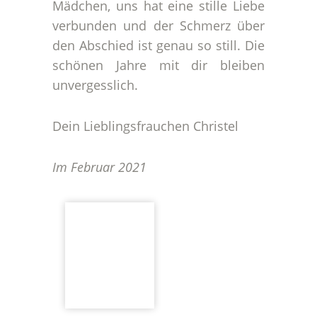
Mädchen, uns hat eine stille Liebe
verbunden und der Schmerz über
den Abschied ist genau so still. Die
schönen Jahre mit dir bleiben
unvergesslich.
Dein Lieblingsfrauchen Christel
Im Februar 2021