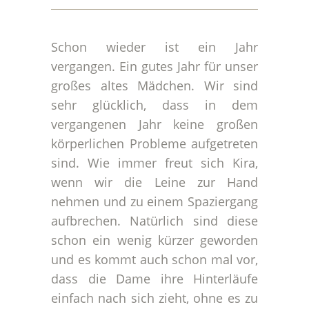
Schon wieder ist ein Jahr
vergangen. Ein gutes Jahr für unser
großes altes Mädchen. Wir sind
sehr glücklich, dass in dem
vergangenen Jahr keine großen
körperlichen Probleme aufgetreten
sind. Wie immer freut sich Kira,
wenn wir die Leine zur Hand
nehmen und zu einem Spaziergang
aufbrechen. Natürlich sind diese
schon ein wenig kürzer geworden
und es kommt auch schon mal vor,
dass die Dame ihre Hinterläufe
einfach nach sich zieht, ohne es zu