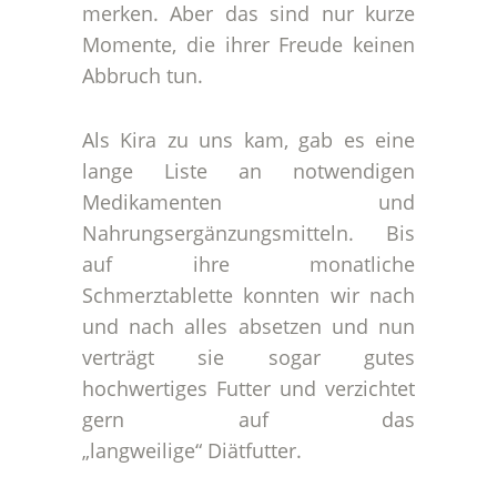
merken. Aber das sind nur kurze
Momente, die ihrer Freude keinen
Abbruch tun.
Als Kira zu uns kam, gab es eine
lange Liste an notwendigen
Medikamenten und
Nahrungsergänzungsmitteln. Bis
auf ihre monatliche
Schmerztablette konnten wir nach
und nach alles absetzen und nun
verträgt sie sogar gutes
hochwertiges Futter und verzichtet
gern auf das
„langweilige“ Diätfutter.