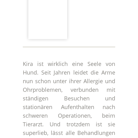
Kira ist wirklich eine Seele von
Hund. Seit Jahren leidet die Arme
nun schon unter ihrer Allergie und
Ohrproblemen, verbunden mit
ständigen Besuchen und
stationären Aufenthalten nach
schweren Operationen, beim
Tierarzt. Und trotzdem ist sie
superlieb, lässt alle Behandlungen