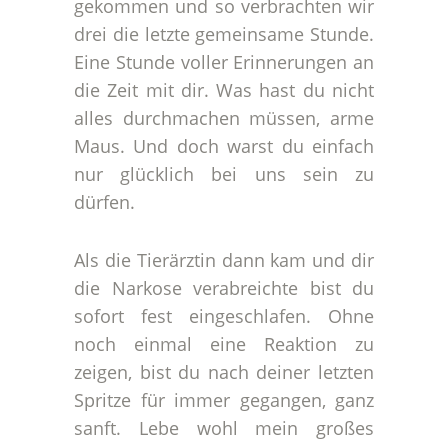
gekommen und so verbrachten wir
drei die letzte gemeinsame Stunde.
Eine Stunde voller Erinnerungen an
die Zeit mit dir. Was hast du nicht
alles durchmachen müssen, arme
Maus. Und doch warst du einfach
nur glücklich bei uns sein zu
dürfen.
Als die Tierärztin dann kam und dir
die Narkose verabreichte bist du
sofort fest eingeschlafen. Ohne
noch einmal eine Reaktion zu
zeigen, bist du nach deiner letzten
Spritze für immer gegangen, ganz
sanft. Lebe wohl mein großes