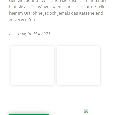
den Gnadenhof. Wir ließen sie kastrieren und nun
lebt sie als Freigänger wieder an einer Futterstelle
hier im Ort, ohne jedoch jemals das Katzenelend
zu vergrößern.
Letschow, im Mai 2021