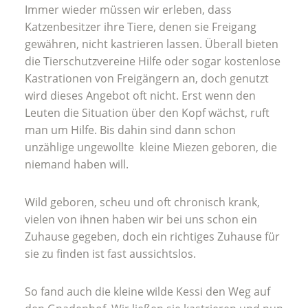
Immer wieder müssen wir erleben, dass
Katzenbesitzer ihre Tiere, denen sie Freigang
gewähren, nicht kastrieren lassen. Überall bieten
die Tierschutzvereine Hilfe oder sogar kostenlose
Kastrationen von Freigängern an, doch genutzt
wird dieses Angebot oft nicht. Erst wenn den
Leuten die Situation über den Kopf wächst, ruft
man um Hilfe. Bis dahin sind dann schon
unzählige ungewollte kleine Miezen geboren, die
niemand haben will.
Wild geboren, scheu und oft chronisch krank,
vielen von ihnen haben wir bei uns schon ein
Zuhause gegeben, doch ein richtiges Zuhause für
sie zu finden ist fast aussichtslos.
So fand auch die kleine wilde Kessi den Weg auf