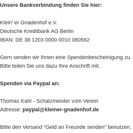
Unsere Bankverbindung finden Sie hier:
Klein' er Gnadenhof e.V.
Deutsche Kreditbank AG Berlin
IBAN: DE 38 1203 0000 0010 080562
Gern senden wir Ihnen eine Spendenbescheinigung zu.
Bitte teilen Sie uns dazu Ihre Anschrift mit.
Spenden via Paypal an:
Thomas Kahl - Schatzmeister vom Verein
Adresse:
paypal@kleiner-gnadenhof.de
Bitte den Versand "Geld an Freunde senden" benutzen.