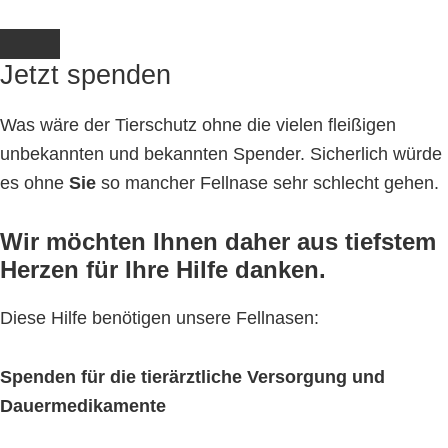
Jetzt spenden
Was wäre der Tierschutz ohne die vielen fleißigen
unbekannten und bekannten Spender. Sicherlich würde
es ohne
Sie
so mancher Fellnase sehr schlecht gehen.
Wir möchten Ihnen daher aus tiefstem
Herzen für Ihre Hilfe danken.
Diese Hilfe benötigen unsere Fellnasen:
Spenden für die tierärztliche Versorgung und
Dauermedikamente