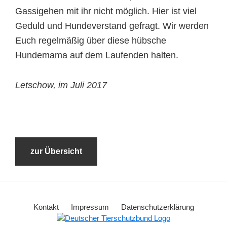
Gassigehen mit ihr nicht möglich. Hier ist viel
Geduld und Hundeverstand gefragt. Wir werden
Euch regelmäßig über diese hübsche
Hundemama auf dem Laufenden halten.
Letschow, im Juli 2017
zur Übersicht
Kontakt
Impressum
Datenschutzerklärung