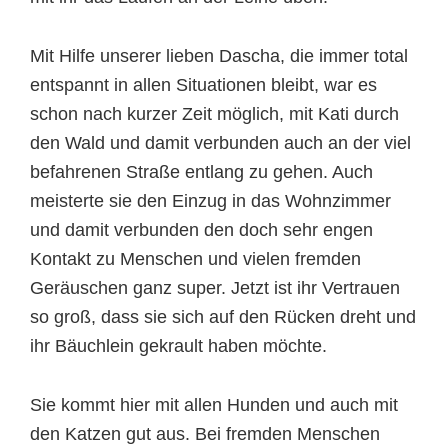
Mit Hilfe unserer lieben Dascha, die immer total
entspannt in allen Situationen bleibt, war es
schon nach kurzer Zeit möglich, mit Kati durch
den Wald und damit verbunden auch an der viel
befahrenen Straße entlang zu gehen. Auch
meisterte sie den Einzug in das Wohnzimmer
und damit verbunden den doch sehr engen
Kontakt zu Menschen und vielen fremden
Geräuschen ganz super. Jetzt ist ihr Vertrauen
so groß, dass sie sich auf den Rücken dreht und
ihr Bäuchlein gekrault haben möchte.
Sie kommt hier mit allen Hunden und auch mit
den Katzen gut aus. Bei fremden Menschen