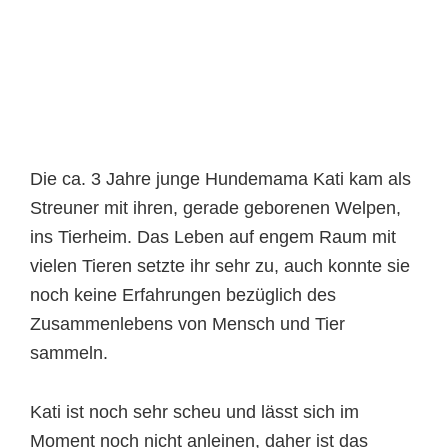
Die ca. 3 Jahre junge Hundemama Kati kam als
Streuner mit ihren, gerade geborenen Welpen,
ins Tierheim. Das Leben auf engem Raum mit
vielen Tieren setzte ihr sehr zu, auch konnte sie
noch keine Erfahrungen bezüglich des
Zusammenlebens von Mensch und Tier
sammeln.
Kati ist noch sehr scheu und lässt sich im
Moment noch nicht anleinen, daher ist das