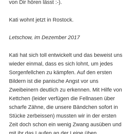
von Dir hören lässt :-).
Kati wohnt jetzt in Rostock.
Letschow, im Dezember 2017
Kati hat sich toll entwickelt und das beweist uns
wieder einmal, dass es sich lohnt, um jedes
Sorgenfellchen zu kämpfen. Auf den ersten
Bildern ist die panische Angst vor uns
Zweibeinern deutlich zu erkennen. Mit Hilfe von
Kettchen (leider verfügen die Fellnasen über
scharfe Zähne, die unsere Bändchen sofort in
Stücke zerbeissen) mussten wir in der ersten
Zeit doch schon ein wenig Zwang ausüben und
mit ihr das Laufen an der Leine üben.