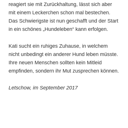
reagiert sie mit Zurückhaltung, lässt sich aber
mit einem Leckerchen schon mal bestechen.
Das Schwierigste ist nun geschafft und der Start
in ein schönes „Hundeleben“ kann erfolgen.
Kati sucht ein ruhiges Zuhause, in welchem
nicht unbedingt ein anderer Hund leben müsste.
Ihre neuen Menschen sollten kein Mitleid
empfinden, sondern ihr Mut zusprechen können.
Letschow, im September 2017