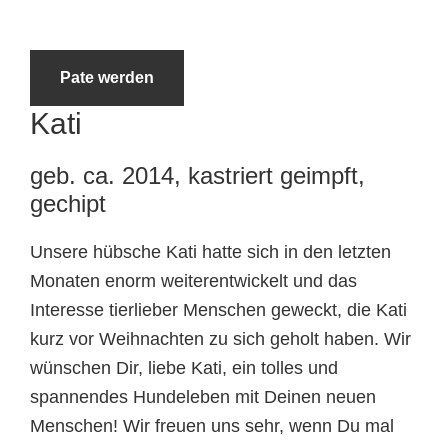
Tierheimtiere
Pate werden
Kati
geb. ca. 2014, kastriert geimpft,
gechipt
Unsere hübsche Kati hatte sich in den letzten
Monaten enorm weiterentwickelt und das
Interesse tierlieber Menschen geweckt, die Kati
kurz vor Weihnachten zu sich geholt haben. Wir
wünschen Dir, liebe Kati, ein tolles und
spannendes Hundeleben mit Deinen neuen
Menschen! Wir freuen uns sehr, wenn Du mal