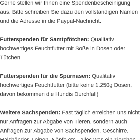
Gerne stellen wir Ihnen eine Spendenbescheinigung
aus. Bitte schreiben Sie dazu den vollständigen Namen
und die Adresse in die Paypal-Nachricht.
Futterspenden für Samtpfötchen:
Qualitativ
hochwertiges Feuchtfutter mit Soße in Dosen oder
Tütchen
Futterspenden für die Spürnasen:
Qualitativ
hochwertiges Feuchtfutter (bitte keine 1.250g Dosen,
davon bekommen die Hundis Durchfall)
Weitere Sachspenden:
Fast täglich erreichen uns nicht
nur Anfragen zur Abgabe von Tieren, sondern auch
Anfragen zur Abgabe von Sachspenden. Geschirre,
Halsbänder, Leinen, Näpfe etc., alles was ein Tierchen