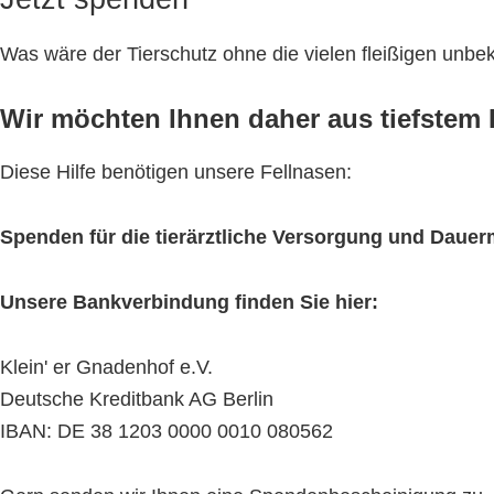
Was wäre der Tierschutz ohne die vielen fleißigen unb
Wir möchten Ihnen daher aus tiefstem H
Diese Hilfe benötigen unsere Fellnasen:
Spenden für die tierärztliche Versorgung und Daue
Unsere Bankverbindung finden Sie hier:
Klein' er Gnadenhof e.V.
Deutsche Kreditbank AG Berlin
IBAN: DE 38 1203 0000 0010 080562