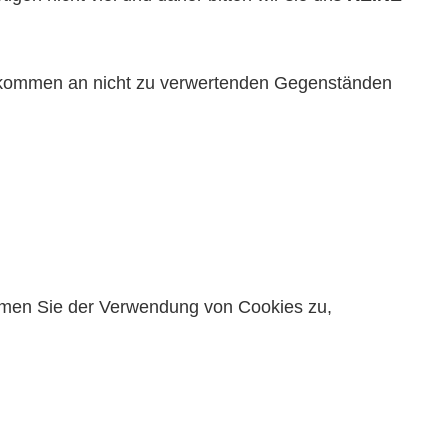
ufkommen an nicht zu verwertenden Gegenständen
timmen Sie der Verwendung von Cookies zu,