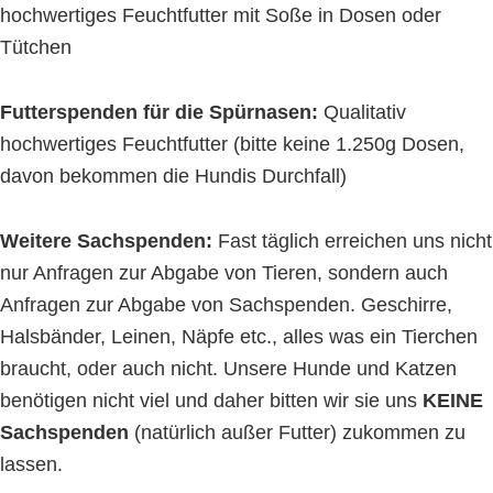
hochwertiges Feuchtfutter mit Soße in Dosen oder
Tütchen
Futterspenden für die Spürnasen:
Qualitativ
hochwertiges Feuchtfutter (bitte keine 1.250g Dosen,
davon bekommen die Hundis Durchfall)
Weitere Sachspenden:
Fast täglich erreichen uns nicht
nur Anfragen zur Abgabe von Tieren, sondern auch
Anfragen zur Abgabe von Sachspenden. Geschirre,
Halsbänder, Leinen, Näpfe etc., alles was ein Tierchen
braucht, oder auch nicht. Unsere Hunde und Katzen
benötigen nicht viel und daher bitten wir sie uns
KEINE
Sachspenden
(natürlich außer Futter) zukommen zu
lassen.