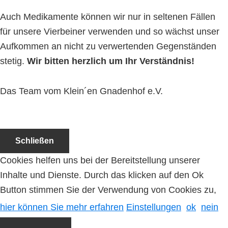
Auch Medikamente können wir nur in seltenen Fällen
für unsere Vierbeiner verwenden und so wächst unser
Aufkommen an nicht zu verwertenden Gegenständen
stetig.
Wir bitten herzlich um Ihr Verständnis!
Das Team vom Klein´en Gnadenhof e.V.
Schließen
Cookies helfen uns bei der Bereitstellung unserer
Inhalte und Dienste. Durch das klicken auf den Ok
Button stimmen Sie der Verwendung von Cookies zu,
hier können Sie mehr erfahren
Einstellungen
ok
nein