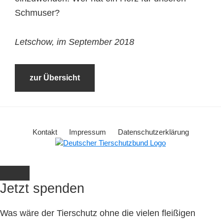
Schmuser?
Letschow, im September 2018
zur Übersicht
Kontakt
Impressum
Datenschutzerklärung
Jetzt spenden
Was wäre der Tierschutz ohne die vielen fleißigen