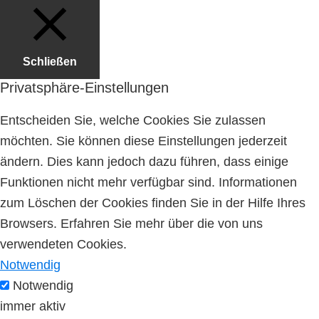
Schließen
Privatsphäre-Einstellungen
Entscheiden Sie, welche Cookies Sie zulassen
möchten. Sie können diese Einstellungen jederzeit
ändern. Dies kann jedoch dazu führen, dass einige
Funktionen nicht mehr verfügbar sind. Informationen
zum Löschen der Cookies finden Sie in der Hilfe Ihres
Browsers. Erfahren Sie mehr über die von uns
verwendeten Cookies.
Notwendig
Notwendig
immer aktiv