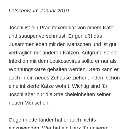
Letschow, im Januar 2019
Joschi ist ein Prachtexemplar von einem Kater
und suuuper verschmust. Er genießt das
Zusammenleben mit den Menschen und ist gut
verträglich mit anderen Katzen. Aufgrund seiner
Infektion mit dem Leukosevirus sollte er nur als
Wohnungskatze gehalten werden. Gern kann er
auch in ein neues Zuhause ziehen, indem schon
eine infizierte Katze wohnt. Wichtig sind für
Joschi aber nur die Streicheleinheiten seiner
neuen Menschen.
Gegen nette Kinder hat er auch nichts
einzuwenden. Wer hat ein Herz für unseren