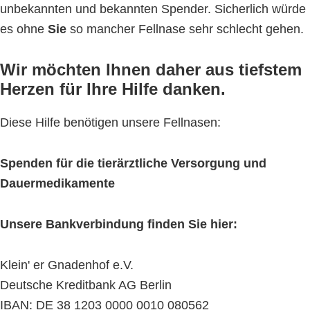
unbekannten und bekannten Spender. Sicherlich würde
es ohne
Sie
so mancher Fellnase sehr schlecht gehen.
Wir möchten Ihnen daher aus tiefstem
Herzen für Ihre Hilfe danken.
Diese Hilfe benötigen unsere Fellnasen:
Spenden für die tierärztliche Versorgung und
Dauermedikamente
Unsere Bankverbindung finden Sie hier:
Klein' er Gnadenhof e.V.
Deutsche Kreditbank AG Berlin
IBAN: DE 38 1203 0000 0010 080562