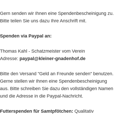
Gern senden wir Ihnen eine Spendenbescheinigung zu.
Bitte teilen Sie uns dazu Ihre Anschrift mit.
Spenden via Paypal an:
Thomas Kahl - Schatzmeister vom Verein
Adresse:
paypal@kleiner-gnadenhof.de
Bitte den Versand "Geld an Freunde senden" benutzen.
Gerne stellen wir Ihnen eine Spendenbescheinigung
aus. Bitte schreiben Sie dazu den vollständigen Namen
und die Adresse in die Paypal-Nachricht.
Futterspenden für Samtpfötchen:
Qualitativ