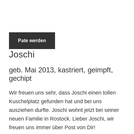
Tierheimtiere
Pate werden
Joschi
geb. Mai 2013, kastriert, geimpft,
gechipt
Wir freuen uns sehr, dass Joschi einen tollen
Kuschelplatz gefunden hat und bei uns
ausziehen durfte. Joschi wohnt jetzt bei seiner
neuen Familie in Rostock. Lieber Joschi, wir
freuen uns immer über Post von Dir!