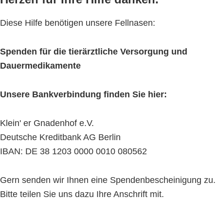
Diese Hilfe benötigen unsere Fellnasen:
Spenden für die tierärztliche Versorgung und
Dauermedikamente
Unsere Bankverbindung finden Sie hier:
Klein' er Gnadenhof e.V.
Deutsche Kreditbank AG Berlin
IBAN: DE 38 1203 0000 0010 080562
Gern senden wir Ihnen eine Spendenbescheinigung zu.
Bitte teilen Sie uns dazu Ihre Anschrift mit.