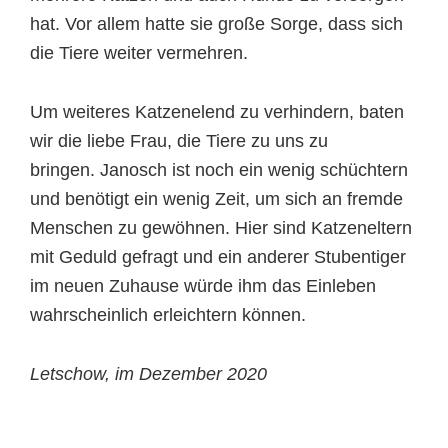
hat. Vor allem hatte sie große Sorge, dass sich
die Tiere weiter vermehren.
Um weiteres Katzenelend zu verhindern, baten
wir die liebe Frau, die Tiere zu uns zu
bringen. Janosch ist noch ein wenig schüchtern
und benötigt ein wenig Zeit, um sich an fremde
Menschen zu gewöhnen. Hier sind Katzeneltern
mit Geduld gefragt und ein anderer Stubentiger
im neuen Zuhause würde ihm das Einleben
wahrscheinlich erleichtern können.
Letschow, im Dezember 2020