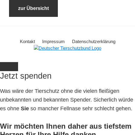
zur Übersicht
Kontakt
Impressum
Datenschutzerklärung
Jetzt spenden
Was wäre der Tierschutz ohne die vielen fleißigen
unbekannten und bekannten Spender. Sicherlich würde
es ohne
Sie
so mancher Fellnase sehr schlecht gehen.
Wir möchten Ihnen daher aus tiefstem
Herzen für Ihre Hilfe danken.