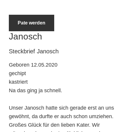
Tierheimtiere
Pate werden
Janosch
Steckbrief
Janosch
Geboren 12.05.2020
gechipt
kastriert
Na das ging ja schnell.
Unser Janosch hatte sich gerade erst an uns
gewöhnt, da durfte er auch schon umziehen.
Großes Glück für den lieben Kater. Wir