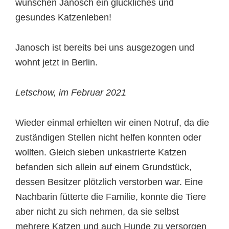
wünschen Janosch ein glückliches und
gesundes Katzenleben!
Janosch ist bereits bei uns ausgezogen und
wohnt jetzt in Berlin.
Letschow, im Februar 2021
Wieder einmal erhielten wir einen Notruf, da die
zuständigen Stellen nicht helfen konnten oder
wollten. Gleich sieben unkastrierte Katzen
befanden sich allein auf einem Grundstück,
dessen Besitzer plötzlich verstorben war. Eine
Nachbarin fütterte die Familie, konnte die Tiere
aber nicht zu sich nehmen, da sie selbst
mehrere Katzen und auch Hunde zu versorgen