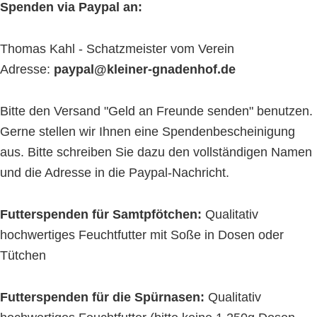
Spenden via Paypal an:
Thomas Kahl - Schatzmeister vom Verein
Adresse:
paypal@kleiner-gnadenhof.de
Bitte den Versand "Geld an Freunde senden" benutzen.
Gerne stellen wir Ihnen eine Spendenbescheinigung
aus. Bitte schreiben Sie dazu den vollständigen Namen
und die Adresse in die Paypal-Nachricht.
Futterspenden für Samtpfötchen:
Qualitativ
hochwertiges Feuchtfutter mit Soße in Dosen oder
Tütchen
Futterspenden für die Spürnasen:
Qualitativ