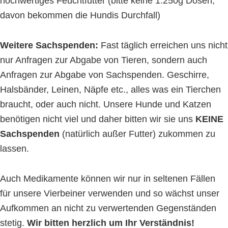
hochwertiges Feuchtfutter (bitte keine 1.250g Dosen,
davon bekommen die Hundis Durchfall)
Weitere Sachspenden:
Fast täglich erreichen uns nicht
nur Anfragen zur Abgabe von Tieren, sondern auch
Anfragen zur Abgabe von Sachspenden. Geschirre,
Halsbänder, Leinen, Näpfe etc., alles was ein Tierchen
braucht, oder auch nicht. Unsere Hunde und Katzen
benötigen nicht viel und daher bitten wir sie uns
KEINE
Sachspenden
(natürlich außer Futter) zukommen zu
lassen.
Auch Medikamente können wir nur in seltenen Fällen
für unsere Vierbeiner verwenden und so wächst unser
Aufkommen an nicht zu verwertenden Gegenständen
stetig.
Wir bitten herzlich um Ihr Verständnis!