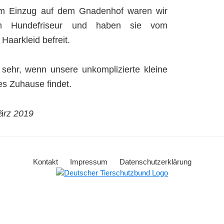
em Einzug auf dem Gnadenhof waren wir
m Hundefriseur und haben sie vom
Haarkleid befreit.
 sehr, wenn unsere unkomplizierte kleine
s Zuhause findet.
ärz 2019
Kontakt
Impressum
Datenschutzerklärung