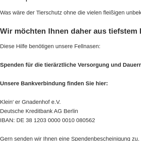
Was wäre der Tierschutz ohne die vielen fleißigen unb
Wir möchten Ihnen daher aus tiefstem H
Diese Hilfe benötigen unsere Fellnasen:
Spenden für die tierärztliche Versorgung und Daue
Unsere Bankverbindung finden Sie hier:
Klein' er Gnadenhof e.V.
Deutsche Kreditbank AG Berlin
IBAN: DE 38 1203 0000 0010 080562
Gern senden wir Ihnen eine Spendenbescheinigung zu. Bit