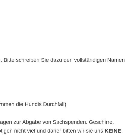
. Bitte schreiben Sie dazu den vollständigen Namen
ommen die Hundis Durchfall)
nfragen zur Abgabe von Sachspenden. Geschirre,
gen nicht viel und daher bitten wir sie uns
KEINE