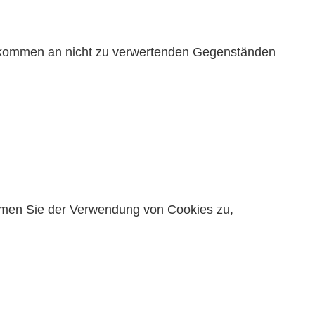
ufkommen an nicht zu verwertenden Gegenständen
timmen Sie der Verwendung von Cookies zu,