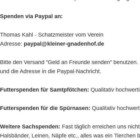
Spenden via Paypal an:
Thomas Kahl - Schatzmeister vom Verein
Adresse:
paypal@kleiner-gnadenhof.de
Bitte den Versand "Geld an Freunde senden" benutzen. 
und die Adresse in die Paypal-Nachricht.
Futterspenden für Samtpfötchen:
Qualitativ hochwert
Futterspenden für die Spürnasen:
Qualitativ hochwert
Weitere Sachspenden:
Fast täglich erreichen uns nic
Halsbänder, Leinen, Näpfe etc., alles was ein Tierchen 