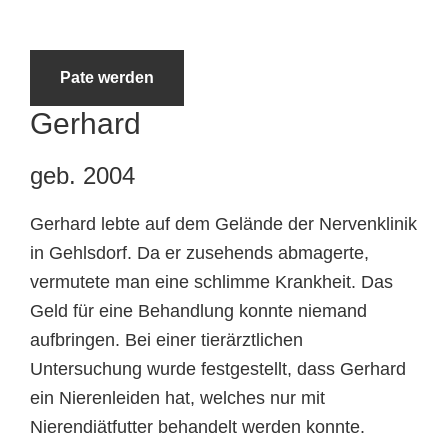
Tierheimtiere
Pate werden
Gerhard
geb. 2004
Gerhard lebte auf dem Gelände der Nervenklinik
in Gehlsdorf. Da er zusehends abmagerte,
vermutete man eine schlimme Krankheit. Das
Geld für eine Behandlung konnte niemand
aufbringen. Bei einer tierärztlichen
Untersuchung wurde festgestellt, dass Gerhard
ein Nierenleiden hat, welches nur mit
Nierendiätfutter behandelt werden konnte.