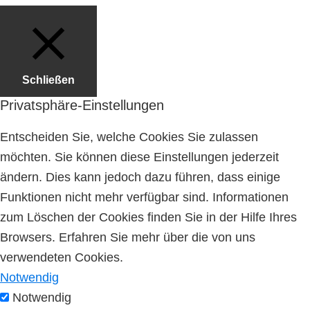
Schließen
Privatsphäre-Einstellungen
Entscheiden Sie, welche Cookies Sie zulassen
möchten. Sie können diese Einstellungen jederzeit
ändern. Dies kann jedoch dazu führen, dass einige
Funktionen nicht mehr verfügbar sind. Informationen
zum Löschen der Cookies finden Sie in der Hilfe Ihres
Browsers. Erfahren Sie mehr über die von uns
verwendeten Cookies.
Notwendig
Notwendig