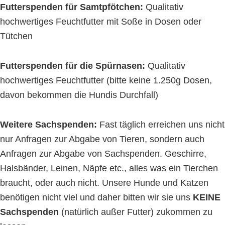
Futterspenden für Samtpfötchen:
Qualitativ
hochwertiges Feuchtfutter mit Soße in Dosen oder
Tütchen
Futterspenden für die Spürnasen:
Qualitativ
hochwertiges Feuchtfutter (bitte keine 1.250g Dosen,
davon bekommen die Hundis Durchfall)
Weitere Sachspenden:
Fast täglich erreichen uns nicht
nur Anfragen zur Abgabe von Tieren, sondern auch
Anfragen zur Abgabe von Sachspenden. Geschirre,
Halsbänder, Leinen, Näpfe etc., alles was ein Tierchen
braucht, oder auch nicht. Unsere Hunde und Katzen
benötigen nicht viel und daher bitten wir sie uns
KEINE
Sachspenden
(natürlich außer Futter) zukommen zu