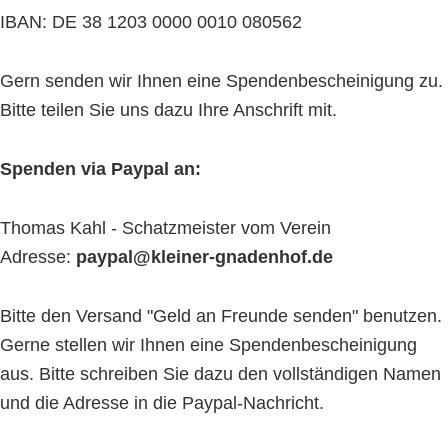
IBAN: DE 38 1203 0000 0010 080562
Gern senden wir Ihnen eine Spendenbescheinigung zu.
Bitte teilen Sie uns dazu Ihre Anschrift mit.
Spenden via Paypal an:
Thomas Kahl - Schatzmeister vom Verein
Adresse:
paypal@kleiner-gnadenhof.de
Bitte den Versand "Geld an Freunde senden" benutzen.
Gerne stellen wir Ihnen eine Spendenbescheinigung
aus. Bitte schreiben Sie dazu den vollständigen Namen
und die Adresse in die Paypal-Nachricht.