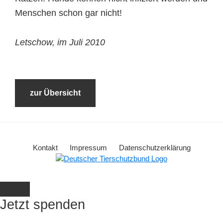
Menschen schon gar nicht!
Letschow, im Juli 2010
zur Übersicht
Kontakt
Impressum
Datenschutzerklärung
Jetzt spenden