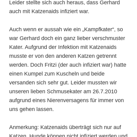
Leider stellte sich auch heraus, dass Gerhard
auch mit Katzenaids infiziert war.
Auch wenn er aussah wie ein „Kampfkater“, so
war Gerhard doch ein ganz lieber verschmuster
Kater. Aufgrund der Infektion mit Katzenaids
musste er von den anderen Katzen getrennt
werden. Doch Fritzi (der auch infiziert war) hatte
einen Kumpel zum Kuscheln und beide
versanden sich sehr gut. Leider mussten wir
unseren lieben Schmusekater am 26.7.2010
aufgrund eines Nierenversagens für immer von
uns gehen lassen.
Anmerkung: Katzenaids überträgt sich nur auf
Katzen. Hunde können nicht infiziert werden und