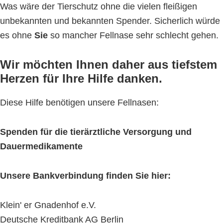
Was wäre der Tierschutz ohne die vielen fleißigen
unbekannten und bekannten Spender. Sicherlich würde
es ohne
Sie
so mancher Fellnase sehr schlecht gehen.
Wir möchten Ihnen daher aus tiefstem
Herzen für Ihre Hilfe danken.
Diese Hilfe benötigen unsere Fellnasen:
Spenden für die tierärztliche Versorgung und
Dauermedikamente
Unsere Bankverbindung finden Sie hier:
Klein' er Gnadenhof e.V.
Deutsche Kreditbank AG Berlin