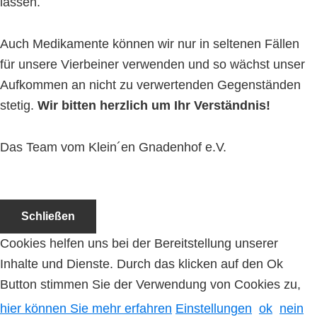
lassen.
Auch Medikamente können wir nur in seltenen Fällen
für unsere Vierbeiner verwenden und so wächst unser
Aufkommen an nicht zu verwertenden Gegenständen
stetig.
Wir bitten herzlich um Ihr Verständnis!
Das Team vom Klein´en Gnadenhof e.V.
Schließen
Cookies helfen uns bei der Bereitstellung unserer
Inhalte und Dienste. Durch das klicken auf den Ok
Button stimmen Sie der Verwendung von Cookies zu,
hier können Sie mehr erfahren
Einstellungen
ok
nein