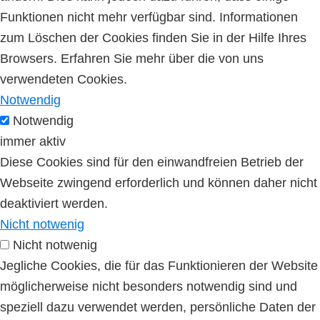
Funktionen nicht mehr verfügbar sind. Informationen
zum Löschen der Cookies finden Sie in der Hilfe Ihres
Browsers. Erfahren Sie mehr über die von uns
verwendeten Cookies.
Notwendig
Notwendig
immer aktiv
Diese Cookies sind für den einwandfreien Betrieb der
Webseite zwingend erforderlich und können daher nicht
deaktiviert werden.
Nicht notwenig
Nicht notwenig
Jegliche Cookies, die für das Funktionieren der Website
möglicherweise nicht besonders notwendig sind und
speziell dazu verwendet werden, persönliche Daten der