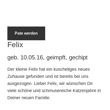
Tierheimtiere
Pate werden
Felix
geb. 10.05.16, geimpft, gechipt
Der kleine Felix hat ein kuscheliges neues
Zuhause gefunden und ist bereits bei uns
ausgezogen. Lieber Felix, wir wünschen Dir
viele schöne und schmusereiche Katzenjahre in
Deiner neuen Familie.