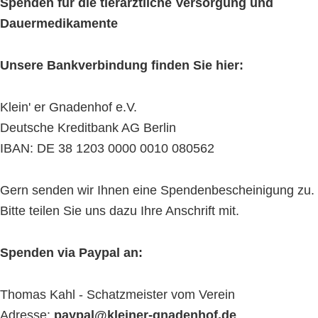
Spenden für die tierärztliche Versorgung und
Dauermedikamente
Unsere Bankverbindung finden Sie hier:
Klein' er Gnadenhof e.V.
Deutsche Kreditbank AG Berlin
IBAN: DE 38 1203 0000 0010 080562
Gern senden wir Ihnen eine Spendenbescheinigung zu.
Bitte teilen Sie uns dazu Ihre Anschrift mit.
Spenden via Paypal an:
Thomas Kahl - Schatzmeister vom Verein
Adresse:
paypal@kleiner-gnadenhof.de