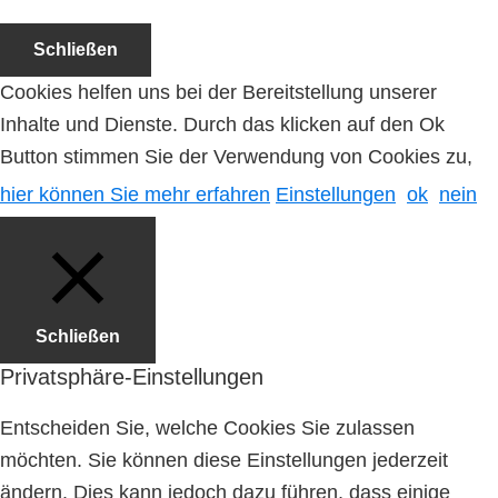
Schließen
Cookies helfen uns bei der Bereitstellung unserer
Inhalte und Dienste. Durch das klicken auf den Ok
Button stimmen Sie der Verwendung von Cookies zu,
hier können Sie mehr erfahren
Einstellungen
ok
nein
Schließen
Privatsphäre-Einstellungen
Entscheiden Sie, welche Cookies Sie zulassen
möchten. Sie können diese Einstellungen jederzeit
ändern. Dies kann jedoch dazu führen, dass einige