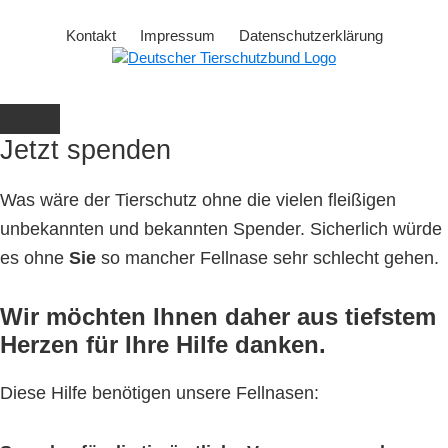
Kontakt
Impressum
Datenschutzerklärung
Jetzt spenden
Was wäre der Tierschutz ohne die vielen fleißigen
unbekannten und bekannten Spender. Sicherlich würde
es ohne
Sie
so mancher Fellnase sehr schlecht gehen.
Wir möchten Ihnen daher aus tiefstem
Herzen für Ihre Hilfe danken.
Diese Hilfe benötigen unsere Fellnasen: