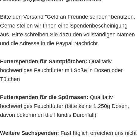
Bitte den Versand "Geld an Freunde senden" benutzen.
Gerne stellen wir Ihnen eine Spendenbescheinigung
aus. Bitte schreiben Sie dazu den vollständigen Namen
und die Adresse in die Paypal-Nachricht.
Futterspenden für Samtpfötchen:
Qualitativ
hochwertiges Feuchtfutter mit Soße in Dosen oder
Tütchen
Futterspenden für die Spürnasen:
Qualitativ
hochwertiges Feuchtfutter (bitte keine 1.250g Dosen,
davon bekommen die Hundis Durchfall)
Weitere Sachspenden:
Fast täglich erreichen uns nicht