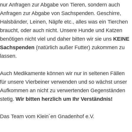
nur Anfragen zur Abgabe von Tieren, sondern auch
Anfragen zur Abgabe von Sachspenden. Geschirre,
Halsbänder, Leinen, Näpfe etc., alles was ein Tierchen
braucht, oder auch nicht. Unsere Hunde und Katzen
benötigen nicht viel und daher bitten wir sie uns
KEINE
Sachspenden
(natürlich außer Futter) zukommen zu
lassen.
Auch Medikamente können wir nur in seltenen Fällen
für unsere Vierbeiner verwenden und so wächst unser
Aufkommen an nicht zu verwertenden Gegenständen
stetig.
Wir bitten herzlich um Ihr Verständnis!
Das Team vom Klein´en Gnadenhof e.V.