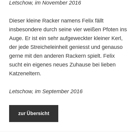
Letschow, im November 2016
Dieser kleine Racker namens Felix fällt
insbesondere durch seine vier weißen Pfoten ins
Auge. Er ist ein sehr aufgeweckter kleiner Kerl,
der jede Streicheleinheit geniesst und genauso
gerne mit den anderen Rackern spielt. Felix
sucht ein eigenes neues Zuhause bei lieben
Katzeneltern.
Letschow, im September 2016
zur Übersicht