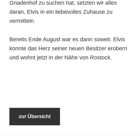
Gnadenhof zu suchen hat, setzten wir alles
daran, Elvis in ein liebevolles Zuhause zu
vermitteln.
Bereits Ende August war es dann soweit. Elvis
konnte das Herz seiner neuen Besitzer erobern
und wohnt jetzt in der Nähe von Rostock.
zur Übersicht