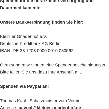
Spenden für die tierärztliche Versorgung und
Dauermedikamente
Unsere Bankverbindung finden Sie hier:
Klein' er Gnadenhof e.V.
Deutsche Kreditbank AG Berlin
IBAN: DE 38 1203 0000 0010 080562
Gern senden wir Ihnen eine Spendenbescheinigung zu.
Bitte teilen Sie uns dazu Ihre Anschrift mit.
Spenden via Paypal an:
Thomas Kahl - Schatzmeister vom Verein
Adresse:
paypal@kleiner-gnadenhof.de