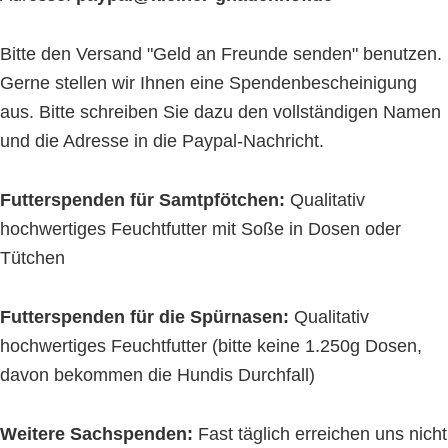
Bitte den Versand "Geld an Freunde senden" benutzen.
Gerne stellen wir Ihnen eine Spendenbescheinigung
aus. Bitte schreiben Sie dazu den vollständigen Namen
und die Adresse in die Paypal-Nachricht.
Futterspenden für Samtpfötchen:
Qualitativ
hochwertiges Feuchtfutter mit Soße in Dosen oder
Tütchen
Futterspenden für die Spürnasen:
Qualitativ
hochwertiges Feuchtfutter (bitte keine 1.250g Dosen,
davon bekommen die Hundis Durchfall)
Weitere Sachspenden:
Fast täglich erreichen uns nicht