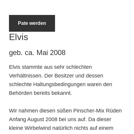
Tierheimtiere
Pate werden
Elvis
geb. ca. Mai 2008
Elvis stammte aus sehr schlechten
Verhältnissen. Der Besitzer und dessen
schlechte Haltungsbedingungen waren den
Behörden bereits bekannt.
Wir nahmen diesen süßen Pinscher-Mix Rüden
Anfang August 2008 bei uns auf. Da dieser
kleine Wirbelwind natürlich nichts auf einem