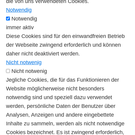
die von uns verwendeten Cookies.
Notwendig
Notwendig
immer aktiv
Diese Cookies sind für den einwandfreien Betrieb
der Webseite zwingend erforderlich und können
daher nicht deaktiviert werden.
Nicht notwenig
Nicht notwenig
Jegliche Cookies, die für das Funktionieren der
Website möglicherweise nicht besonders
notwendig sind und speziell dazu verwendet
werden, persönliche Daten der Benutzer über
Analysen, Anzeigen und andere eingebettete
Inhalte zu sammeln, werden als nicht notwendige
Cookies bezeichnet. Es ist zwingend erforderlich,