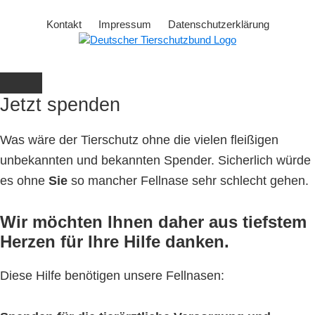
Kontakt
Impressum
Datenschutzerklärung
Jetzt spenden
Was wäre der Tierschutz ohne die vielen fleißigen
unbekannten und bekannten Spender. Sicherlich würde
es ohne
Sie
so mancher Fellnase sehr schlecht gehen.
Wir möchten Ihnen daher aus tiefstem
Herzen für Ihre Hilfe danken.
Diese Hilfe benötigen unsere Fellnasen: