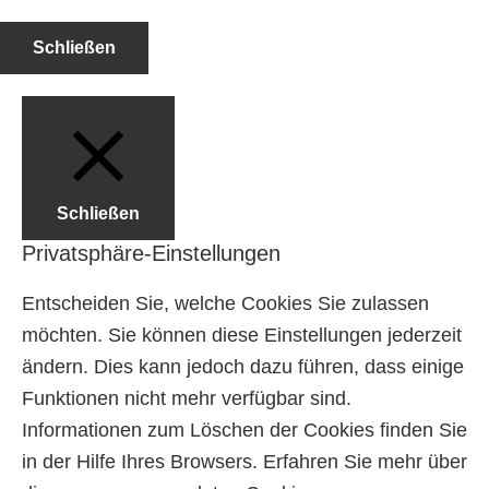
Schließen
Schließen
Privatsphäre-Einstellungen
Entscheiden Sie, welche Cookies Sie zulassen
möchten. Sie können diese Einstellungen jederzeit
ändern. Dies kann jedoch dazu führen, dass einige
Funktionen nicht mehr verfügbar sind.
Informationen zum Löschen der Cookies finden Sie
in der Hilfe Ihres Browsers. Erfahren Sie mehr über