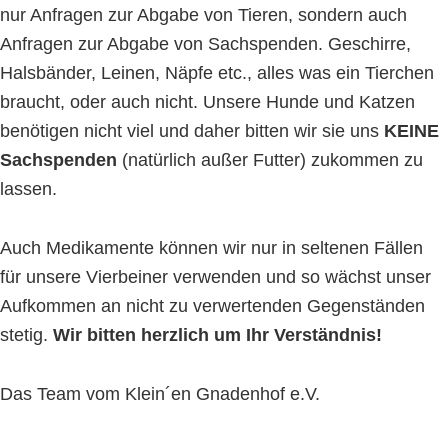
nur Anfragen zur Abgabe von Tieren, sondern auch
Anfragen zur Abgabe von Sachspenden. Geschirre,
Halsbänder, Leinen, Näpfe etc., alles was ein Tierchen
braucht, oder auch nicht. Unsere Hunde und Katzen
benötigen nicht viel und daher bitten wir sie uns
KEINE
Sachspenden
(natürlich außer Futter) zukommen zu
lassen.
Auch Medikamente können wir nur in seltenen Fällen
für unsere Vierbeiner verwenden und so wächst unser
Aufkommen an nicht zu verwertenden Gegenständen
stetig.
Wir bitten herzlich um Ihr Verständnis!
Das Team vom Klein´en Gnadenhof e.V.