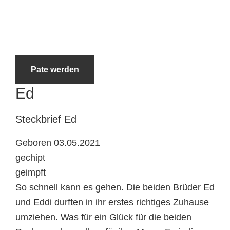
Tierheimtiere
Pate werden
Ed
Steckbrief
Ed
Geboren 03.05.2021
gechipt
geimpft
So schnell kann es gehen. Die beiden Brüder Ed
und Eddi durften in ihr erstes richtiges Zuhause
umziehen. Was für ein Glück für die beiden