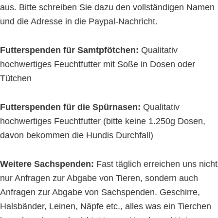
aus. Bitte schreiben Sie dazu den vollständigen Namen
und die Adresse in die Paypal-Nachricht.
Futterspenden für Samtpfötchen:
Qualitativ
hochwertiges Feuchtfutter mit Soße in Dosen oder
Tütchen
Futterspenden für die Spürnasen:
Qualitativ
hochwertiges Feuchtfutter (bitte keine 1.250g Dosen,
davon bekommen die Hundis Durchfall)
Weitere Sachspenden:
Fast täglich erreichen uns nicht
nur Anfragen zur Abgabe von Tieren, sondern auch
Anfragen zur Abgabe von Sachspenden. Geschirre,
Halsbänder, Leinen, Näpfe etc., alles was ein Tierchen