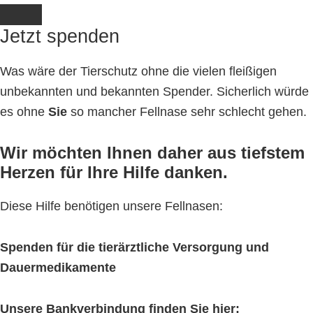
Jetzt spenden
Was wäre der Tierschutz ohne die vielen fleißigen
unbekannten und bekannten Spender. Sicherlich würde
es ohne
Sie
so mancher Fellnase sehr schlecht gehen.
Wir möchten Ihnen daher aus tiefstem
Herzen für Ihre Hilfe danken.
Diese Hilfe benötigen unsere Fellnasen:
Spenden für die tierärztliche Versorgung und
Dauermedikamente
Unsere Bankverbindung finden Sie hier: