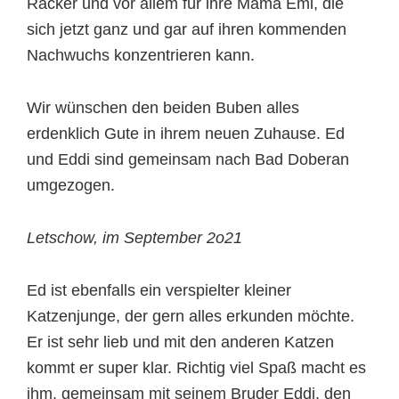
Racker und vor allem für ihre Mama Emi, die
sich jetzt ganz und gar auf ihren kommenden
Nachwuchs konzentrieren kann.
Wir wünschen den beiden Buben alles
erdenklich Gute in ihrem neuen Zuhause. Ed
und Eddi sind gemeinsam nach Bad Doberan
umgezogen.
Letschow, im September 2o21
Ed ist ebenfalls ein verspielter kleiner
Katzenjunge, der gern alles erkunden möchte.
Er ist sehr lieb und mit den anderen Katzen
kommt er super klar. Richtig viel Spaß macht es
ihm, gemeinsam mit seinem Bruder Eddi, den