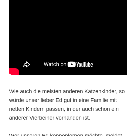
Wie auch die meisten anderen Katzenkinder, so
würde unser lieber Ed gut in eine Familie mit
netten Kindern passen, in der auch schon ein
anderer Vierbeiner vorhanden ist.
Wer unseren Ed kennenlernen möchte, meldet