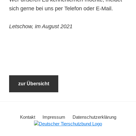
sich gerne bei uns per Telefon oder E-Mail.
Letschow, im August 2021
zur Übersicht
Kontakt
Impressum
Datenschutzerklärung