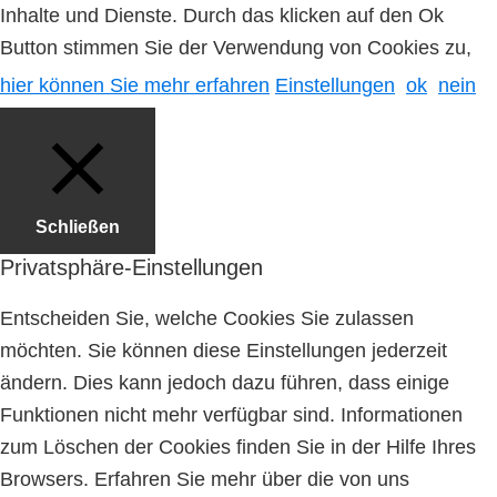
Inhalte und Dienste. Durch das klicken auf den Ok
Button stimmen Sie der Verwendung von Cookies zu,
hier können Sie mehr erfahren
Einstellungen
ok
nein
Schließen
Privatsphäre-Einstellungen
Entscheiden Sie, welche Cookies Sie zulassen
möchten. Sie können diese Einstellungen jederzeit
ändern. Dies kann jedoch dazu führen, dass einige
Funktionen nicht mehr verfügbar sind. Informationen
zum Löschen der Cookies finden Sie in der Hilfe Ihres
Browsers. Erfahren Sie mehr über die von uns