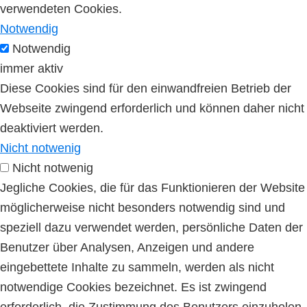
verwendeten Cookies.
Notwendig
Notwendig
immer aktiv
Diese Cookies sind für den einwandfreien Betrieb der
Webseite zwingend erforderlich und können daher nicht
deaktiviert werden.
Nicht notwenig
Nicht notwenig
Jegliche Cookies, die für das Funktionieren der Website
möglicherweise nicht besonders notwendig sind und
speziell dazu verwendet werden, persönliche Daten der
Benutzer über Analysen, Anzeigen und andere
eingebettete Inhalte zu sammeln, werden als nicht
notwendige Cookies bezeichnet. Es ist zwingend