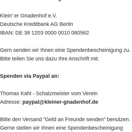
Klein' er Gnadenhof e.V.
Deutsche Kreditbank AG Berlin
IBAN: DE 38 1203 0000 0010 080562
Gern senden wir Ihnen eine Spendenbescheinigung zu.
Bitte teilen Sie uns dazu Ihre Anschrift mit.
Spenden via Paypal an:
Thomas Kahl - Schatzmeister vom Verein
Adresse:
paypal@kleiner-gnadenhof.de
Bitte den Versand "Geld an Freunde senden" benutzen.
Gerne stellen wir Ihnen eine Spendenbescheinigung