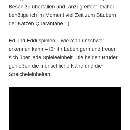
Besen zu überfallen und „anzugreifen“. Daher
benötige ich im Moment viel Zeit zum Säubern
der Katzen Quarantäne :-).
Ed und Eddi spielen – wie man unschwer
erkennen kann – für ihr Leben gern und freuen
sich über jede Spieleeinheit. Die beiden Brüder
genießen die menschliche Nähe und die
Streicheleinheiten.