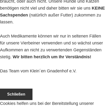
braucht, oder auch nicht. Unsere Hunde und Katzen
benötigen nicht viel und daher bitten wir sie uns
KEINE
Sachspenden
(natürlich außer Futter) zukommen zu
lassen.
Auch Medikamente können wir nur in seltenen Fällen
für unsere Vierbeiner verwenden und so wächst unser
Aufkommen an nicht zu verwertenden Gegenständen
stetig.
Wir bitten herzlich um Ihr Verständnis!
Das Team vom Klein´en Gnadenhof e.V.
Schließen
Cookies helfen uns bei der Bereitstellung unserer