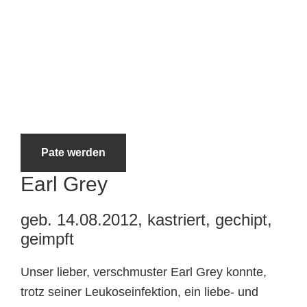
Tierheimtiere
Pate werden
Earl Grey
geb. 14.08.2012, kastriert, gechipt,
geimpft
Unser lieber, verschmuster Earl Grey konnte,
trotz seiner Leukoseinfektion, ein liebe- und