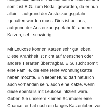
somit ist E.G. zum Notfall geworden, da er nun
allein – aufgrund der Ansteckungsgefahr –
gehalten werden muss. Dies ist bei uns,
aufgrund der Ansteckungsgefahr für andere
Katzen, sehr schwierig.
Mit Leukose können Katzen sehr gut leben.
Diese Krankheit ist nicht auf Menschen oder
andere Tierarten übertragbar. E.G. sucht somit
eine Familie, die eine reine Wohnungskatze
haben möchte. Ein lieber Hund darf natürlich
auch vorhanden sein, auch eine Katze, wenn
diese ebenfalls mit Leukose infiziert wäre.
Geben Sie unserem kleinen Schmuser eine
Chance, er hat noch ein langes Katzenleben vor