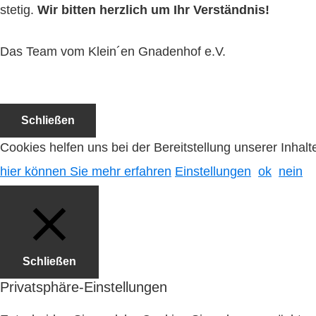
stetig.
Wir bitten herzlich um Ihr Verständnis!
Das Team vom Klein´en Gnadenhof e.V.
Schließen
Cookies helfen uns bei der Bereitstellung unserer Inha
hier können Sie mehr erfahren
Einstellungen
ok
nein
Schließen
Privatsphäre-Einstellungen