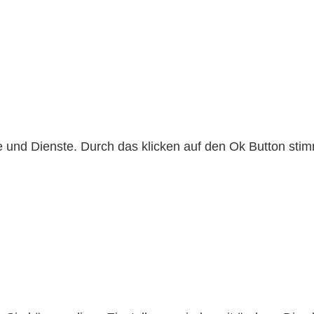
lte und Dienste. Durch das klicken auf den Ok Button s