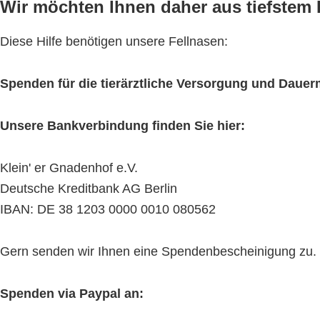
Wir möchten Ihnen daher aus tiefstem H
Diese Hilfe benötigen unsere Fellnasen:
Spenden für die tierärztliche Versorgung und Daue
Unsere Bankverbindung finden Sie hier:
Klein' er Gnadenhof e.V.
Deutsche Kreditbank AG Berlin
IBAN: DE 38 1203 0000 0010 080562
Gern senden wir Ihnen eine Spendenbescheinigung zu. Bit
Spenden via Paypal an: