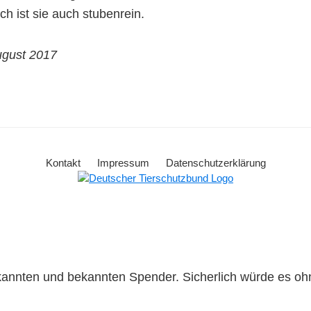
ch ist sie auch stubenrein.
ugust 2017
Kontakt
Impressum
Datenschutzerklärung
ekannten und bekannten Spender. Sicherlich würde es o