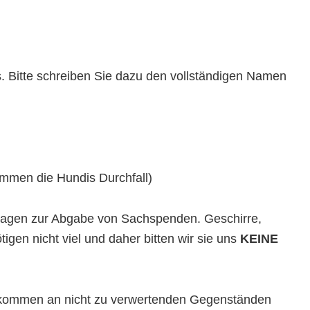
. Bitte schreiben Sie dazu den vollständigen Namen
ommen die Hundis Durchfall)
nfragen zur Abgabe von Sachspenden. Geschirre,
gen nicht viel und daher bitten wir sie uns
KEINE
ufkommen an nicht zu verwertenden Gegenständen