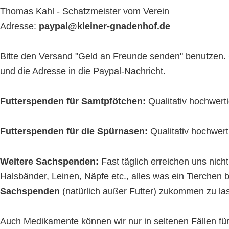
Thomas Kahl - Schatzmeister vom Verein
Adresse:
paypal@kleiner-gnadenhof.de
Bitte den Versand "Geld an Freunde senden" benutzen. 
und die Adresse in die Paypal-Nachricht.
Futterspenden für Samtpfötchen:
Qualitativ hochwert
Futterspenden für die Spürnasen:
Qualitativ hochwert
Weitere Sachspenden:
Fast täglich erreichen uns nic
Halsbänder, Leinen, Näpfe etc., alles was ein Tierchen 
Sachspenden
(natürlich außer Futter) zukommen zu la
Auch Medikamente können wir nur in seltenen Fällen f