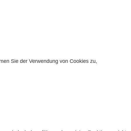
timmen Sie der Verwendung von Cookies zu,