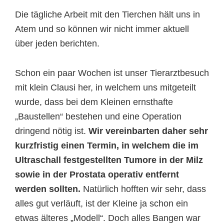
Die tägliche Arbeit mit den Tierchen hält uns in
Atem und so können wir nicht immer aktuell
über jeden berichten.
Schon ein paar Wochen ist unser Tierarztbesuch
mit klein Clausi her, in welchem uns mitgeteilt
wurde, dass bei dem Kleinen ernsthafte
„Baustellen“ bestehen und eine Operation
dringend nötig ist.
Wir vereinbarten daher sehr
kurzfristig einen Termin, in welchem die im
Ultraschall festgestellten Tumore in der Milz
sowie in der Prostata operativ entfernt
werden sollten.
Natürlich hofften wir sehr, dass
alles gut verläuft, ist der Kleine ja schon ein
etwas älteres „Modell“. Doch alles Bangen war