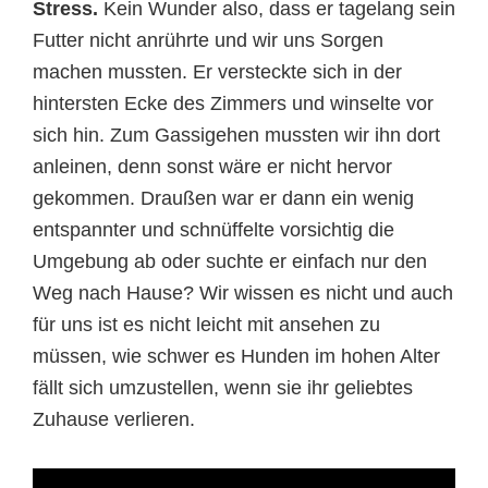
Stress.
Kein Wunder also, dass er tagelang sein
Futter nicht anrührte und wir uns Sorgen
machen mussten. Er versteckte sich in der
hintersten Ecke des Zimmers und winselte vor
sich hin. Zum Gassigehen mussten wir ihn dort
anleinen, denn sonst wäre er nicht hervor
gekommen. Draußen war er dann ein wenig
entspannter und schnüffelte vorsichtig die
Umgebung ab oder suchte er einfach nur den
Weg nach Hause? Wir wissen es nicht und auch
für uns ist es nicht leicht mit ansehen zu
müssen, wie schwer es Hunden im hohen Alter
fällt sich umzustellen, wenn sie ihr geliebtes
Zuhause verlieren.