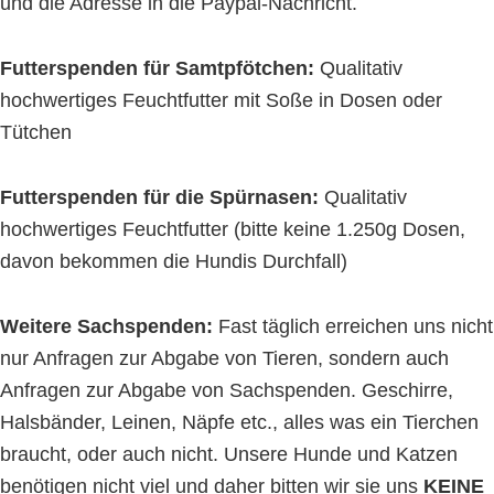
und die Adresse in die Paypal-Nachricht.
Futterspenden für Samtpfötchen:
Qualitativ
hochwertiges Feuchtfutter mit Soße in Dosen oder
Tütchen
Futterspenden für die Spürnasen:
Qualitativ
hochwertiges Feuchtfutter (bitte keine 1.250g Dosen,
davon bekommen die Hundis Durchfall)
Weitere Sachspenden:
Fast täglich erreichen uns nicht
nur Anfragen zur Abgabe von Tieren, sondern auch
Anfragen zur Abgabe von Sachspenden. Geschirre,
Halsbänder, Leinen, Näpfe etc., alles was ein Tierchen
braucht, oder auch nicht. Unsere Hunde und Katzen
benötigen nicht viel und daher bitten wir sie uns
KEINE