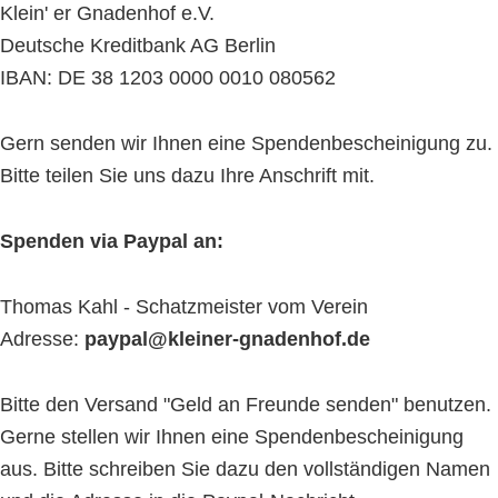
Klein' er Gnadenhof e.V.
Deutsche Kreditbank AG Berlin
IBAN: DE 38 1203 0000 0010 080562
Gern senden wir Ihnen eine Spendenbescheinigung zu.
Bitte teilen Sie uns dazu Ihre Anschrift mit.
Spenden via Paypal an:
Thomas Kahl - Schatzmeister vom Verein
Adresse:
paypal@kleiner-gnadenhof.de
Bitte den Versand "Geld an Freunde senden" benutzen.
Gerne stellen wir Ihnen eine Spendenbescheinigung
aus. Bitte schreiben Sie dazu den vollständigen Namen