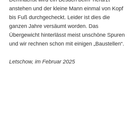
anstehen und der kleine Mann einmal von Kopf
bis Fuß durchgecheckt. Leider ist dies die
ganzen Jahre versäumt worden. Das
Übergewicht hinterlässt meist unschöne Spuren
und wir rechnen schon mit einigen „Baustellen“.
Letschow, im Februar 2025