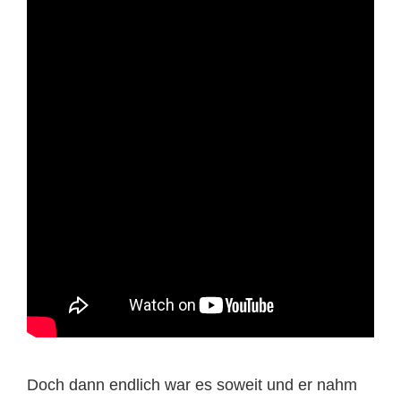
Doch dann endlich war es soweit und er nahm