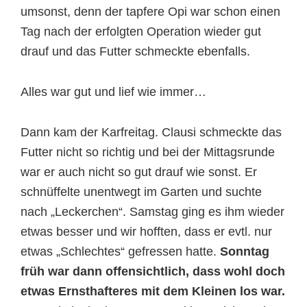
umsonst, denn der tapfere Opi war schon einen
Tag nach der erfolgten Operation wieder gut
drauf und das Futter schmeckte ebenfalls.
Alles war gut und lief wie immer…
Dann kam der Karfreitag. Clausi schmeckte das
Futter nicht so richtig und bei der Mittagsrunde
war er auch nicht so gut drauf wie sonst. Er
schnüffelte unentwegt im Garten und suchte
nach „Leckerchen“. Samstag ging es ihm wieder
etwas besser und wir hofften, dass er evtl. nur
etwas „Schlechtes“ gefressen hatte.
Sonntag
früh war dann offensichtlich, dass wohl doch
etwas Ernsthafteres mit dem Kleinen los war.