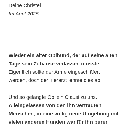
Deine Christel
Im April 2025
Wieder ein alter Opihund, der auf seine alten
Tage sein Zuhause verlassen musste.
Eigentlich sollte der Arme eingeschläfert
werden, doch der Tierarzt lehnte dies ab!
Und so gelangte Opilein Clausi zu uns.
Alleingelassen von den ihn vertrauten
Menschen, in eine völlig neue Umgebung mit
vielen anderen Hunden war für ihn purer