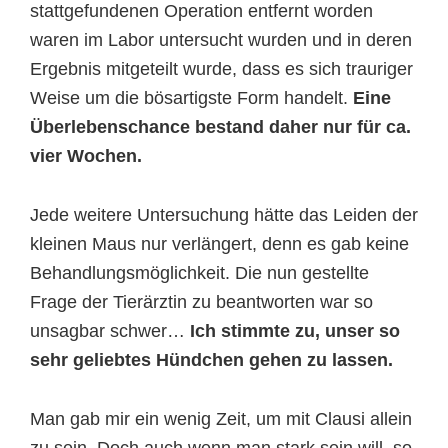
stattgefundenen Operation entfernt worden
waren im Labor untersucht wurden und in deren
Ergebnis mitgeteilt wurde, dass es sich trauriger
Weise um die bösartigste Form handelt.
Eine
Überlebenschance bestand daher nur für ca.
vier Wochen.
Jede weitere Untersuchung hätte das Leiden der
kleinen Maus nur verlängert, denn es gab keine
Behandlungsmöglichkeit. Die nun gestellte
Frage der Tierärztin zu beantworten war so
unsagbar schwer…
Ich stimmte zu, unser so
sehr geliebtes Hündchen gehen zu lassen.
Man gab mir ein wenig Zeit, um mit Clausi allein