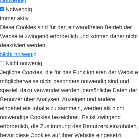
Notwendig
Notwendig
immer aktiv
Diese Cookies sind für den einwandfreien Betrieb der
Webseite zwingend erforderlich und können daher nicht
deaktiviert werden.
Nicht notwenig
Nicht notwenig
Jegliche Cookies, die für das Funktionieren der Website
möglicherweise nicht besonders notwendig sind und
speziell dazu verwendet werden, persönliche Daten der
Benutzer über Analysen, Anzeigen und andere
eingebettete Inhalte zu sammeln, werden als nicht
notwendige Cookies bezeichnet. Es ist zwingend
erforderlich, die Zustimmung des Benutzers einzuholen,
bevor diese Cookies auf Ihrer Website eingesetzt