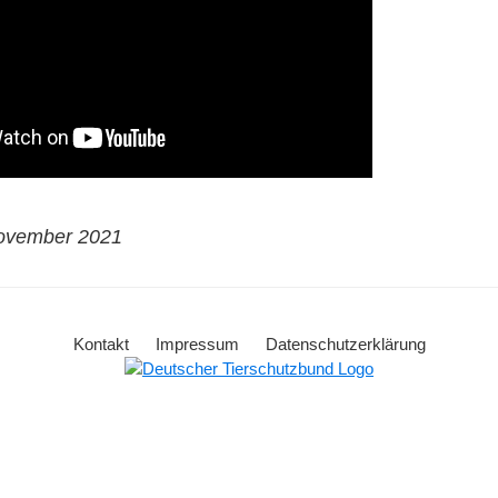
November 2021
Kontakt
Impressum
Datenschutzerklärung