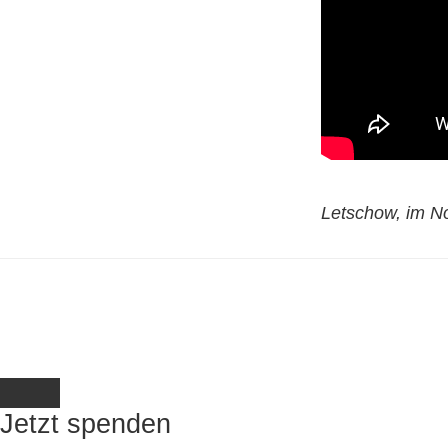
Letschow, im 
Jetzt spenden