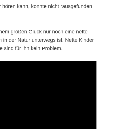
 hören kann, konnte nicht rausgefunden
inem großen Glück nur noch eine nette
n in der Natur unterwegs ist. Nette Kinder
e sind für ihn kein Problem.