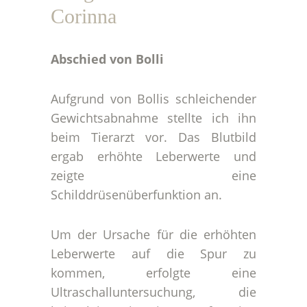
Corinna
Abschied von Bolli
Aufgrund von Bollis schleichender
Gewichtsabnahme stellte ich ihn
beim Tierarzt vor. Das Blutbild
ergab erhöhte Leberwerte und
zeigte eine
Schilddrüsenüberfunktion an.
Um der Ursache für die erhöhten
Leberwerte auf die Spur zu
kommen, erfolgte eine
Ultraschalluntersuchung, die