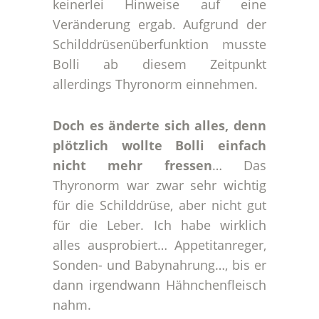
keinerlei Hinweise auf eine
Veränderung ergab. Aufgrund der
Schilddrüsenüberfunktion musste
Bolli ab diesem Zeitpunkt
allerdings Thyronorm einnehmen.
Doch es änderte sich alles, denn
plötzlich wollte Bolli einfach
nicht mehr fressen
… Das
Thyronorm war zwar sehr wichtig
für die Schilddrüse, aber nicht gut
für die Leber. Ich habe wirklich
alles ausprobiert… Appetitanreger,
Sonden- und Babynahrung…, bis er
dann irgendwann Hähnchenfleisch
nahm.