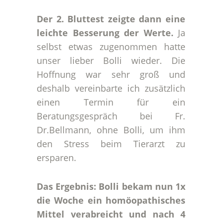
Der 2. Bluttest zeigte dann eine
leichte Besserung der Werte.
Ja
selbst etwas zugenommen hatte
unser lieber Bolli wieder. Die
Hoffnung war sehr groß und
deshalb vereinbarte ich zusätzlich
einen Termin für ein
Beratungsgespräch bei Fr.
Dr.Bellmann, ohne Bolli, um ihm
den Stress beim Tierarzt zu
ersparen.
Das Ergebnis: Bolli bekam nun 1x
die Woche ein homöopathisches
Mittel verabreicht und nach 4