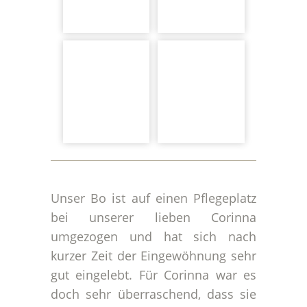
Unser Bo ist auf einen Pflegeplatz
bei unserer lieben Corinna
umgezogen und hat sich nach
kurzer Zeit der Eingewöhnung sehr
gut eingelebt. Für Corinna war es
doch sehr überraschend, dass sie