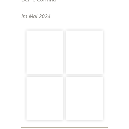
Im Mai 2024