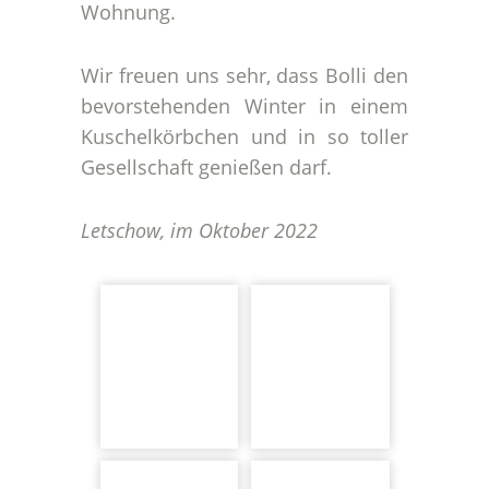
Wohnung.
Wir freuen uns sehr, dass Bolli den
bevorstehenden Winter in einem
Kuschelkörbchen und in so toller
Gesellschaft genießen darf.
Letschow, im Oktober 2022