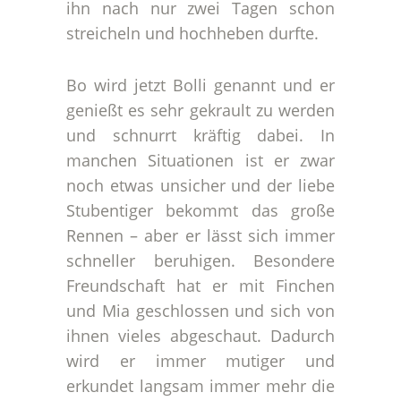
ihn nach nur zwei Tagen schon
streicheln und hochheben durfte.
Bo wird jetzt Bolli genannt und er
genießt es sehr gekrault zu werden
und schnurrt kräftig dabei. In
manchen Situationen ist er zwar
noch etwas unsicher und der liebe
Stubentiger bekommt das große
Rennen – aber er lässt sich immer
schneller beruhigen. Besondere
Freundschaft hat er mit Finchen
und Mia geschlossen und sich von
ihnen vieles abgeschaut. Dadurch
wird er immer mutiger und
erkundet langsam immer mehr die