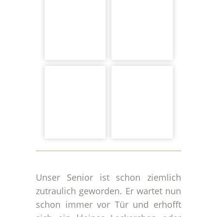
Unser Senior ist schon ziemlich
zutraulich geworden. Er wartet nun
schon immer vor Tür und erhofft