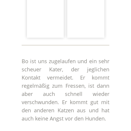
Bo ist uns zugelaufen und ein sehr
scheuer Kater, der jeglichen
Kontakt vermeidet. Er kommt
regelmäßig zum Fressen, ist dann
aber auch schnell wieder
verschwunden. Er kommt gut mit
den anderen Katzen aus und hat
auch keine Angst vor den Hunden.