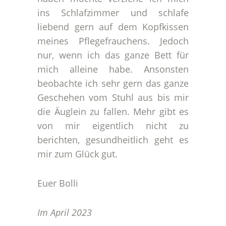
ins Schlafzimmer und schlafe
liebend gern auf dem Kopfkissen
meines Pflegefrauchens. Jedoch
nur, wenn ich das ganze Bett für
mich alleine habe. Ansonsten
beobachte ich sehr gern das ganze
Geschehen vom Stuhl aus bis mir
die Äuglein zu fallen. Mehr gibt es
von mir eigentlich nicht zu
berichten, gesundheitlich geht es
mir zum Glück gut.
Euer Bolli
Im April 2023