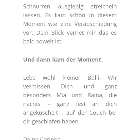
Schnurren ausgiebig streicheln
lassen. Es kam schon in diesem
Moment wie eine Verabschiedung
vor. Dein Blick verriet mir das es
bald soweit ist.
Und dann kam der Moment.
Lebe wohl kleiner Bolli. Wir
vermissen Dich und ganz
besonders Mia und Raina, die
nachts – ganz fest an dich
angekuschelt – auf der Couch bei
dir geschlafen haben.
Deine Corinna