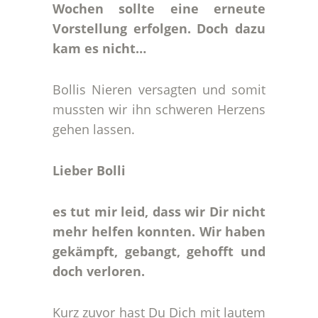
Wochen sollte eine erneute
Vorstellung erfolgen. Doch dazu
kam es nicht…
Bollis Nieren versagten und somit
mussten wir ihn schweren Herzens
gehen lassen.
Lieber Bolli
es tut mir leid, dass wir Dir nicht
mehr helfen konnten. Wir haben
gekämpft, gebangt, gehofft und
doch verloren.
Kurz zuvor hast Du Dich mit lautem