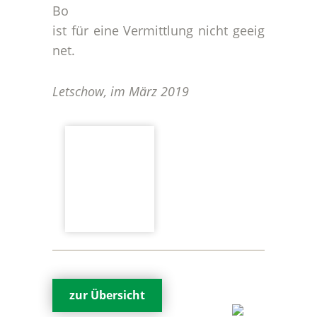
Bo
ist für eine Vermittlung nicht geeig
net.
Letschow, im März 2019
zur Übersicht