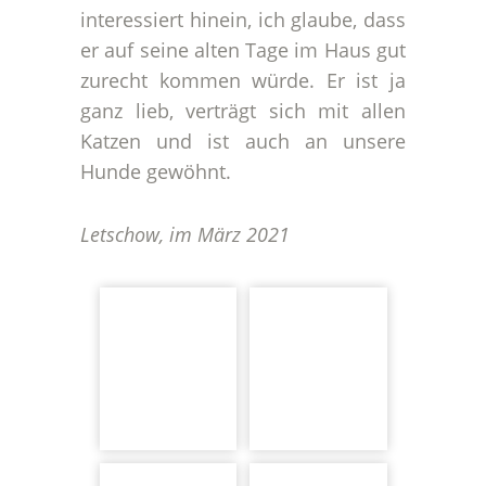
interessiert hinein, ich glaube, dass
er auf seine alten Tage im Haus gut
zurecht kommen würde. Er ist ja
ganz lieb, verträgt sich mit allen
Katzen und ist auch an unsere
Hunde gewöhnt.
Letschow, im März 2021