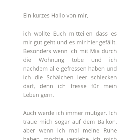
Ein kurzes Hallo von mir,
ich wollte Euch mitteilen dass es
mir gut geht und es mir hier gefällt.
Besonders wenn ich mit Mia durch
die Wohnung tobe und ich
nachdem alle gefressen haben und
ich die Schälchen leer schlecken
darf, denn ich fresse für mein
Leben gern.
Auch werde ich immer mutiger. Ich
traue mich sogar auf dem Balkon,
aber wenn ich mal meine Ruhe
haben möchte verziehe ich mich