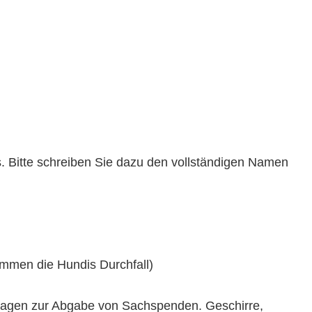
. Bitte schreiben Sie dazu den vollständigen Namen
ommen die Hundis Durchfall)
nfragen zur Abgabe von Sachspenden. Geschirre,