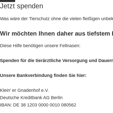
Jetzt spenden
Was wäre der Tierschutz ohne die vielen fleißigen unb
Wir möchten Ihnen daher aus tiefstem H
Diese Hilfe benötigen unsere Fellnasen:
Spenden für die tierärztliche Versorgung und Daue
Unsere Bankverbindung finden Sie hier:
Klein' er Gnadenhof e.V.
Deutsche Kreditbank AG Berlin
IBAN: DE 38 1203 0000 0010 080562