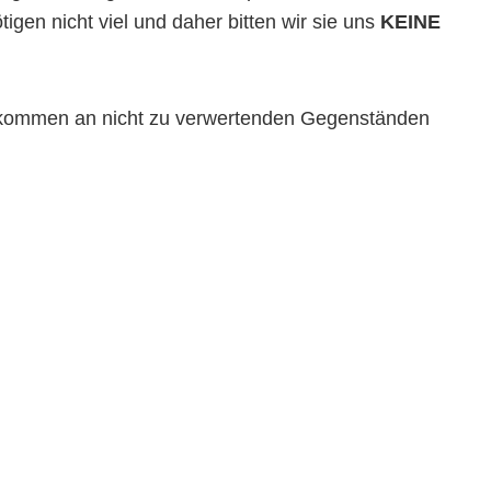
gen nicht viel und daher bitten wir sie uns
KEINE
ufkommen an nicht zu verwertenden Gegenständen