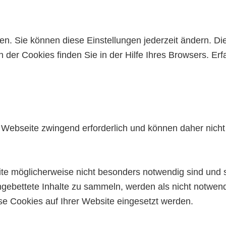
n. Sie können diese Einstellungen jederzeit ändern. Di
 der Cookies finden Sie in der Hilfe Ihres Browsers. E
 Webseite zwingend erforderlich und können daher nicht 
site möglicherweise nicht besonders notwendig sind und
gebettete Inhalte zu sammeln, werden als nicht notwendi
e Cookies auf Ihrer Website eingesetzt werden.