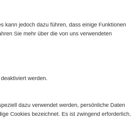
es kann jedoch dazu führen, dass einige Funktionen
rfahren Sie mehr über die von uns verwendeten
deaktiviert werden.
 speziell dazu verwendet werden, persönliche Daten
ge Cookies bezeichnet. Es ist zwingend erforderlich,