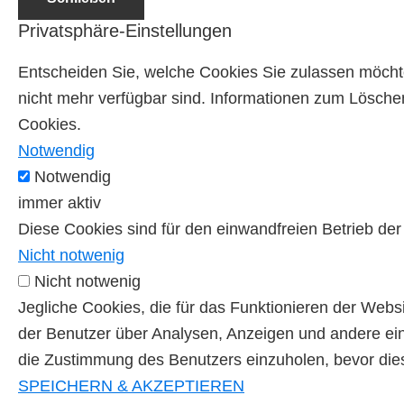
Privatsphäre-Einstellungen
Entscheiden Sie, welche Cookies Sie zulassen möchte
nicht mehr verfügbar sind. Informationen zum Löschen
Cookies.
Notwendig
Notwendig
immer aktiv
Diese Cookies sind für den einwandfreien Betrieb der
Nicht notwenig
Nicht notwenig
Jegliche Cookies, die für das Funktionieren der Web
der Benutzer über Analysen, Anzeigen und andere ein
die Zustimmung des Benutzers einzuholen, bevor dies
SPEICHERN & AKZEPTIEREN