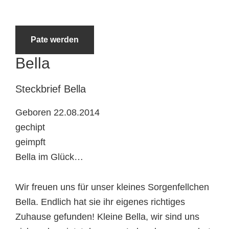
Tierheimtiere
Pate werden
Bella
Steckbrief
Bella
Geboren 22.08.2014
gechipt
geimpft
Bella im Glück…
Wir freuen uns für unser kleines Sorgenfellchen
Bella. Endlich hat sie ihr eigenes richtiges
Zuhause gefunden! Kleine Bella, wir sind uns