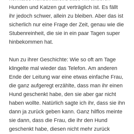
Hunden und Katzen gut verträglich ist. Es fällt
ihr jedoch schwer, allein zu bleiben. Aber das ist
sicherlich nur eine Frage der Zeit, genau wie die
Stubenreinheit, die sie in ein paar Tagen super
hinbekommen hat.
Nun zu ihrer Geschichte: Wie so oft am Tage
klingelte mal wieder das Telefon. Am anderen
Ende der Leitung war eine etwas einfache Frau,
die ganz aufgeregt erzählte, dass man ihr einen
Hund geschenkt habe, den sie aber gar nicht
haben wollte. Natürlich sagte ich ihr, dass sie ihn
dann ja zurück geben kann. Ganz hilflos meinte
sie dann, dass die Frau, die ihr den Hund
geschenkt habe, diesen nicht mehr zurück