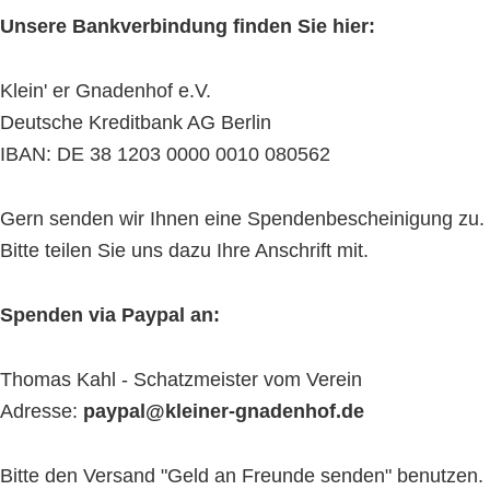
Unsere Bankverbindung finden Sie hier:
Klein' er Gnadenhof e.V.
Deutsche Kreditbank AG Berlin
IBAN: DE 38 1203 0000 0010 080562
Gern senden wir Ihnen eine Spendenbescheinigung zu.
Bitte teilen Sie uns dazu Ihre Anschrift mit.
Spenden via Paypal an:
Thomas Kahl - Schatzmeister vom Verein
Adresse:
paypal@kleiner-gnadenhof.de
Bitte den Versand "Geld an Freunde senden" benutzen.