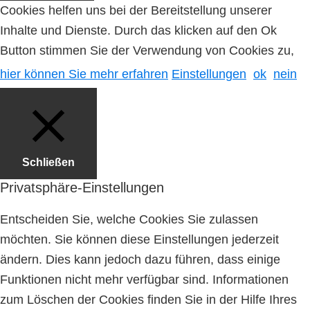
Cookies helfen uns bei der Bereitstellung unserer
Inhalte und Dienste. Durch das klicken auf den Ok
Button stimmen Sie der Verwendung von Cookies zu,
hier können Sie mehr erfahren
Einstellungen
ok
nein
Schließen
Privatsphäre-Einstellungen
Entscheiden Sie, welche Cookies Sie zulassen
möchten. Sie können diese Einstellungen jederzeit
ändern. Dies kann jedoch dazu führen, dass einige
Funktionen nicht mehr verfügbar sind. Informationen
zum Löschen der Cookies finden Sie in der Hilfe Ihres