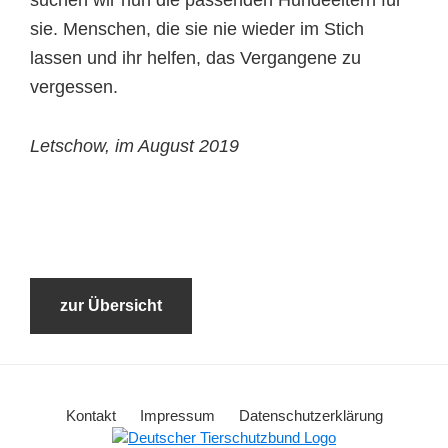
suchen wir nun die passenden Hundeeltern für
sie. Menschen, die sie nie wieder im Stich
lassen und ihr helfen, das Vergangene zu
vergessen.
Letschow, im August 2019
zur Übersicht
Kontakt
Impressum
Datenschutzerklärung