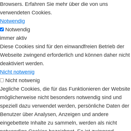
Browsers. Erfahren Sie mehr über die von uns
verwendeten Cookies.
Notwendig
Notwendig
immer aktiv
Diese Cookies sind für den einwandfreien Betrieb der
Webseite zwingend erforderlich und können daher nicht
deaktiviert werden.
Nicht notwenig
Nicht notwenig
Jegliche Cookies, die für das Funktionieren der Website
möglicherweise nicht besonders notwendig sind und
speziell dazu verwendet werden, persönliche Daten der
Benutzer über Analysen, Anzeigen und andere
eingebettete Inhalte zu sammeln, werden als nicht