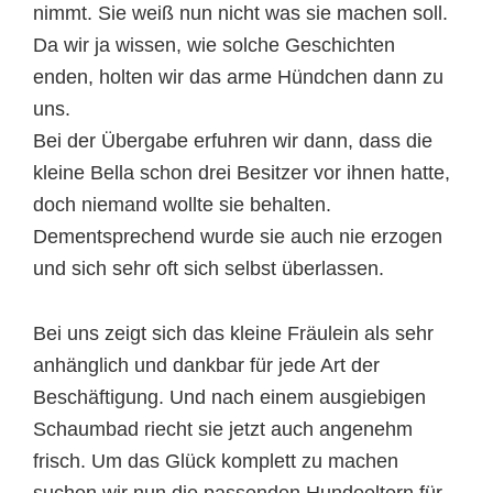
nimmt. Sie weiß nun nicht was sie machen soll.
Da wir ja wissen, wie solche Geschichten
enden, holten wir das arme Hündchen dann zu
uns.
Bei der Übergabe erfuhren wir dann, dass die
kleine Bella schon drei Besitzer vor ihnen hatte,
doch niemand wollte sie behalten.
Dementsprechend wurde sie auch nie erzogen
und sich sehr oft sich selbst überlassen.
Bei uns zeigt sich das kleine Fräulein als sehr
anhänglich und dankbar für jede Art der
Beschäftigung. Und nach einem ausgiebigen
Schaumbad riecht sie jetzt auch angenehm
frisch. Um das Glück komplett zu machen