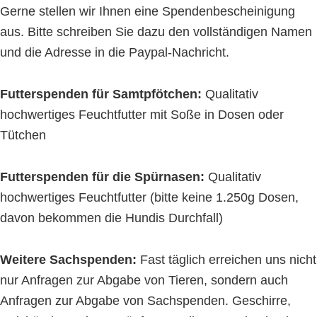
Gerne stellen wir Ihnen eine Spendenbescheinigung
aus. Bitte schreiben Sie dazu den vollständigen Namen
und die Adresse in die Paypal-Nachricht.
Futterspenden für Samtpfötchen:
Qualitativ
hochwertiges Feuchtfutter mit Soße in Dosen oder
Tütchen
Futterspenden für die Spürnasen:
Qualitativ
hochwertiges Feuchtfutter (bitte keine 1.250g Dosen,
davon bekommen die Hundis Durchfall)
Weitere Sachspenden:
Fast täglich erreichen uns nicht
nur Anfragen zur Abgabe von Tieren, sondern auch
Anfragen zur Abgabe von Sachspenden. Geschirre,