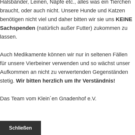
Halsbänder, Leinen, Näpfe etc., alles was ein Tierchen
braucht, oder auch nicht. Unsere Hunde und Katzen
benötigen nicht viel und daher bitten wir sie uns
KEINE
Sachspenden
(natürlich außer Futter) zukommen zu
lassen.
Auch Medikamente können wir nur in seltenen Fällen
für unsere Vierbeiner verwenden und so wächst unser
Aufkommen an nicht zu verwertenden Gegenständen
stetig.
Wir bitten herzlich um Ihr Verständnis!
Das Team vom Klein´en Gnadenhof e.V.
Schließen