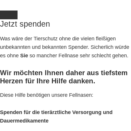
Jetzt spenden
Was wäre der Tierschutz ohne die vielen fleißigen
unbekannten und bekannten Spender. Sicherlich würde
es ohne
Sie
so mancher Fellnase sehr schlecht gehen.
Wir möchten Ihnen daher aus tiefstem
Herzen für Ihre Hilfe danken.
Diese Hilfe benötigen unsere Fellnasen:
Spenden für die tierärztliche Versorgung und
Dauermedikamente