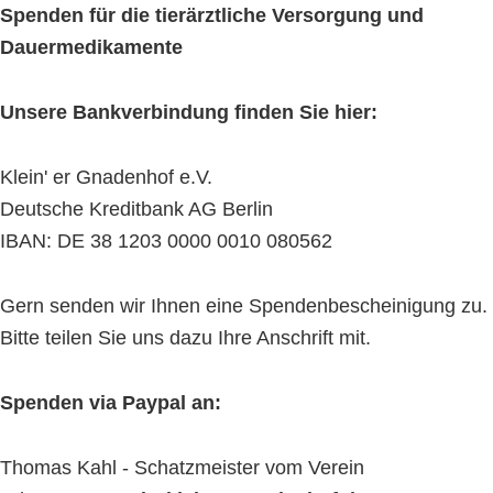
Spenden für die tierärztliche Versorgung und
Dauermedikamente
Unsere Bankverbindung finden Sie hier:
Klein' er Gnadenhof e.V.
Deutsche Kreditbank AG Berlin
IBAN: DE 38 1203 0000 0010 080562
Gern senden wir Ihnen eine Spendenbescheinigung zu.
Bitte teilen Sie uns dazu Ihre Anschrift mit.
Spenden via Paypal an:
Thomas Kahl - Schatzmeister vom Verein