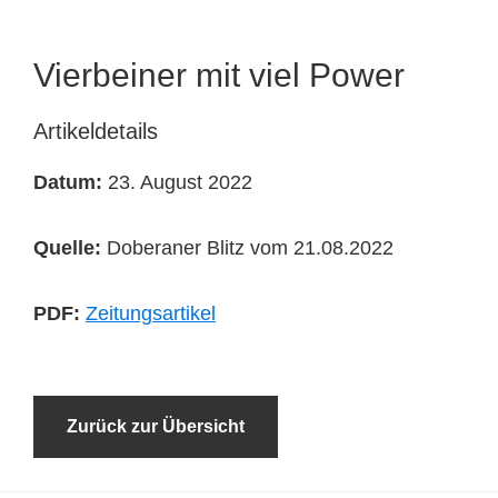
Tierheimtiere
Vierbeiner mit viel Power
Artikeldetails
Datum:
23. August 2022
Quelle:
Doberaner Blitz vom 21.08.2022
PDF:
Zeitungsartikel
Zurück zur Übersicht