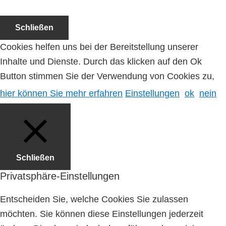
Schließen
Cookies helfen uns bei der Bereitstellung unserer
Inhalte und Dienste. Durch das klicken auf den Ok
Button stimmen Sie der Verwendung von Cookies zu,
hier können Sie mehr erfahren
Einstellungen
ok
nein
Schließen
Privatsphäre-Einstellungen
Entscheiden Sie, welche Cookies Sie zulassen
möchten. Sie können diese Einstellungen jederzeit