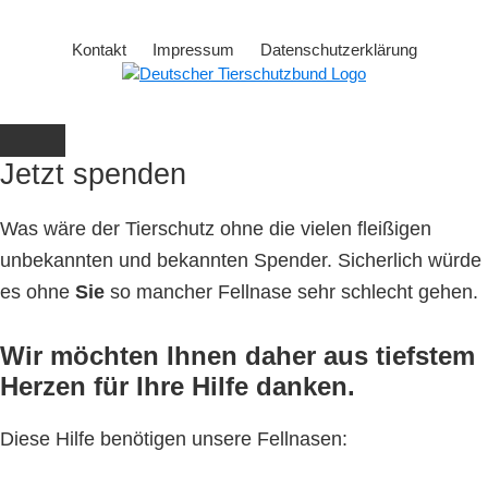
Kontakt
Impressum
Datenschutzerklärung
Jetzt spenden
Was wäre der Tierschutz ohne die vielen fleißigen
unbekannten und bekannten Spender. Sicherlich würde
es ohne
Sie
so mancher Fellnase sehr schlecht gehen.
Wir möchten Ihnen daher aus tiefstem
Herzen für Ihre Hilfe danken.
Diese Hilfe benötigen unsere Fellnasen: