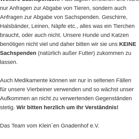
nur Anfragen zur Abgabe von Tieren, sondern auch
Anfragen zur Abgabe von Sachspenden. Geschirre,
Halsbänder, Leinen, Näpfe etc., alles was ein Tierchen
braucht, oder auch nicht. Unsere Hunde und Katzen
benötigen nicht viel und daher bitten wir sie uns
KEINE
Sachspenden
(natürlich außer Futter) zukommen zu
lassen.
Auch Medikamente können wir nur in seltenen Fällen
für unsere Vierbeiner verwenden und so wächst unser
Aufkommen an nicht zu verwertenden Gegenständen
stetig.
Wir bitten herzlich um Ihr Verständnis!
Das Team vom Klein´en Gnadenhof e.V.