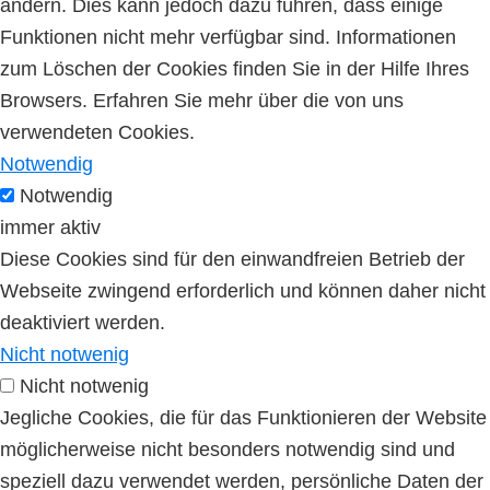
ändern. Dies kann jedoch dazu führen, dass einige
Funktionen nicht mehr verfügbar sind. Informationen
zum Löschen der Cookies finden Sie in der Hilfe Ihres
Browsers. Erfahren Sie mehr über die von uns
verwendeten Cookies.
Notwendig
Notwendig
immer aktiv
Diese Cookies sind für den einwandfreien Betrieb der
Webseite zwingend erforderlich und können daher nicht
deaktiviert werden.
Nicht notwenig
Nicht notwenig
Jegliche Cookies, die für das Funktionieren der Website
möglicherweise nicht besonders notwendig sind und
speziell dazu verwendet werden, persönliche Daten der