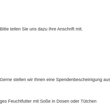
te teilen Sie uns dazu Ihre Anschrift mit.
Gerne stellen wir Ihnen eine Spendenbescheinigung aus
iges Feuchtfutter mit Soße in Dosen oder Tütchen