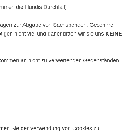
ommen die Hundis Durchfall)
nfragen zur Abgabe von Sachspenden. Geschirre,
gen nicht viel und daher bitten wir sie uns
KEINE
ufkommen an nicht zu verwertenden Gegenständen
timmen Sie der Verwendung von Cookies zu,