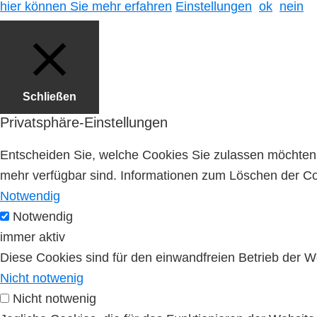
hier können Sie mehr erfahren
Einstellungen
ok
nein
Schließen
Privatsphäre-Einstellungen
Entscheiden Sie, welche Cookies Sie zulassen möchten. 
mehr verfügbar sind. Informationen zum Löschen der Coo
Notwendig
Notwendig
immer aktiv
Diese Cookies sind für den einwandfreien Betrieb der W
Nicht notwenig
Nicht notwenig