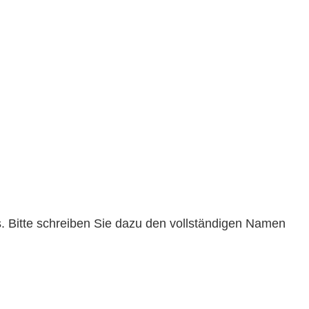
. Bitte schreiben Sie dazu den vollständigen Namen