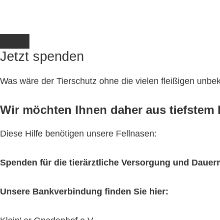
Jetzt spenden
Was wäre der Tierschutz ohne die vielen fleißigen unb
Wir möchten Ihnen daher aus tiefstem H
Diese Hilfe benötigen unsere Fellnasen:
Spenden für die tierärztliche Versorgung und Daue
Unsere Bankverbindung finden Sie hier: