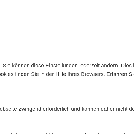
Sie können diese Einstellungen jederzeit ändern. Dies 
kies finden Sie in der Hilfe Ihres Browsers. Erfahren 
ebseite zwingend erforderlich und können daher nicht de