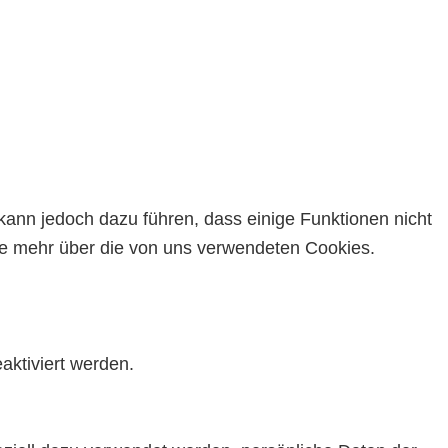
kann jedoch dazu führen, dass einige Funktionen nicht
Sie mehr über die von uns verwendeten Cookies.
aktiviert werden.